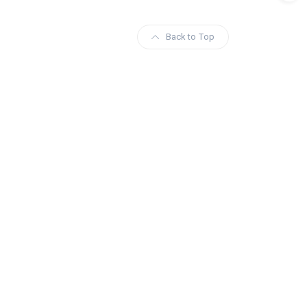
Back to Top