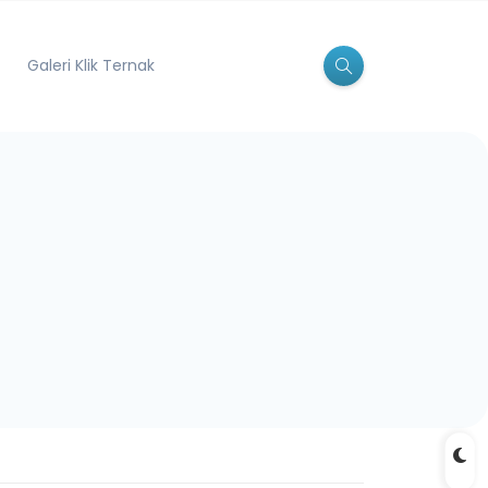
Galeri Klik Ternak