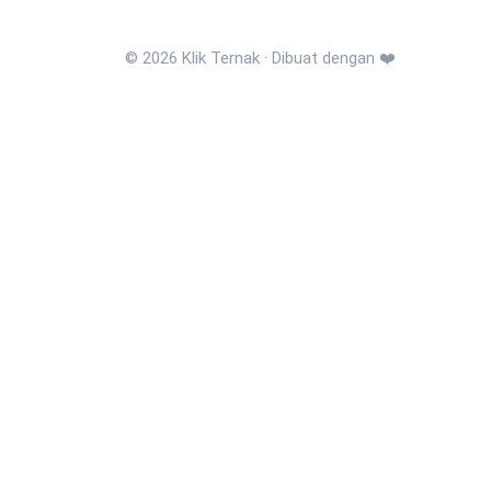
© 2026 Klik Ternak · Dibuat dengan ❤️