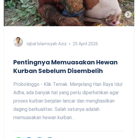
Iqbal Islamsyah Aziz
25 April 2026
Pentingnya Memuasakan Hewan
Kurban Sebelum Disembelih
Probolinggo - Klik Ternak. Menjelang Hari Raya Idul
Adha, ada banyak hal yang perlu diperhatikan agar
proses kurban berjalan lancar dan menghasilkan
daging berkualitas. Salah satunya adalah
memuasakan hewan kurban…