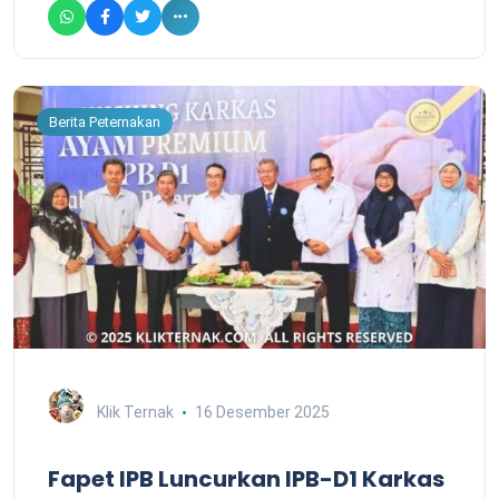
Berita Peternakan
Klik Ternak
16 Desember 2025
Fapet IPB Luncurkan IPB-D1 Karkas