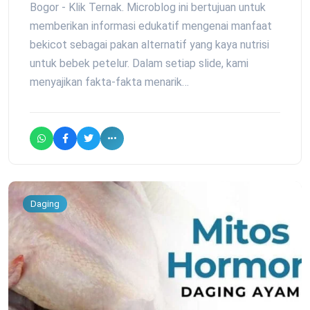
Bogor - Klik Ternak. Microblog ini bertujuan untuk
memberikan informasi edukatif mengenai manfaat
bekicot sebagai pakan alternatif yang kaya nutrisi
untuk bebek petelur. Dalam setiap slide, kami
menyajikan fakta-fakta menarik…
Daging