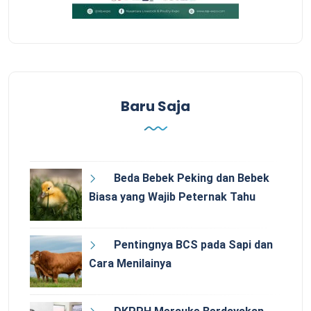
Baru Saja
Beda Bebek Peking dan Bebek
Biasa yang Wajib Peternak Tahu
Pentingnya BCS pada Sapi dan
Cara Menilainya