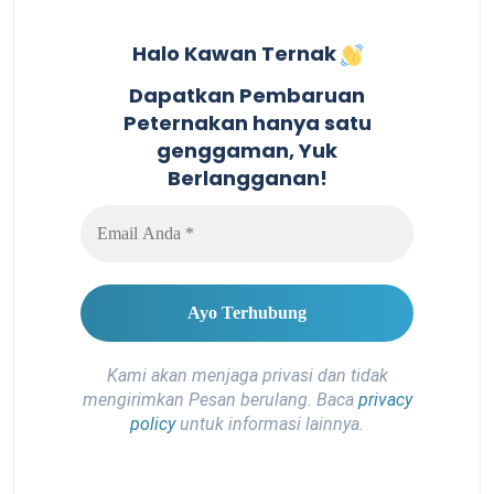
Halo Kawan Ternak
Dapatkan Pembaruan
Peternakan hanya satu
genggaman, Yuk
Berlangganan!
Kami akan menjaga privasi dan tidak
mengirimkan Pesan berulang. Baca
privacy
policy
untuk informasi lainnya.