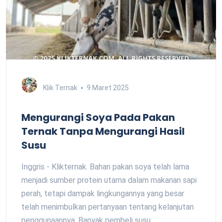
Klik Ternak
9 Maret 2025
Mengurangi Soya Pada Pakan
Ternak Tanpa Mengurangi Hasil
Susu
Inggris - Klikternak. Bahan pakan soya telah lama
menjadi sumber protein utama dalam makanan sapi
perah, tetapi dampak lingkungannya yang besar
telah menimbulkan pertanyaan tentang kelanjutan
penggunaannya. Banyak pembeli susu…