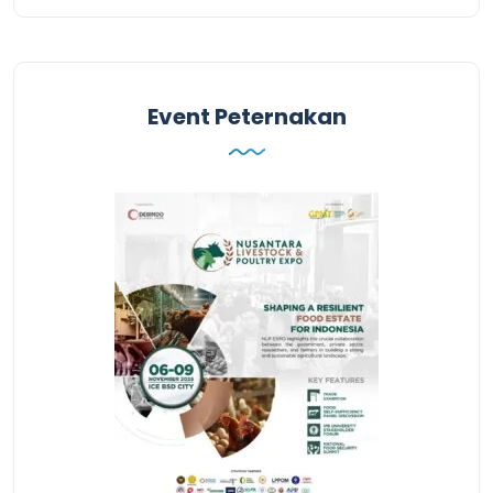
Event Peternakan