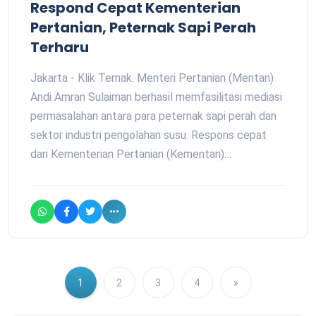
Respond Cepat Kementerian
Pertanian, Peternak Sapi Perah
Terharu
Jakarta - Klik Ternak. Menteri Pertanian (Mentan)
Andi Amran Sulaiman berhasil memfasilitasi mediasi
permasalahan antara para peternak sapi perah dan
sektor industri pengolahan susu. Respons cepat
dari Kementerian Pertanian (Kementan)…
1
2
3
4
»