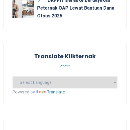
DKPPH Merauke Berdayakan
Peternak OAP Lewat Bantuan Dana
Otsus 2026
Translate Klikternak
Powered by
Translate