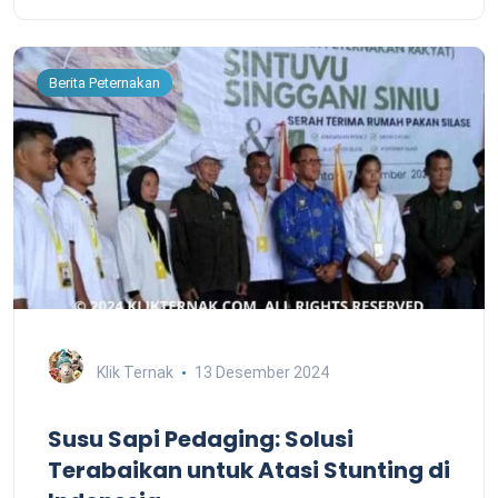
Berita Peternakan
Klik Ternak
13 Desember 2024
Susu Sapi Pedaging: Solusi
Terabaikan untuk Atasi Stunting di