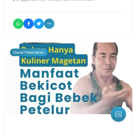
Dasar Peternakan