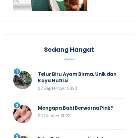
Sedang Hangat
Telur Biru Ayam Birma, Unik dan
Kaya Nutrisi
07 September 2023
Mengapa Babi Berwarna Pink?
03 Oktober 2023