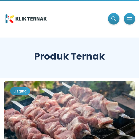
Produk Ternak
Daging