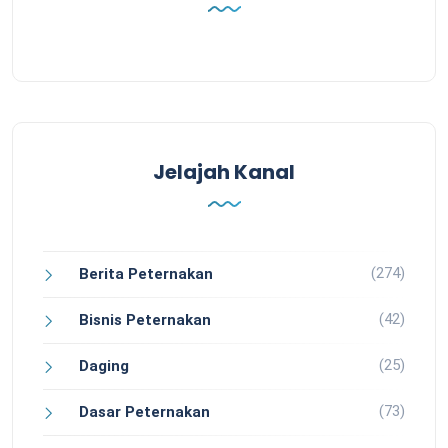
Jelajah Kanal
(274)
Berita Peternakan
(42)
Bisnis Peternakan
(25)
Daging
(73)
Dasar Peternakan