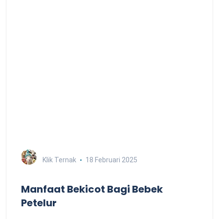
Klik Ternak
18 Februari 2025
Manfaat Bekicot Bagi Bebek
Petelur