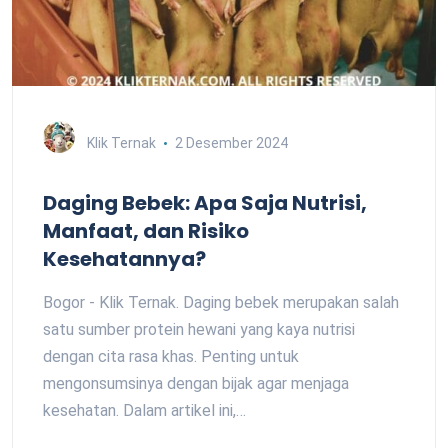
Klik Ternak
2 Desember 2024
Daging Bebek: Apa Saja Nutrisi,
Manfaat, dan Risiko
Kesehatannya?
Bogor - Klik Ternak. Daging bebek merupakan salah
satu sumber protein hewani yang kaya nutrisi
dengan cita rasa khas. Penting untuk
mengonsumsinya dengan bijak agar menjaga
kesehatan. Dalam artikel ini,…