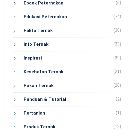
(6)
Ebook Peternakan
(74)
Edukasi Peternakan
(38)
Fakta Ternak
(23)
Info Ternak
(39)
Inspirasi
(21)
Kesehatan Ternak
(26)
Pakan Ternak
(2)
Panduan & Tutorial
(1)
Pertanian
(12)
Produk Ternak