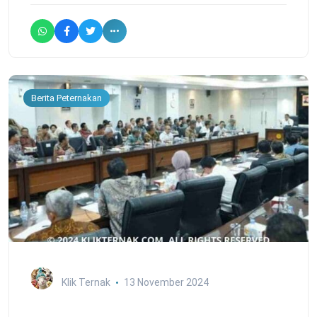
Berita Peternakan
Klik Ternak
13 November 2024