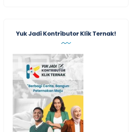
Yuk Jadi Kontributor Klik Ternak!