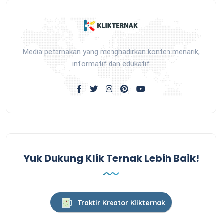
Media peternakan yang menghadirkan konten menarik,
informatif dan edukatif
Yuk Dukung Klik Ternak Lebih Baik!
Traktir Kreator Klikternak