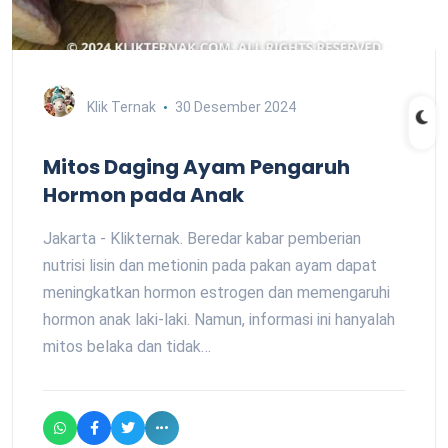
Klik Ternak
30 Desember 2024
Mitos Daging Ayam Pengaruh
Hormon pada Anak
Jakarta - Klikternak. Beredar kabar pemberian
nutrisi lisin dan metionin pada pakan ayam dapat
meningkatkan hormon estrogen dan memengaruhi
hormon anak laki-laki. Namun, informasi ini hanyalah
mitos belaka dan tidak…