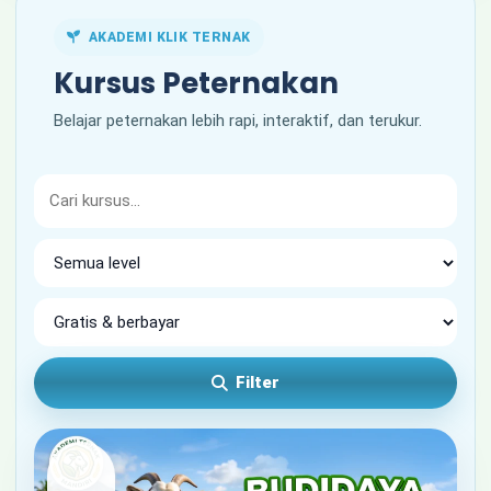
AKADEMI KLIK TERNAK
Kursus Peternakan
Belajar peternakan lebih rapi, interaktif, dan terukur.
Filter