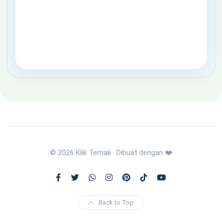
© 2026 Klik Ternak · Dibuat dengan ❤️
Back to Top