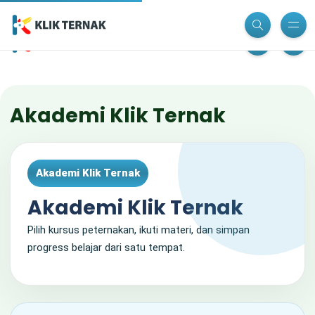
Akademi Klik Ternak
Akademi Klik Ternak
Akademi Klik Ternak
Pilih kursus peternakan, ikuti materi, dan simpan
progress belajar dari satu tempat.