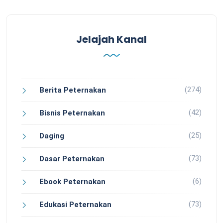
Jelajah Kanal
(274)
Berita Peternakan
(42)
Bisnis Peternakan
(25)
Daging
(73)
Dasar Peternakan
(6)
Ebook Peternakan
(73)
Edukasi Peternakan