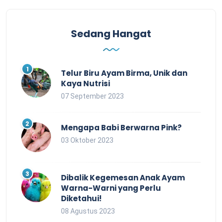
Sedang Hangat
Telur Biru Ayam Birma, Unik dan
Kaya Nutrisi
07 September 2023
Mengapa Babi Berwarna Pink?
03 Oktober 2023
Dibalik Kegemesan Anak Ayam
Warna-Warni yang Perlu
Diketahui!
08 Agustus 2023