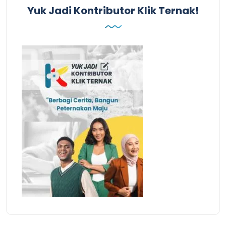
Yuk Jadi Kontributor Klik Ternak!