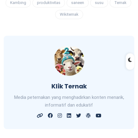
Kambing
produktivitas
saneen
susu
Ternak
Wikiternak
Klik Ternak
Media peternakan yang menghadirkan konten menarik,
informatif dan edukatif