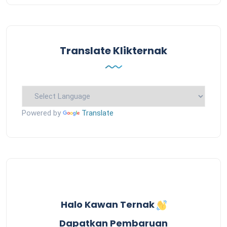
Translate Klikternak
Powered by
Translate
Halo Kawan Ternak
Dapatkan Pembaruan