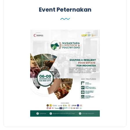
Event Peternakan