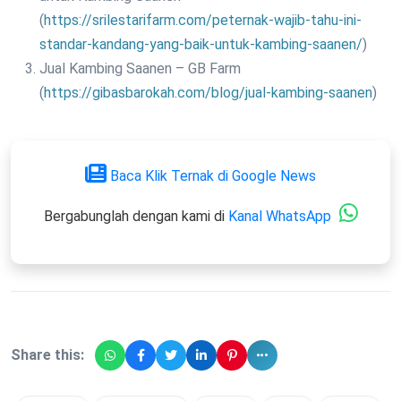
(
https://srilestarifarm.com/peternak-wajib-tahu-ini-
standar-kandang-yang-baik-untuk-kambing-saanen/
)
Jual Kambing Saanen – GB Farm
(
https://gibasbarokah.com/blog/jual-kambing-saanen
)
Baca Klik Ternak di Google News
Bergabunglah dengan kami di
Kanal WhatsApp
Share this: