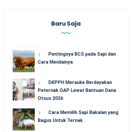
Baru Saja
Pentingnya BCS pada Sapi dan
Cara Menilainya
DKPPH Merauke Berdayakan
Peternak OAP Lewat Bantuan Dana
Otsus 2026
Cara Memilih Sapi Bakalan yang
Bagus Untuk Ternak