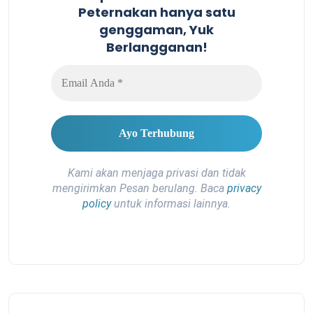
Peternakan hanya satu
genggaman, Yuk
Berlangganan!
Kami akan menjaga privasi dan tidak
mengirimkan Pesan berulang. Baca
privacy
policy
untuk informasi lainnya.