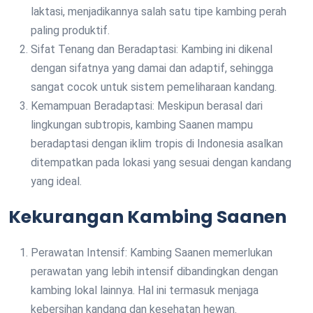
laktasi, menjadikannya salah satu tipe kambing perah
paling produktif.
Sifat Tenang dan Beradaptasi: Kambing ini dikenal
dengan sifatnya yang damai dan adaptif, sehingga
sangat cocok untuk sistem pemeliharaan kandang.
Kemampuan Beradaptasi: Meskipun berasal dari
lingkungan subtropis, kambing Saanen mampu
beradaptasi dengan iklim tropis di Indonesia asalkan
ditempatkan pada lokasi yang sesuai dengan kandang
yang ideal.
Kekurangan Kambing Saanen
Perawatan Intensif: Kambing Saanen memerlukan
perawatan yang lebih intensif dibandingkan dengan
kambing lokal lainnya. Hal ini termasuk menjaga
kebersihan kandang dan kesehatan hewan.