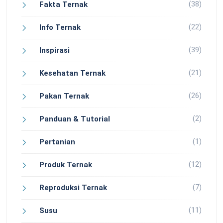
(38)
Fakta Ternak
(22)
Info Ternak
(39)
Inspirasi
(21)
Kesehatan Ternak
(26)
Pakan Ternak
(2)
Panduan & Tutorial
(1)
Pertanian
(12)
Produk Ternak
(7)
Reproduksi Ternak
(11)
Susu