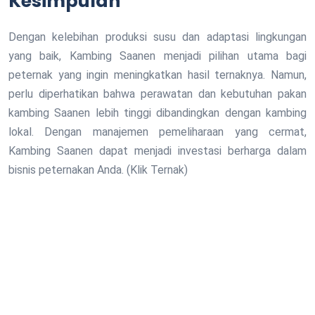
Kesimpulan
Dengan kelebihan produksi susu dan adaptasi lingkungan
yang baik, Kambing Saanen menjadi pilihan utama bagi
peternak yang ingin meningkatkan hasil ternaknya. Namun,
perlu diperhatikan bahwa perawatan dan kebutuhan pakan
kambing Saanen lebih tinggi dibandingkan dengan kambing
lokal. Dengan manajemen pemeliharaan yang cermat,
Kambing Saanen dapat menjadi investasi berharga dalam
bisnis peternakan Anda. (Klik Ternak)