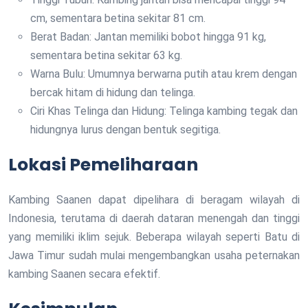
cm, sementara betina sekitar 81 cm.
Berat Badan: Jantan memiliki bobot hingga 91 kg,
sementara betina sekitar 63 kg.
Warna Bulu: Umumnya berwarna putih atau krem dengan
bercak hitam di hidung dan telinga.
Ciri Khas Telinga dan Hidung: Telinga kambing tegak dan
hidungnya lurus dengan bentuk segitiga.
Lokasi Pemeliharaan
Kambing Saanen dapat dipelihara di beragam wilayah di
Indonesia, terutama di daerah dataran menengah dan tinggi
yang memiliki iklim sejuk. Beberapa wilayah seperti Batu di
Jawa Timur sudah mulai mengembangkan usaha peternakan
kambing Saanen secara efektif.