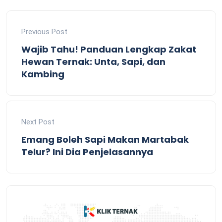
Previous Post
Wajib Tahu! Panduan Lengkap Zakat
Hewan Ternak: Unta, Sapi, dan
Kambing
Next Post
Emang Boleh Sapi Makan Martabak
Telur? Ini Dia Penjelasannya