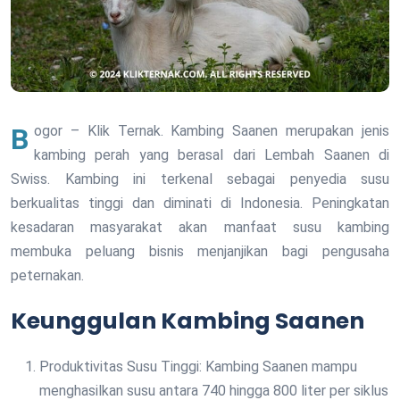
Bogor – Klik Ternak. Kambing Saanen merupakan jenis
kambing perah yang berasal dari Lembah Saanen di
Swiss. Kambing ini terkenal sebagai penyedia susu
berkualitas tinggi dan diminati di Indonesia. Peningkatan
kesadaran masyarakat akan manfaat susu kambing
membuka peluang bisnis menjanjikan bagi pengusaha
peternakan.
Keunggulan Kambing Saanen
Produktivitas Susu Tinggi: Kambing Saanen mampu
menghasilkan susu antara 740 hingga 800 liter per siklus