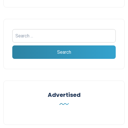
Advertised