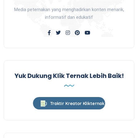
Media peternakan yang menghadirkan konten menarik,
informatif dan edukatif
Yuk Dukung Klik Ternak Lebih Baik!
Traktir Kreator Klikternak