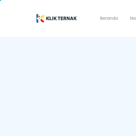
Beranda
Na