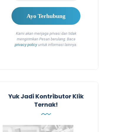
Kami akan menjaga privasi dan tidak
mengirimkan Pesan berulang. Baca
privacy policy
untuk informasi lainnya.
Yuk Jadi Kontributor Klik
Ternak!