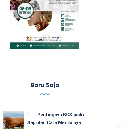
Baru Saja
Pentingnya BCS pada
Sapi dan Cara Menilainya