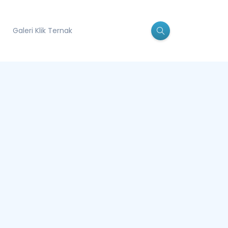
Galeri Klik Ternak