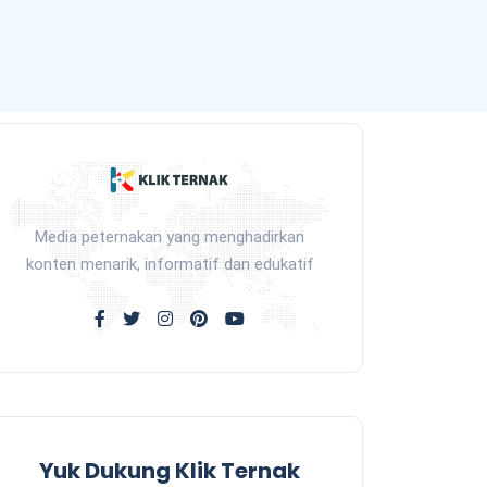
Media peternakan yang menghadirkan
konten menarik, informatif dan edukatif
Yuk Dukung Klik Ternak