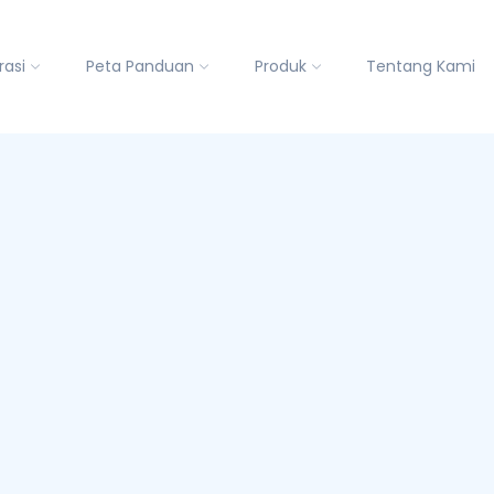
rasi
Peta Panduan
Produk
Tentang Kami