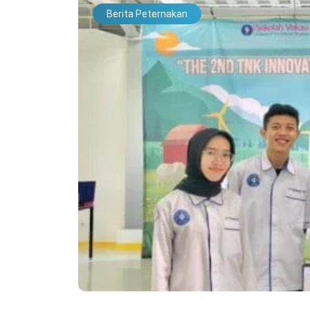
Berita Peternakan