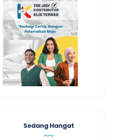
Sedang Hangat