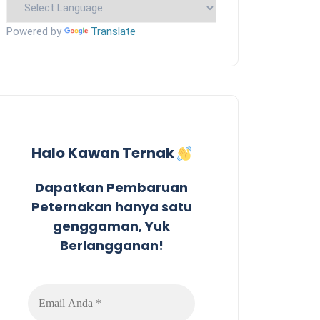
Powered by
Translate
Halo Kawan Ternak
Dapatkan Pembaruan
Peternakan hanya satu
genggaman, Yuk
Berlangganan!