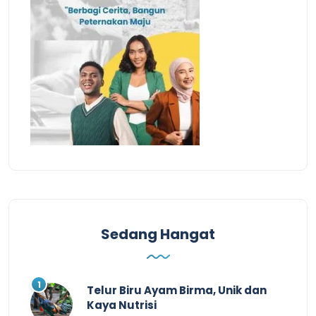
Sedang Hangat
Telur Biru Ayam Birma, Unik dan
Kaya Nutrisi