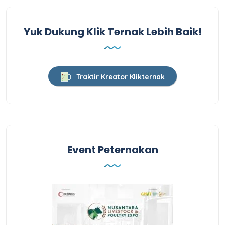
Yuk Dukung Klik Ternak Lebih Baik!
Traktir Kreator Klikternak
Event Peternakan