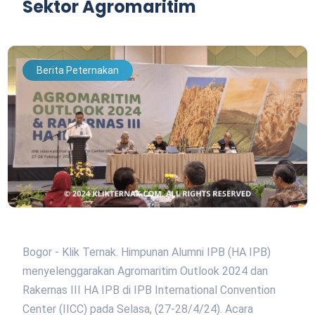
Sektor Agromaritim
Berita Peternakan
Bogor - Klik Ternak. Himpunan Alumni IPB (HA IPB)
menyelenggarakan Agromaritim Outlook 2024 dan
Rakernas III HA IPB di IPB International Convention
Center (IICC) pada Selasa, (27-28/4/24). Acara