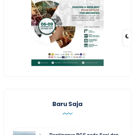
Baru Saja