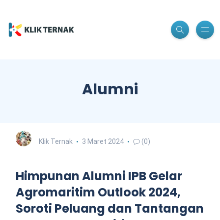
Alumni
Klik Ternak
3 Maret 2024
(0)
Himpunan Alumni IPB Gelar
Agromaritim Outlook 2024,
Soroti Peluang dan Tantangan