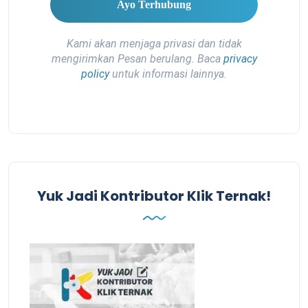
Kami akan menjaga privasi dan tidak
mengirimkan Pesan berulang. Baca
privacy
policy
untuk informasi lainnya.
Yuk Jadi Kontributor Klik Ternak!