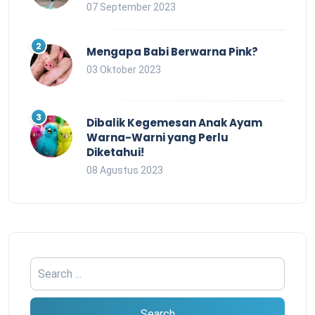
07 September 2023
Mengapa Babi Berwarna Pink?
03 Oktober 2023
Dibalik Kegemesan Anak Ayam
Warna-Warni yang Perlu
Diketahui!
08 Agustus 2023