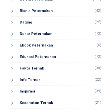
(42)
Bisnis Peternakan
(25)
Daging
(73)
Dasar Peternakan
(6)
Ebook Peternakan
(73)
Edukasi Peternakan
(38)
Fakta Ternak
(22)
Info Ternak
(39)
Inspirasi
(21)
Kesehatan Ternak