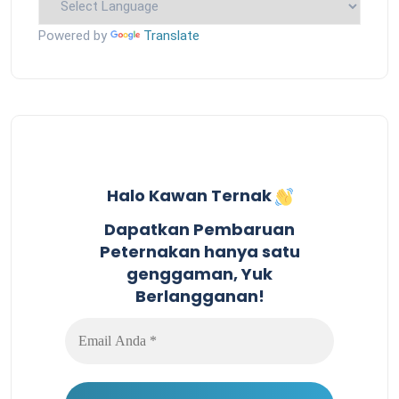
Powered by
Translate
Halo Kawan Ternak
Dapatkan Pembaruan
Peternakan hanya satu
genggaman, Yuk
Berlangganan!