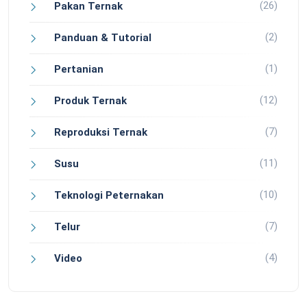
(26)
Pakan Ternak
(2)
Panduan & Tutorial
(1)
Pertanian
(12)
Produk Ternak
(7)
Reproduksi Ternak
(11)
Susu
(10)
Teknologi Peternakan
(7)
Telur
(4)
Video