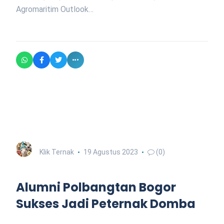
Agromaritim Outlook…
Klik Ternak
19 Agustus 2023
(0)
Alumni Polbangtan Bogor
Sukses Jadi Peternak Domba