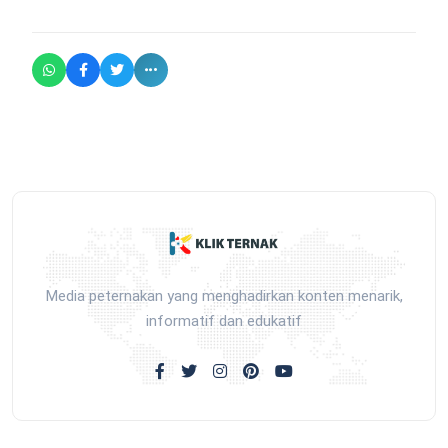
Media peternakan yang menghadirkan konten menarik,
informatif dan edukatif