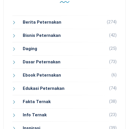
(274)
Berita Peternakan
(42)
Bisnis Peternakan
(25)
Daging
(73)
Dasar Peternakan
(6)
Ebook Peternakan
(74)
Edukasi Peternakan
(38)
Fakta Ternak
(23)
Info Ternak
(39)
Inspirasi