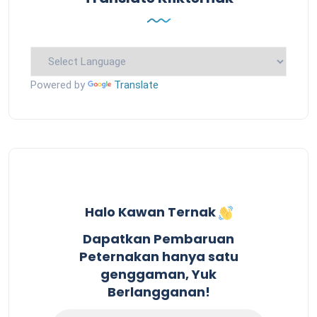
Powered by
Translate
Halo Kawan Ternak
Dapatkan Pembaruan
Peternakan hanya satu
genggaman, Yuk
Berlangganan!