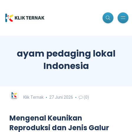
ayam pedaging lokal
Indonesia
Klik Ternak
27 Juni 2026
(0)
Mengenal Keunikan
Reproduksi dan Jenis Galur