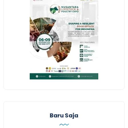
Baru Saja