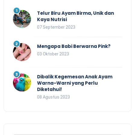
Telur Biru Ayam Birma, Unik dan
Kaya Nutrisi
07 September 2023
Mengapa Babi Berwarna Pink?
03 Oktober 2023
Dibalik Kegemesan Anak Ayam
Warna-Warni yang Perlu
Diketahui!
08 Agustus 2023