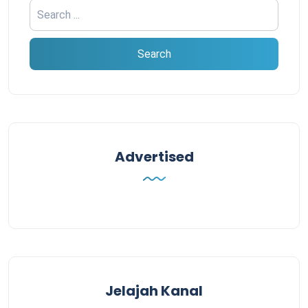
Advertised
Jelajah Kanal