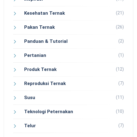
(21)
Kesehatan Ternak
(26)
Pakan Ternak
(2)
Panduan & Tutorial
(1)
Pertanian
(12)
Produk Ternak
(7)
Reproduksi Ternak
(11)
Susu
(10)
Teknologi Peternakan
(7)
Telur