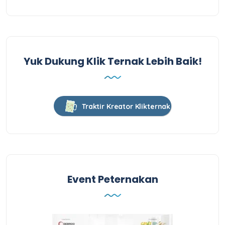
Yuk Dukung Klik Ternak Lebih Baik!
Traktir Kreator Klikternak
Event Peternakan