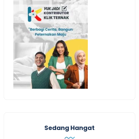
Sedang Hangat