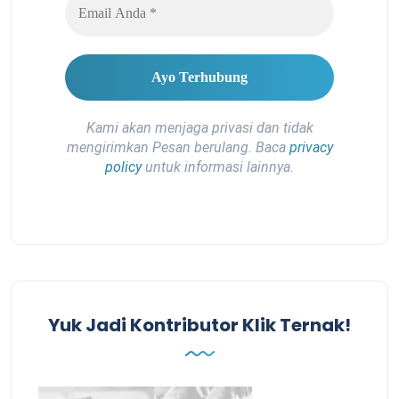
Kami akan menjaga privasi dan tidak
mengirimkan Pesan berulang. Baca
privacy
policy
untuk informasi lainnya.
Yuk Jadi Kontributor Klik Ternak!