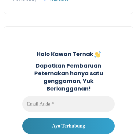
Halo Kawan Ternak
Dapatkan Pembaruan
Peternakan hanya satu
genggaman, Yuk
Berlangganan!