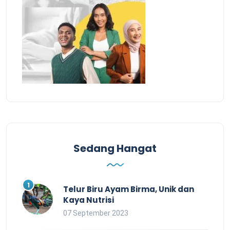
Sedang Hangat
Telur Biru Ayam Birma, Unik dan
Kaya Nutrisi
07 September 2023