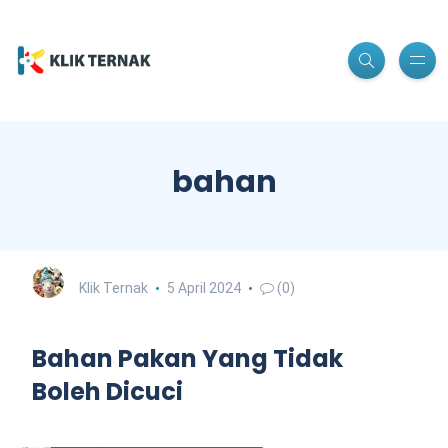
bahan
Klik Ternak
5 April 2024
(0)
Bahan Pakan Yang Tidak
Boleh Dicuci