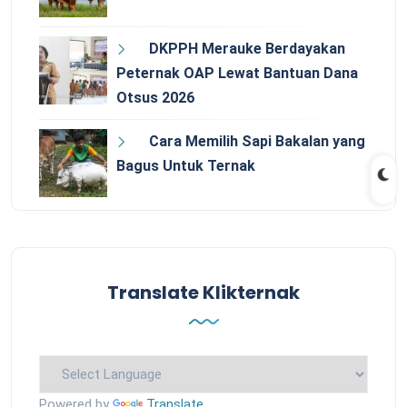
DKPPH Merauke Berdayakan
Peternak OAP Lewat Bantuan Dana
Otsus 2026
Cara Memilih Sapi Bakalan yang
Bagus Untuk Ternak
Translate Klikternak
Powered by
Translate