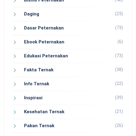
Bisnis Peternakan
(25)
Daging
(73)
Dasar Peternakan
(6)
Ebook Peternakan
(73)
Edukasi Peternakan
(38)
Fakta Ternak
(22)
Info Ternak
(39)
Inspirasi
(21)
Kesehatan Ternak
(26)
Pakan Ternak