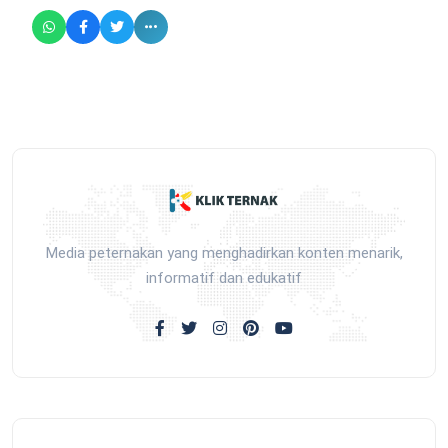
Media peternakan yang menghadirkan konten menarik,
informatif dan edukatif