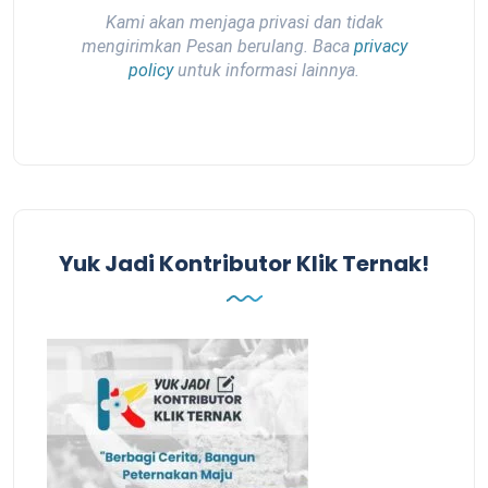
Kami akan menjaga privasi dan tidak
mengirimkan Pesan berulang. Baca
privacy
policy
untuk informasi lainnya.
Yuk Jadi Kontributor Klik Ternak!