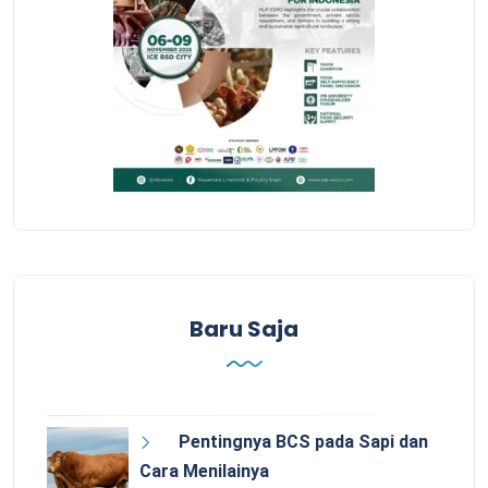
Baru Saja
Pentingnya BCS pada Sapi dan
Cara Menilainya