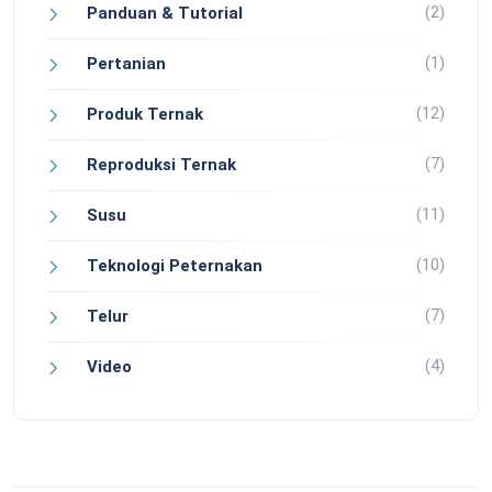
(2)
Panduan & Tutorial
(1)
Pertanian
(12)
Produk Ternak
(7)
Reproduksi Ternak
(11)
Susu
(10)
Teknologi Peternakan
(7)
Telur
(4)
Video