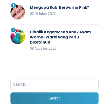
Mengapa Babi Berwarna Pink?
03 Oktober 2023
Dibalik Kegemesan Anak Ayam
Warna-Warni yang Perlu
Diketahui!
08 Agustus 2023