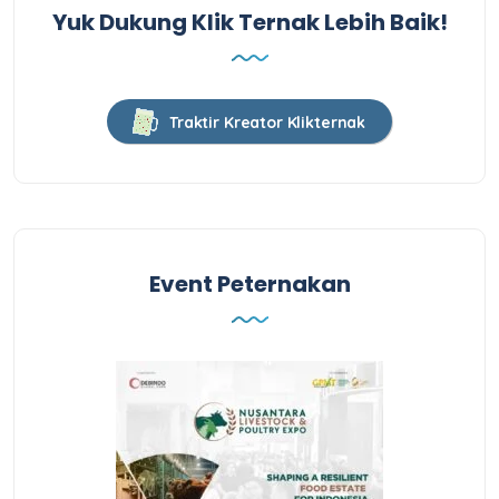
Yuk Dukung Klik Ternak Lebih Baik!
Traktir Kreator Klikternak
Event Peternakan