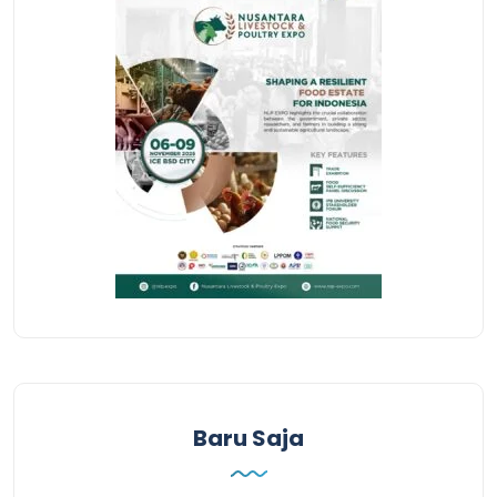
Baru Saja