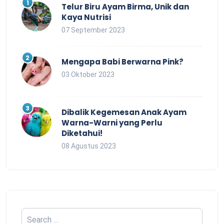
Telur Biru Ayam Birma, Unik dan
Kaya Nutrisi
07 September 2023
Mengapa Babi Berwarna Pink?
03 Oktober 2023
Dibalik Kegemesan Anak Ayam
Warna-Warni yang Perlu
Diketahui!
08 Agustus 2023