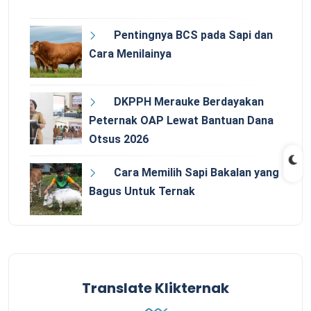
Pentingnya BCS pada Sapi dan
Cara Menilainya
DKPPH Merauke Berdayakan
Peternak OAP Lewat Bantuan Dana
Otsus 2026
Cara Memilih Sapi Bakalan yang
Bagus Untuk Ternak
Translate Klikternak