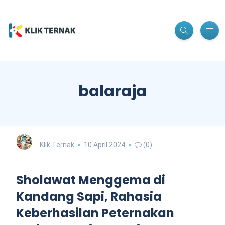
balaraja
Klik Ternak
10 April 2024
(0)
Sholawat Menggema di
Kandang Sapi, Rahasia
Keberhasilan Peternakan