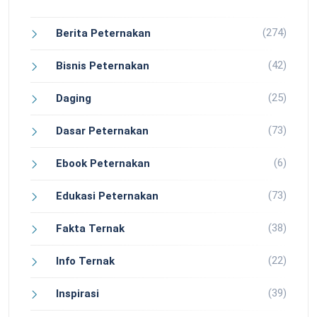
(274)
Berita Peternakan
(42)
Bisnis Peternakan
(25)
Daging
(73)
Dasar Peternakan
(6)
Ebook Peternakan
(73)
Edukasi Peternakan
(38)
Fakta Ternak
(22)
Info Ternak
(39)
Inspirasi