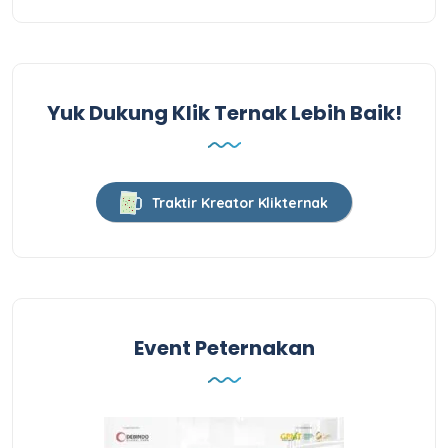
Yuk Dukung Klik Ternak Lebih Baik!
Traktir Kreator Klikternak
Event Peternakan