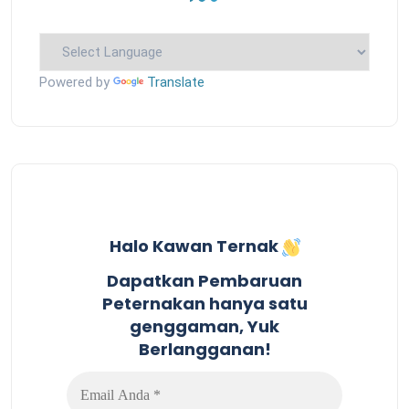
Powered by
Translate
Halo Kawan Ternak
Dapatkan Pembaruan
Peternakan hanya satu
genggaman, Yuk
Berlangganan!