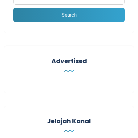
Advertised
Jelajah Kanal