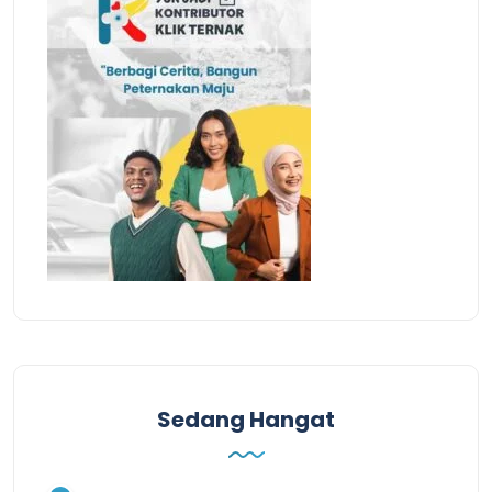
Sedang Hangat