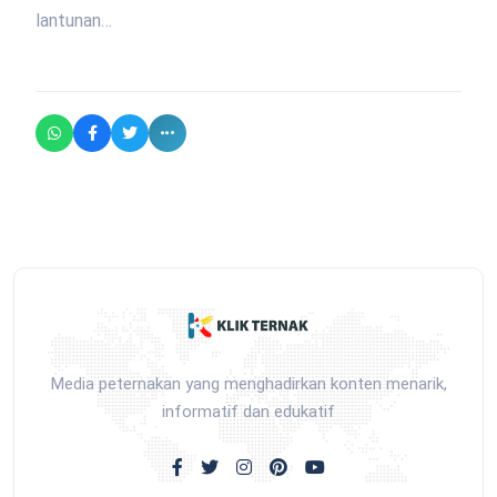
lantunan…
Media peternakan yang menghadirkan konten menarik,
informatif dan edukatif