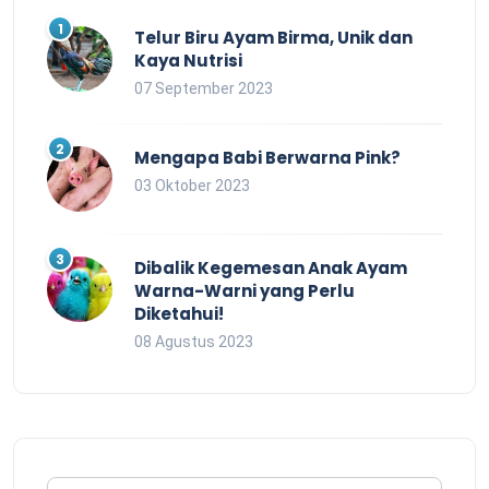
Telur Biru Ayam Birma, Unik dan
Kaya Nutrisi
07 September 2023
Mengapa Babi Berwarna Pink?
03 Oktober 2023
Dibalik Kegemesan Anak Ayam
Warna-Warni yang Perlu
Diketahui!
08 Agustus 2023