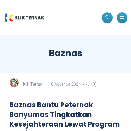
Baznas
Klik Ternak
10 Agustus 2024
(0)
Baznas Bantu Peternak
Banyumas Tingkatkan
Kesejahteraan Lewat Program