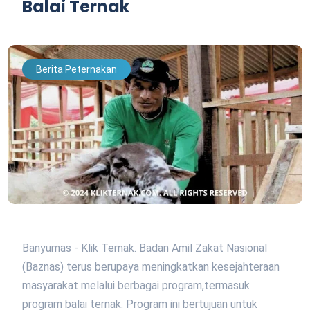
Balai Ternak
Berita Peternakan
Banyumas - Klik Ternak. Badan Amil Zakat Nasional
(Baznas) terus berupaya meningkatkan kesejahteraan
masyarakat melalui berbagai program,termasuk
program balai ternak. Program ini bertujuan untuk