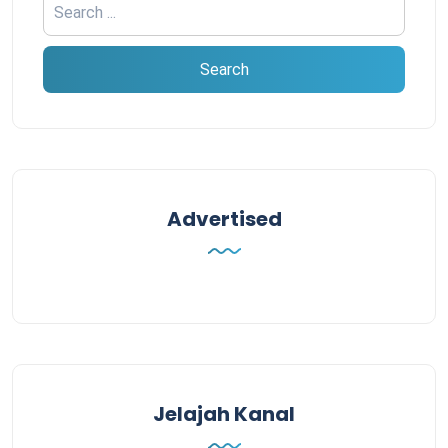
Advertised
Jelajah Kanal