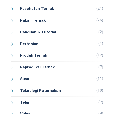
(21)
Kesehatan Ternak
(26)
Pakan Ternak
(2)
Panduan & Tutorial
(1)
Pertanian
(12)
Produk Ternak
(7)
Reproduksi Ternak
(11)
Susu
(10)
Teknologi Peternakan
(7)
Telur
(4)