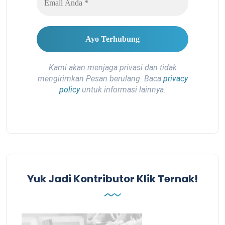
Kami akan menjaga privasi dan tidak
mengirimkan Pesan berulang. Baca
privacy
policy
untuk informasi lainnya.
Yuk Jadi Kontributor Klik Ternak!