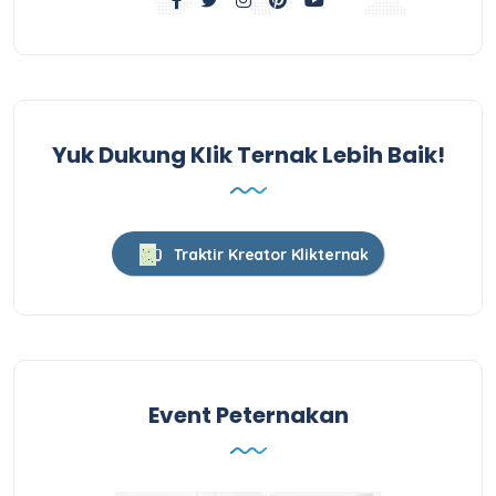
Yuk Dukung Klik Ternak Lebih Baik!
Traktir Kreator Klikternak
Event Peternakan