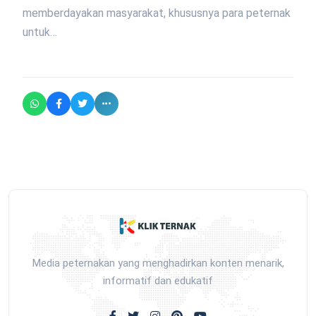
memberdayakan masyarakat, khususnya para peternak
untuk…
Media peternakan yang menghadirkan konten menarik,
informatif dan edukatif