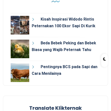
Kisah Inspirasi Widodo Rintis
Peternakan 100 Ekor Sapi Di Kurik
Beda Bebek Peking dan Bebek
Biasa yang Wajib Peternak Tahu
Pentingnya BCS pada Sapi dan
Cara Menilainya
Translate Klikternak