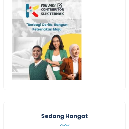
Sedang Hangat