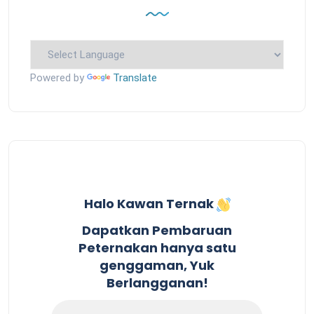
Powered by
Translate
Halo Kawan Ternak
Dapatkan Pembaruan
Peternakan hanya satu
genggaman, Yuk
Berlangganan!