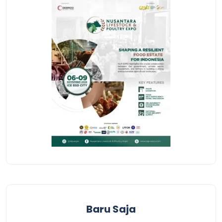
Baru Saja