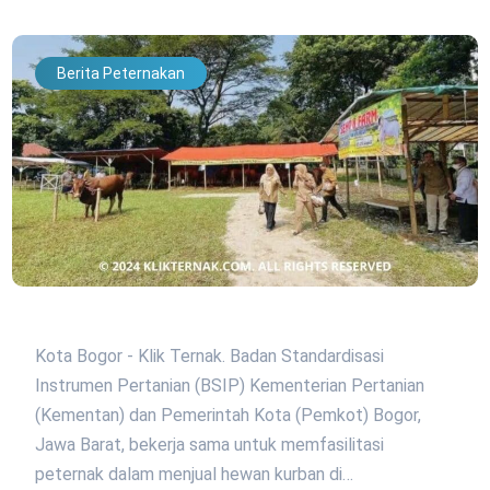
Berita Peternakan
Kota Bogor - Klik Ternak. Badan Standardisasi
Instrumen Pertanian (BSIP) Kementerian Pertanian
(Kementan) dan Pemerintah Kota (Pemkot) Bogor,
Jawa Barat, bekerja sama untuk memfasilitasi
peternak dalam menjual hewan kurban di…