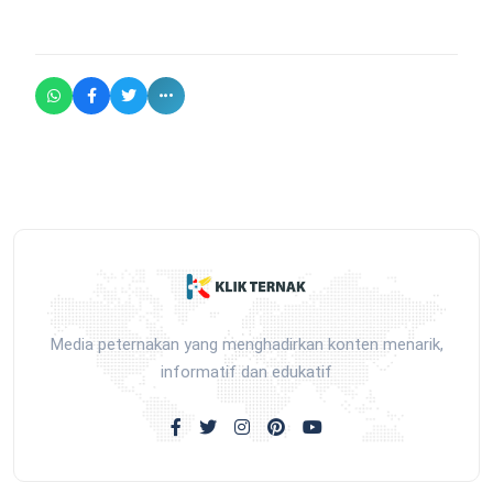
Media peternakan yang menghadirkan konten menarik,
informatif dan edukatif