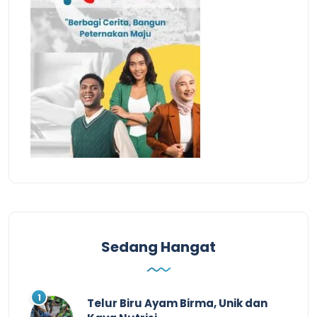
Sedang Hangat
Telur Biru Ayam Birma, Unik dan