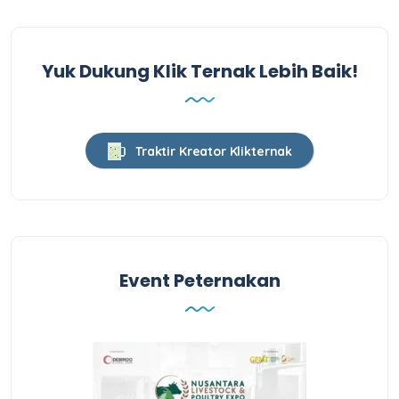
Yuk Dukung Klik Ternak Lebih Baik!
Traktir Kreator Klikternak
Event Peternakan