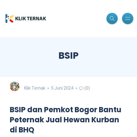
BSIP
Klik Ternak
5 Juni 2024
(0)
BSIP dan Pemkot Bogor Bantu
Peternak Jual Hewan Kurban
di BHQ