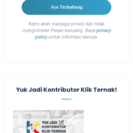
Kami akan menjaga privasi dan tidak
mengirimkan Pesan berulang. Baca
privacy
policy
untuk informasi lainnya.
Yuk Jadi Kontributor Klik Ternak!