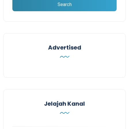
Advertised
Jelajah Kanal