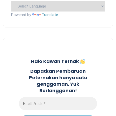
Powered by
Translate
Halo Kawan Ternak
Dapatkan Pembaruan
Peternakan hanya satu
genggaman, Yuk
Berlangganan!