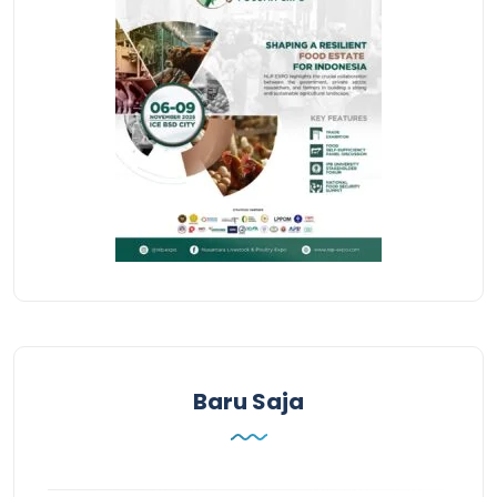
Baru Saja