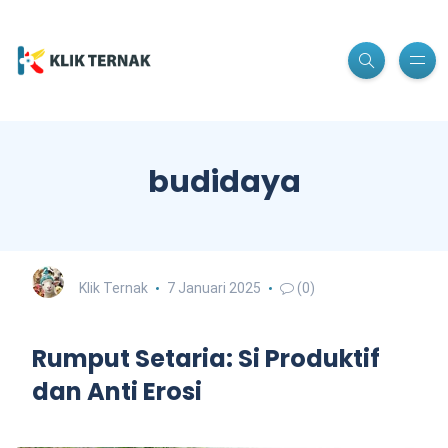
budidaya
Klik Ternak
7 Januari 2025
(0)
Rumput Setaria: Si Produktif
dan Anti Erosi