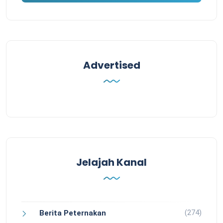
Advertised
Jelajah Kanal
(274)
Berita Peternakan