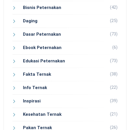
(42)
Bisnis Peternakan
(25)
Daging
(73)
Dasar Peternakan
(6)
Ebook Peternakan
(73)
Edukasi Peternakan
(38)
Fakta Ternak
(22)
Info Ternak
(39)
Inspirasi
(21)
Kesehatan Ternak
(26)
Pakan Ternak