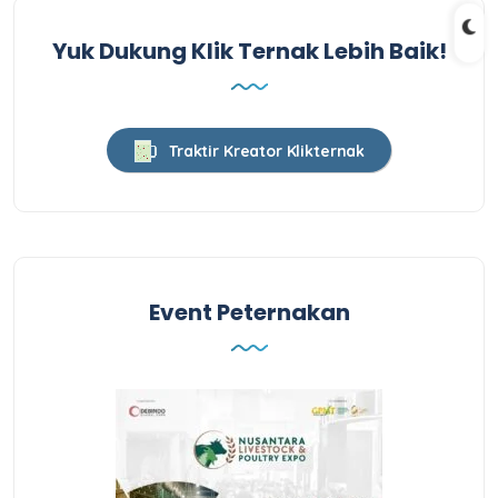
Yuk Dukung Klik Ternak Lebih Baik!
Traktir Kreator Klikternak
Event Peternakan