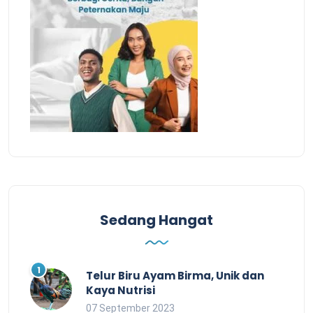
Sedang Hangat
Telur Biru Ayam Birma, Unik dan
Kaya Nutrisi
07 September 2023