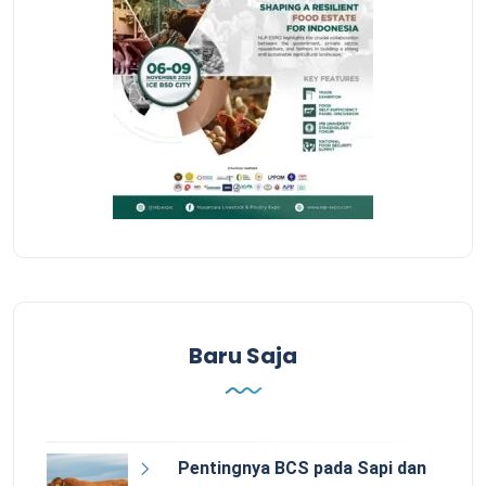
Baru Saja
Pentingnya BCS pada Sapi dan