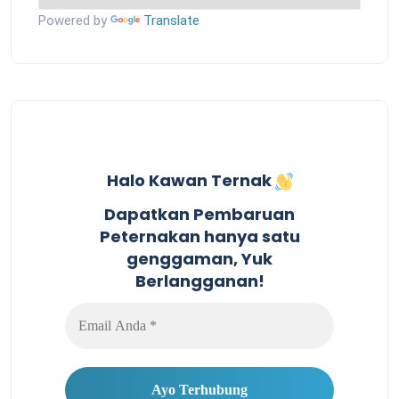
Powered by
Translate
Halo Kawan Ternak
Dapatkan Pembaruan
Peternakan hanya satu
genggaman, Yuk
Berlangganan!