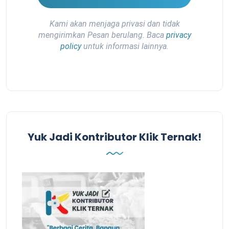
Kami akan menjaga privasi dan tidak
mengirimkan Pesan berulang. Baca
privacy
policy
untuk informasi lainnya.
Yuk Jadi Kontributor Klik Ternak!