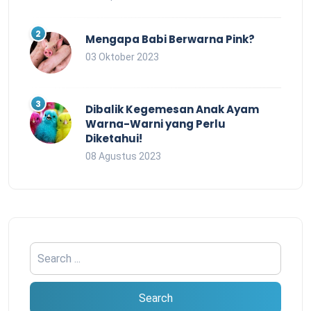
Mengapa Babi Berwarna Pink?
03 Oktober 2023
Dibalik Kegemesan Anak Ayam
Warna-Warni yang Perlu
Diketahui!
08 Agustus 2023