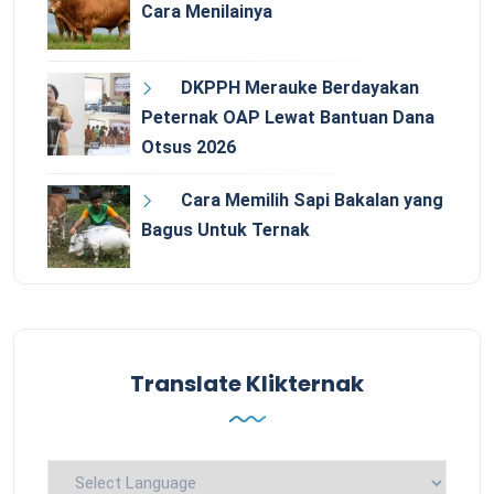
Cara Menilainya
DKPPH Merauke Berdayakan
Peternak OAP Lewat Bantuan Dana
Otsus 2026
Cara Memilih Sapi Bakalan yang
Bagus Untuk Ternak
Translate Klikternak