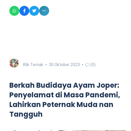
Klik Ternak
30 Oktober 2023
(0)
Berkah Budidaya Ayam Joper:
Penyelamat di Masa Pandemi,
Lahirkan Peternak Muda nan
Tangguh