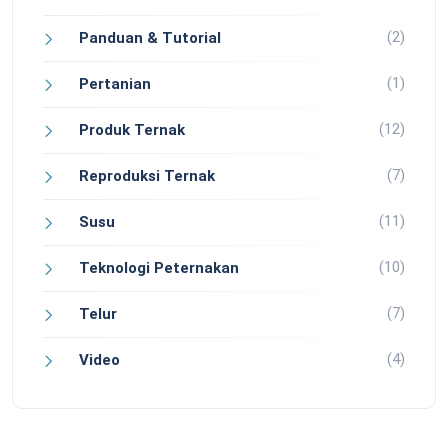
(2)
Panduan & Tutorial
(1)
Pertanian
(12)
Produk Ternak
(7)
Reproduksi Ternak
(11)
Susu
(10)
Teknologi Peternakan
(7)
Telur
(4)
Video