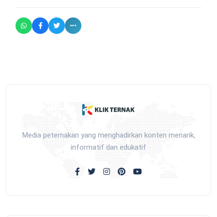
Media peternakan yang menghadirkan konten menarik,
informatif dan edukatif