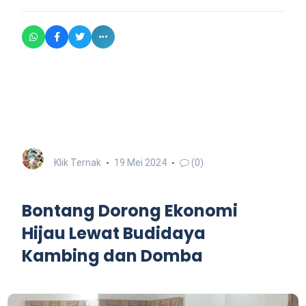
Klik Ternak
19 Mei 2024
(0)
Bontang Dorong Ekonomi
Hijau Lewat Budidaya
Kambing dan Domba