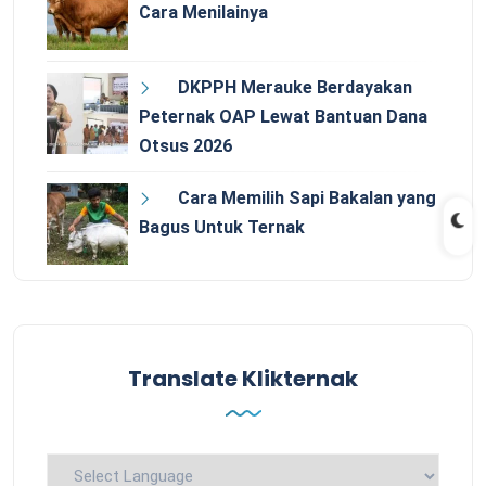
Cara Menilainya
DKPPH Merauke Berdayakan
Peternak OAP Lewat Bantuan Dana
Otsus 2026
Cara Memilih Sapi Bakalan yang
Bagus Untuk Ternak
Translate Klikternak