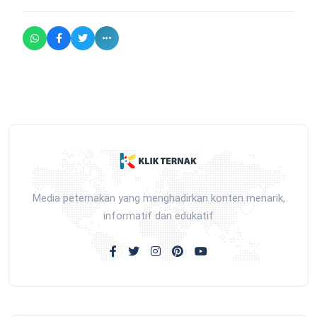
Media peternakan yang menghadirkan konten menarik,
informatif dan edukatif