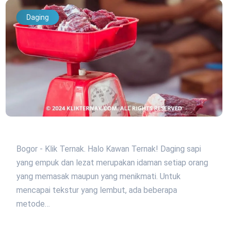
Daging
Bogor - Klik Ternak. Halo Kawan Ternak! Daging sapi
yang empuk dan lezat merupakan idaman setiap orang
yang memasak maupun yang menikmati. Untuk
mencapai tekstur yang lembut, ada beberapa
metode…