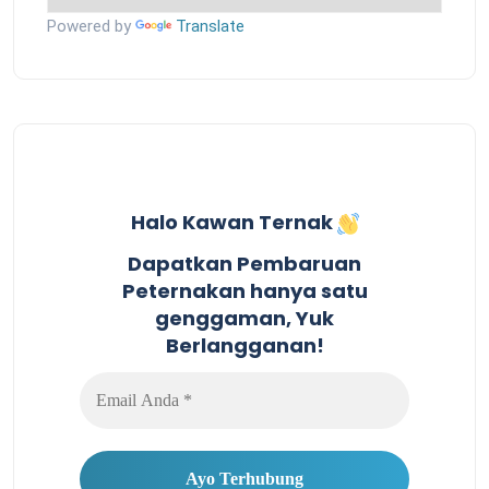
Powered by
Translate
Halo Kawan Ternak
Dapatkan Pembaruan
Peternakan hanya satu
genggaman, Yuk
Berlangganan!