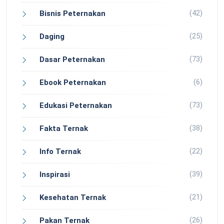
(42)
Bisnis Peternakan
(25)
Daging
(73)
Dasar Peternakan
(6)
Ebook Peternakan
(73)
Edukasi Peternakan
(38)
Fakta Ternak
(22)
Info Ternak
(39)
Inspirasi
(21)
Kesehatan Ternak
(26)
Pakan Ternak