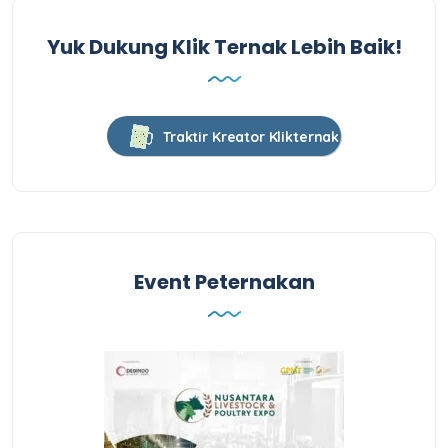
Yuk Dukung Klik Ternak Lebih Baik!
Traktir Kreator Klikternak
Event Peternakan