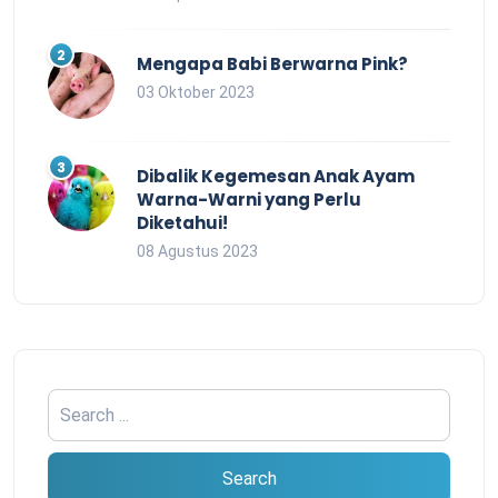
Mengapa Babi Berwarna Pink?
03 Oktober 2023
Dibalik Kegemesan Anak Ayam
Warna-Warni yang Perlu
Diketahui!
08 Agustus 2023