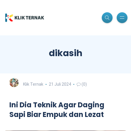
dikasih
Klik Ternak
21 Juli 2024
(0)
Ini Dia Teknik Agar Daging
Sapi Biar Empuk dan Lezat