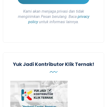
Kami akan menjaga privasi dan tidak
mengirimkan Pesan berulang. Baca
privacy
policy
untuk informasi lainnya.
Yuk Jadi Kontributor Klik Ternak!