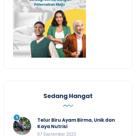
Sedang Hangat
Telur Biru Ayam Birma, Unik dan
Kaya Nutrisi
07 September 2023