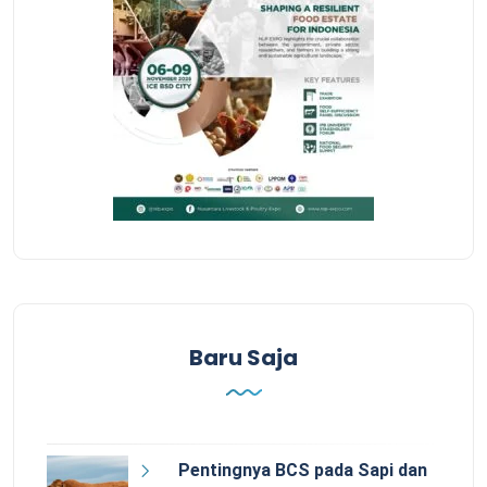
Baru Saja
Pentingnya BCS pada Sapi dan