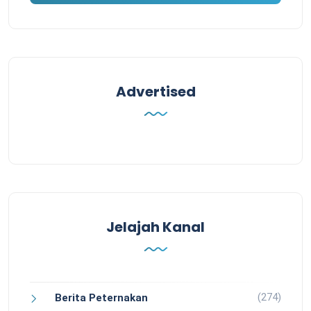
Advertised
Jelajah Kanal
(274)
Berita Peternakan