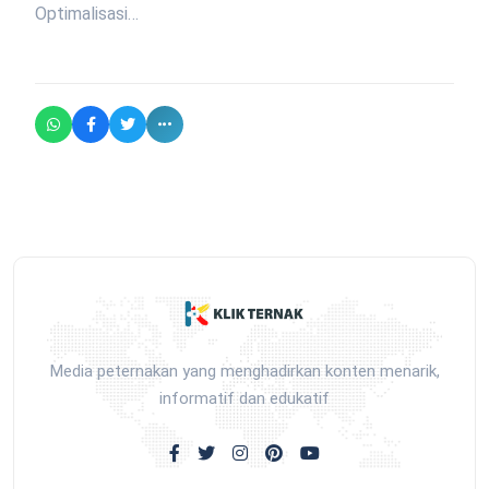
Optimalisasi…
Media peternakan yang menghadirkan konten menarik,
informatif dan edukatif