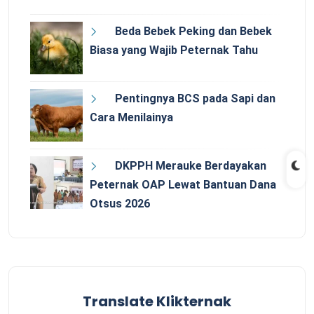
Beda Bebek Peking dan Bebek
Biasa yang Wajib Peternak Tahu
Pentingnya BCS pada Sapi dan
Cara Menilainya
DKPPH Merauke Berdayakan
Peternak OAP Lewat Bantuan Dana
Otsus 2026
Translate Klikternak