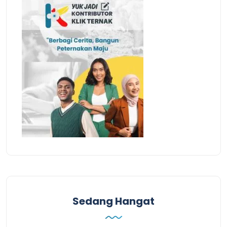
Sedang Hangat