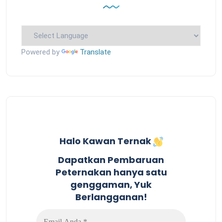
Powered by
Translate
Halo Kawan Ternak
Dapatkan Pembaruan
Peternakan hanya satu
genggaman, Yuk
Berlangganan!