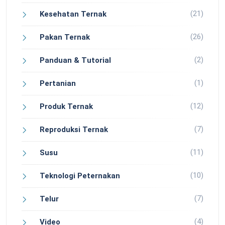
(21)
Kesehatan Ternak
(26)
Pakan Ternak
(2)
Panduan & Tutorial
(1)
Pertanian
(12)
Produk Ternak
(7)
Reproduksi Ternak
(11)
Susu
(10)
Teknologi Peternakan
(7)
Telur
(4)
Video