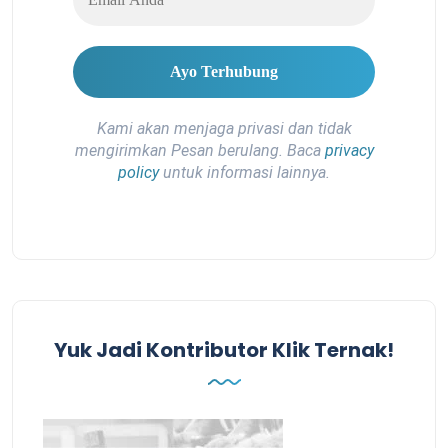
Kami akan menjaga privasi dan tidak
mengirimkan Pesan berulang. Baca
privacy
policy
untuk informasi lainnya.
Yuk Jadi Kontributor Klik Ternak!