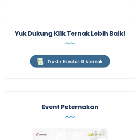
Yuk Dukung Klik Ternak Lebih Baik!
Traktir Kreator Klikternak
Event Peternakan