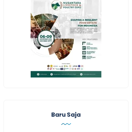
Baru Saja