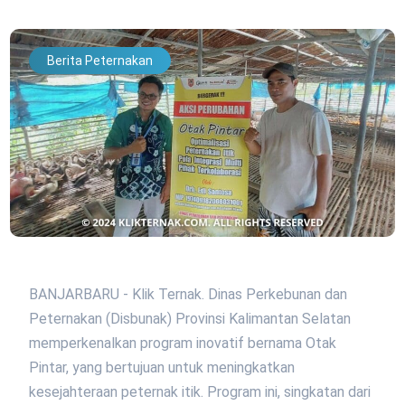
Berita Peternakan
BANJARBARU - Klik Ternak. Dinas Perkebunan dan
Peternakan (Disbunak) Provinsi Kalimantan Selatan
memperkenalkan program inovatif bernama Otak
Pintar, yang bertujuan untuk meningkatkan
kesejahteraan peternak itik. Program ini, singkatan dari