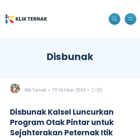
Disbunak
Klik Ternak
19 Oktober 2024
(0)
Disbunak Kalsel Luncurkan
Program Otak Pintar untuk
Sejahterakan Peternak Itik