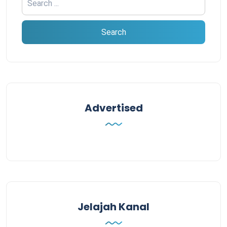
Advertised
Jelajah Kanal