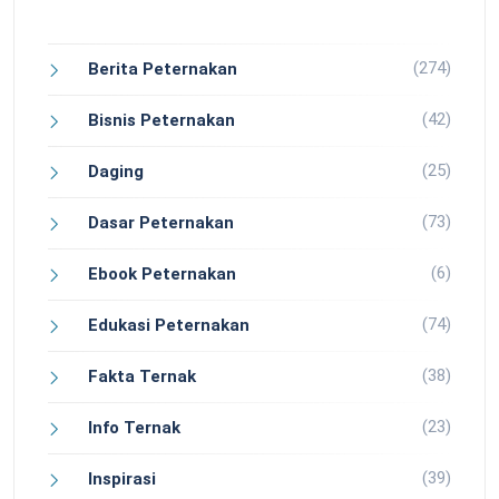
(274)
Berita Peternakan
(42)
Bisnis Peternakan
(25)
Daging
(73)
Dasar Peternakan
(6)
Ebook Peternakan
(74)
Edukasi Peternakan
(38)
Fakta Ternak
(23)
Info Ternak
(39)
Inspirasi