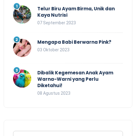
Telur Biru Ayam Birma, Unik dan
Kaya Nutrisi
07 September 2023
Mengapa Babi Berwarna Pink?
03 Oktober 2023
Dibalik Kegemesan Anak Ayam
Warna-Warni yang Perlu
Diketahui!
08 Agustus 2023