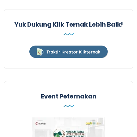
Yuk Dukung Klik Ternak Lebih Baik!
Traktir Kreator Klikternak
Event Peternakan