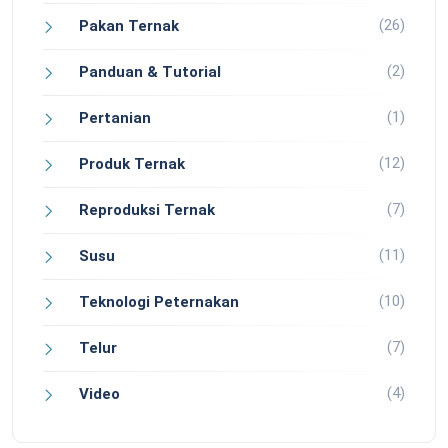
(26)
Pakan Ternak
(2)
Panduan & Tutorial
(1)
Pertanian
(12)
Produk Ternak
(7)
Reproduksi Ternak
(11)
Susu
(10)
Teknologi Peternakan
(7)
Telur
(4)
Video