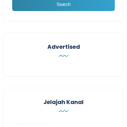
Advertised
Jelajah Kanal