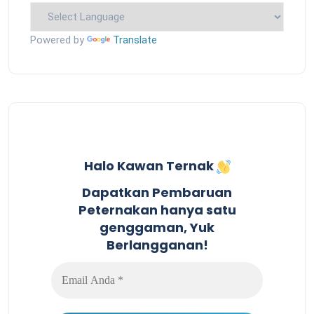
Powered by
Translate
Halo Kawan Ternak
Dapatkan Pembaruan
Peternakan hanya satu
genggaman, Yuk
Berlangganan!