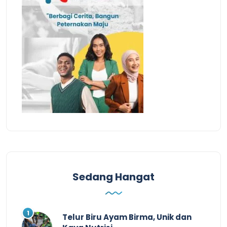
Sedang Hangat
Telur Biru Ayam Birma, Unik dan