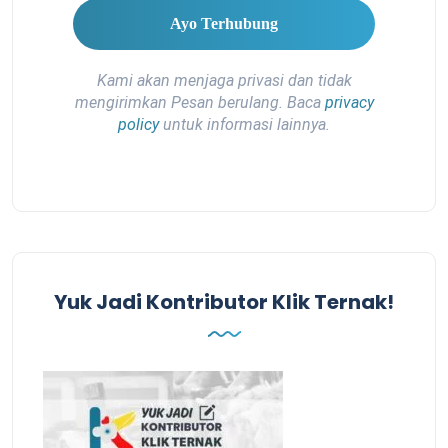
Kami akan menjaga privasi dan tidak
mengirimkan Pesan berulang. Baca
privacy
policy
untuk informasi lainnya.
Yuk Jadi Kontributor Klik Ternak!