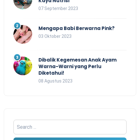
Kaya Nutrisi
07 September 2023
Mengapa Babi Berwarna Pink?
03 Oktober 2023
Dibalik Kegemesan Anak Ayam
Warna-Warni yang Perlu
Diketahui!
08 Agustus 2023