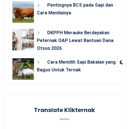
Pentingnya BCS pada Sapi dan
Cara Menilainya
DKPPH Merauke Berdayakan
Peternak OAP Lewat Bantuan Dana
Otsus 2026
Cara Memilih Sapi Bakalan yang
Bagus Untuk Ternak
Translate Klikternak