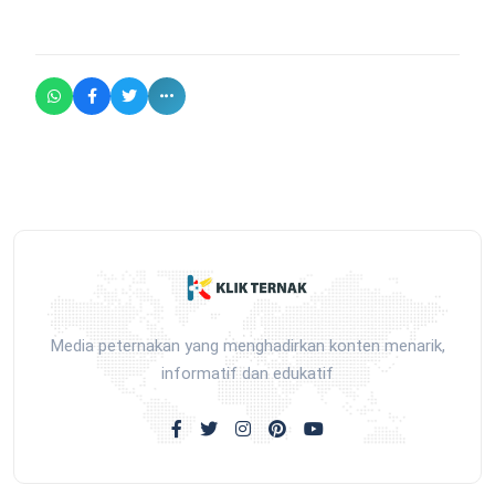
Media peternakan yang menghadirkan konten menarik,
informatif dan edukatif