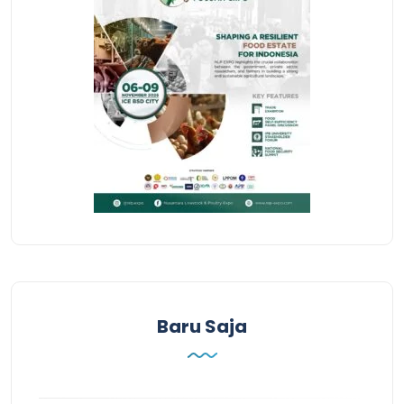
Baru Saja