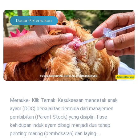
Dasar Peternakan
Merauke- Klik Ternak. Kesuksesan mencetak anak
ayam (DOC) berkualitas bermula dari manajemen
pembibitan (Parent Stock) yang disiplin. Fase
kehidupan induk ayam dibagi menjadi dua tahap
penting: rearing (pembesaran) dan laying…