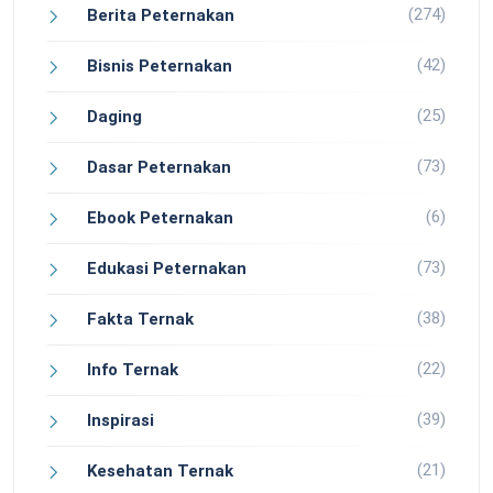
(274)
Berita Peternakan
(42)
Bisnis Peternakan
(25)
Daging
(73)
Dasar Peternakan
(6)
Ebook Peternakan
(73)
Edukasi Peternakan
(38)
Fakta Ternak
(22)
Info Ternak
(39)
Inspirasi
(21)
Kesehatan Ternak