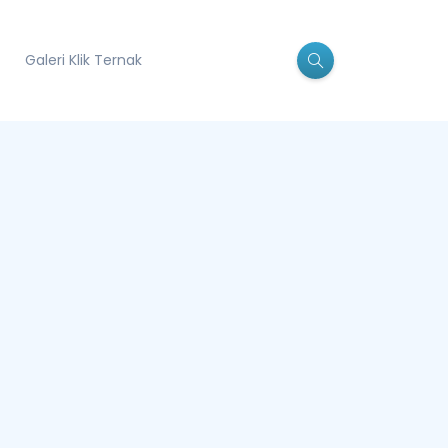
Galeri Klik Ternak