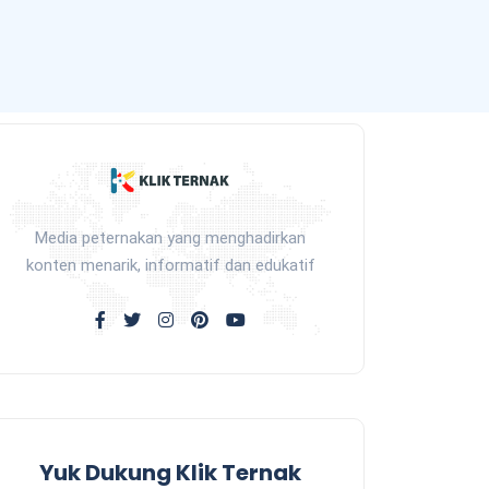
Media peternakan yang menghadirkan
konten menarik, informatif dan edukatif
Yuk Dukung Klik Ternak