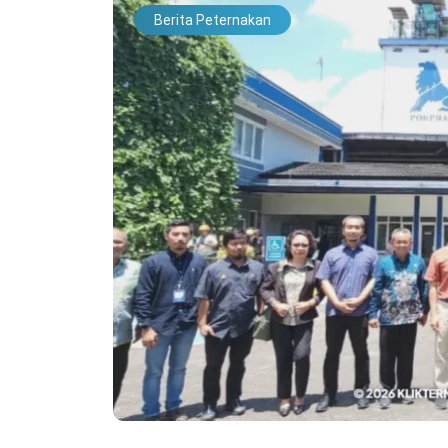
Berita Peternakan