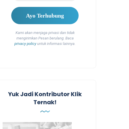
Kami akan menjaga privasi dan tidak
mengirimkan Pesan berulang. Baca
privacy policy
untuk informasi lainnya.
Yuk Jadi Kontributor Klik
Ternak!