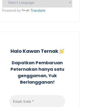
Powered by
Translate
Halo Kawan Ternak
Dapatkan Pembaruan
Peternakan hanya satu
genggaman, Yuk
Berlangganan!