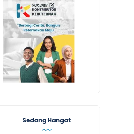
Sedang Hangat