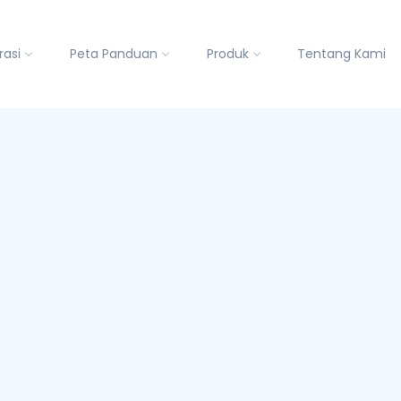
rasi
Peta Panduan
Produk
Tentang Kami