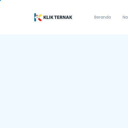
Beranda
Na