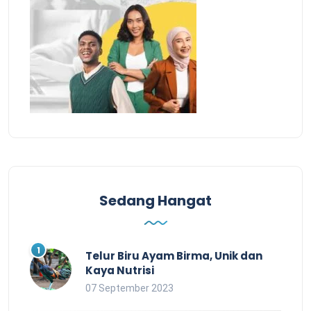
Sedang Hangat
Telur Biru Ayam Birma, Unik dan
Kaya Nutrisi
07 September 2023