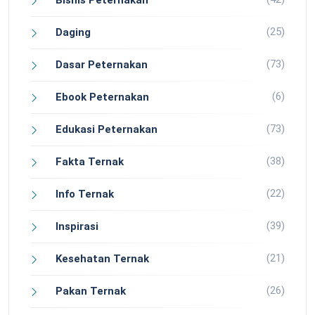
Bisnis Peternakan
(25)
Daging
(73)
Dasar Peternakan
(6)
Ebook Peternakan
(73)
Edukasi Peternakan
(38)
Fakta Ternak
(22)
Info Ternak
(39)
Inspirasi
(21)
Kesehatan Ternak
(26)
Pakan Ternak