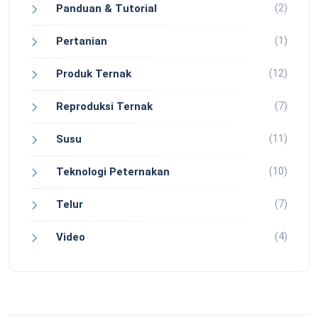
(2)
Panduan & Tutorial
(1)
Pertanian
(12)
Produk Ternak
(7)
Reproduksi Ternak
(11)
Susu
(10)
Teknologi Peternakan
(7)
Telur
(4)
Video