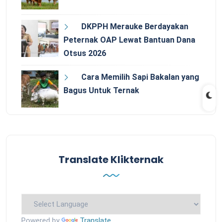
DKPPH Merauke Berdayakan
Peternak OAP Lewat Bantuan Dana
Otsus 2026
Cara Memilih Sapi Bakalan yang
Bagus Untuk Ternak
Translate Klikternak
Powered by
Translate