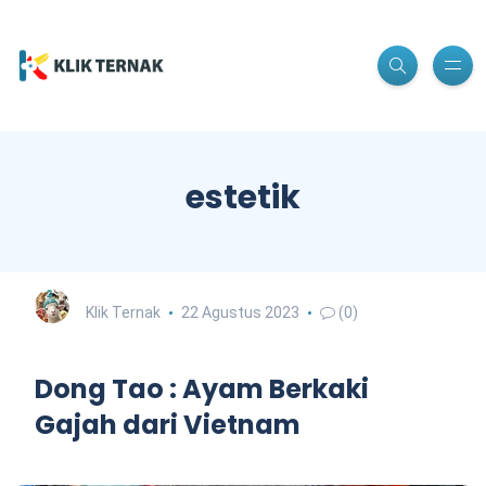
estetik
Klik Ternak
22 Agustus 2023
(0)
Dong Tao : Ayam Berkaki
Gajah dari Vietnam