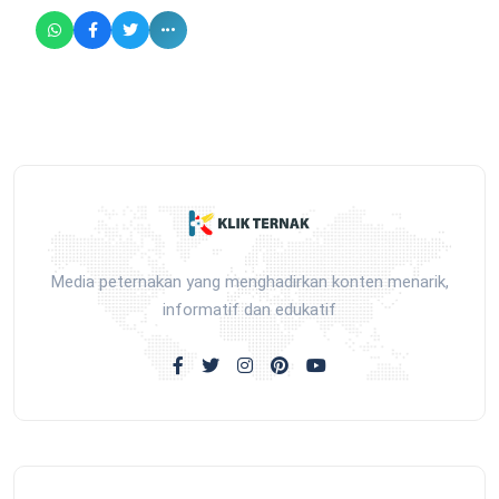
Media peternakan yang menghadirkan konten menarik,
informatif dan edukatif