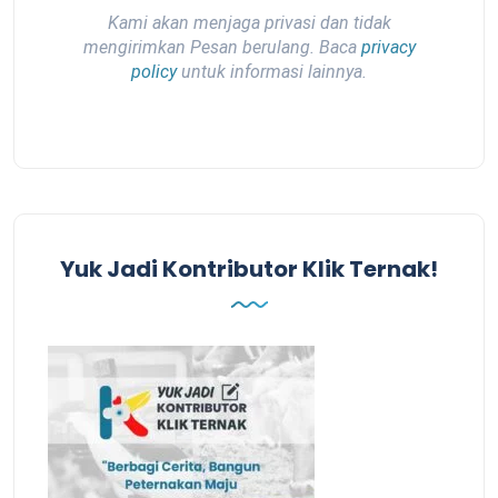
Kami akan menjaga privasi dan tidak
mengirimkan Pesan berulang. Baca
privacy
policy
untuk informasi lainnya.
Yuk Jadi Kontributor Klik Ternak!