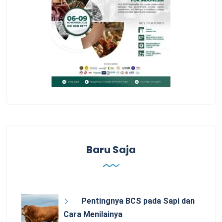
Baru Saja
Pentingnya BCS pada Sapi dan
Cara Menilainya