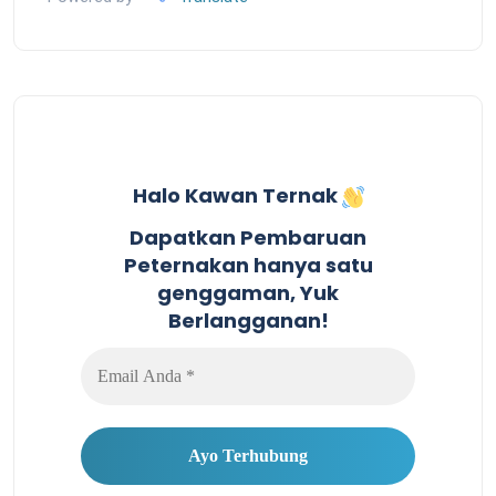
Halo Kawan Ternak
Dapatkan Pembaruan
Peternakan hanya satu
genggaman, Yuk
Berlangganan!