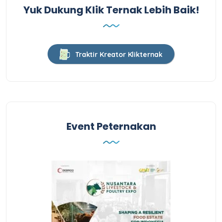
Yuk Dukung Klik Ternak Lebih Baik!
Traktir Kreator Klikternak
Event Peternakan