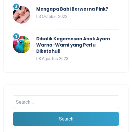
Mengapa Babi Berwarna Pink?
03 Oktober 2023
Dibalik Kegemesan Anak Ayam
Warna-Warni yang Perlu
Diketahui!
08 Agustus 2023