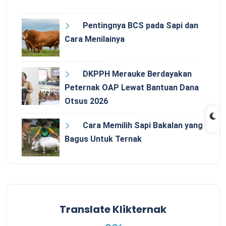
Pentingnya BCS pada Sapi dan
Cara Menilainya
DKPPH Merauke Berdayakan
Peternak OAP Lewat Bantuan Dana
Otsus 2026
Cara Memilih Sapi Bakalan yang
Bagus Untuk Ternak
Translate Klikternak