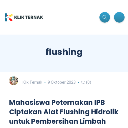
flushing
Klik Ternak
9 Oktober 2023
(0)
Mahasiswa Peternakan IPB
Ciptakan Alat Flushing Hidrolik
untuk Pembersihan Limbah