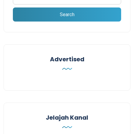
Advertised
Jelajah Kanal