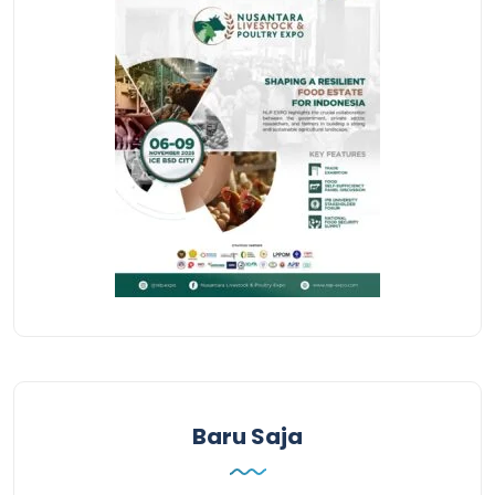
Baru Saja