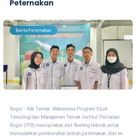
Peternakan
Berita Peternakan
Bogor - Klik Ternak. Mahasiswa Program Studi
Teknologi dan Manajemen Ternak Institut Pertanian
Bogor (IPB) menciptakan alat flushing hidrolik untuk
memudahkan pembersihan limbah peternakan. Alat ini