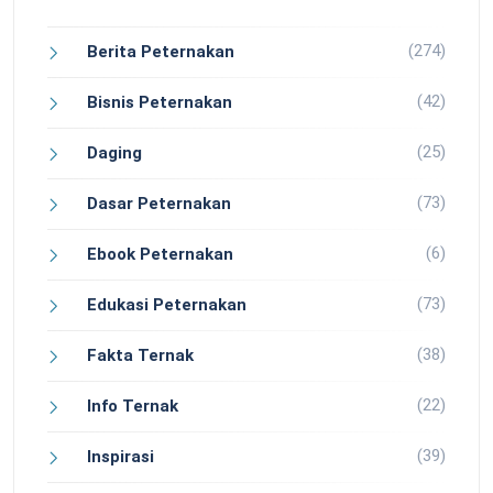
(274)
Berita Peternakan
(42)
Bisnis Peternakan
(25)
Daging
(73)
Dasar Peternakan
(6)
Ebook Peternakan
(73)
Edukasi Peternakan
(38)
Fakta Ternak
(22)
Info Ternak
(39)
Inspirasi