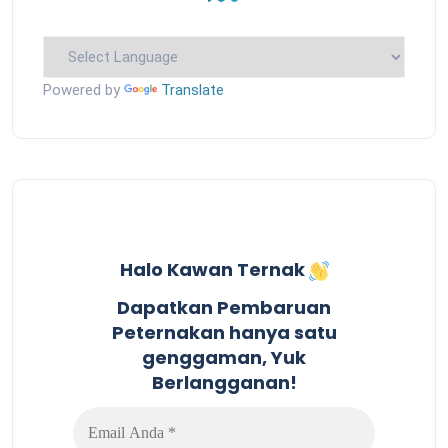
Powered by
Translate
Halo Kawan Ternak
Dapatkan Pembaruan
Peternakan hanya satu
genggaman, Yuk
Berlangganan!