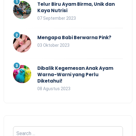
Telur Biru Ayam Birma, Unik dan
Kaya Nutrisi
07 September 2023
Mengapa Babi Berwarna Pink?
03 Oktober 2023
Dibalik Kegemesan Anak Ayam
Warna-Warni yang Perlu
Diketahui!
08 Agustus 2023