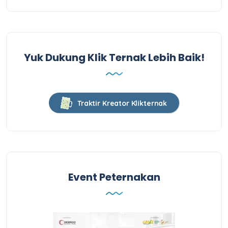
Yuk Dukung Klik Ternak Lebih Baik!
Traktir Kreator Klikternak
Event Peternakan