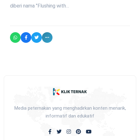
diberi nama "Flushing with…
Media peternakan yang menghadirkan konten menarik,
informatif dan edukatif