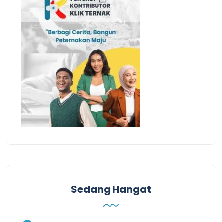
Sedang Hangat