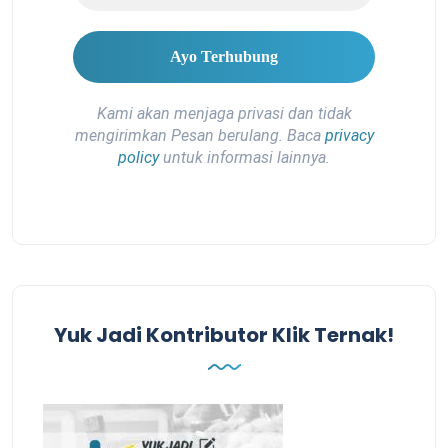
Kami akan menjaga privasi dan tidak
mengirimkan Pesan berulang. Baca
privacy
policy
untuk informasi lainnya.
Yuk Jadi Kontributor Klik Ternak!