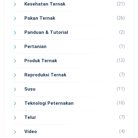
(21)
Kesehatan Ternak
(26)
Pakan Ternak
(2)
Panduan & Tutorial
(1)
Pertanian
(12)
Produk Ternak
(7)
Reproduksi Ternak
(11)
Susu
(10)
Teknologi Peternakan
(7)
Telur
(4)
Video