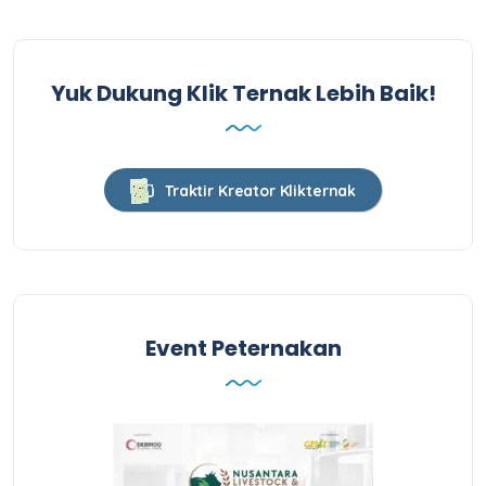
Yuk Dukung Klik Ternak Lebih Baik!
Traktir Kreator Klikternak
Event Peternakan