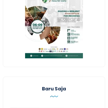
Baru Saja