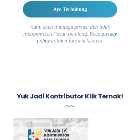
Kami akan menjaga privasi dan tidak
mengirimkan Pesan berulang. Baca
privacy
policy
untuk informasi lainnya.
Yuk Jadi Kontributor Klik Ternak!