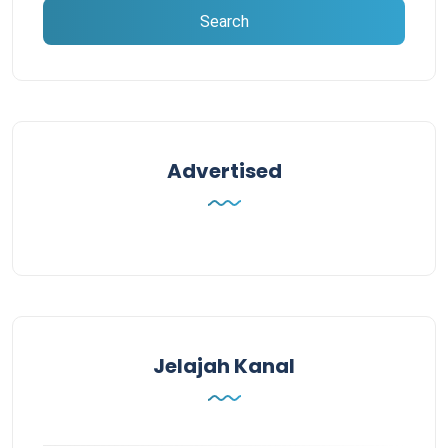
Advertised
Jelajah Kanal