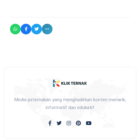
Media peternakan yang menghadirkan konten menarik,
informatif dan edukatif