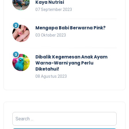
Kaya Nutrisi
07 September 2023
Mengapa Babi Berwarna Pink?
03 Oktober 2023
Dibalik Kegemesan Anak Ayam
Warna-Warni yang Perlu
Diketahui!
08 Agustus 2023