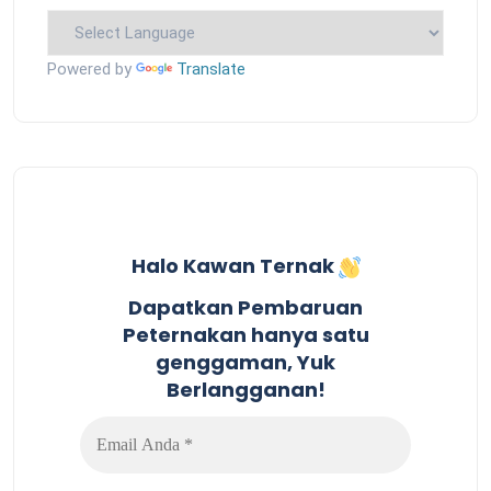
Powered by
Translate
Halo Kawan Ternak
Dapatkan Pembaruan
Peternakan hanya satu
genggaman, Yuk
Berlangganan!