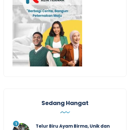
Sedang Hangat
Telur Biru Ayam Birma, Unik dan