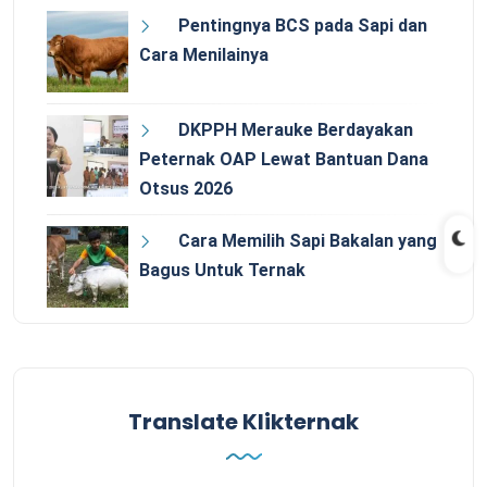
Pentingnya BCS pada Sapi dan
Cara Menilainya
DKPPH Merauke Berdayakan
Peternak OAP Lewat Bantuan Dana
Otsus 2026
Cara Memilih Sapi Bakalan yang
Bagus Untuk Ternak
Translate Klikternak