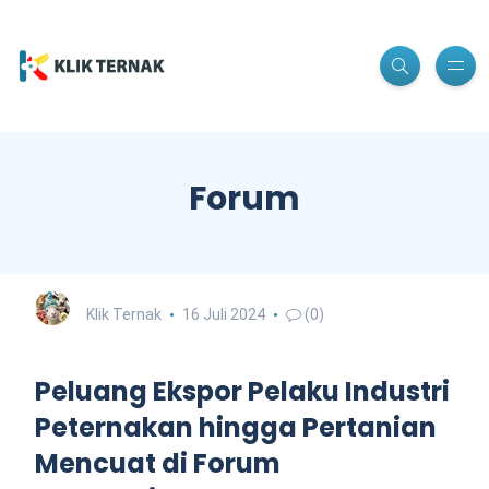
Forum
Klik Ternak
16 Juli 2024
(0)
Peluang Ekspor Pelaku Industri
Peternakan hingga Pertanian
Mencuat di Forum