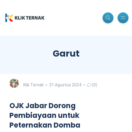
Garut
Klik Ternak
31 Agustus 2024
(0)
OJK Jabar Dorong
Pembiayaan untuk
Peternakan Domba