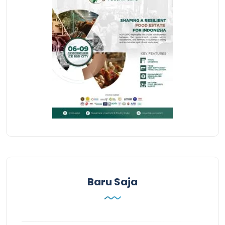
Baru Saja