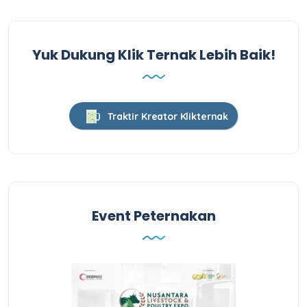
Yuk Dukung Klik Ternak Lebih Baik!
Traktir Kreator Klikternak
Event Peternakan