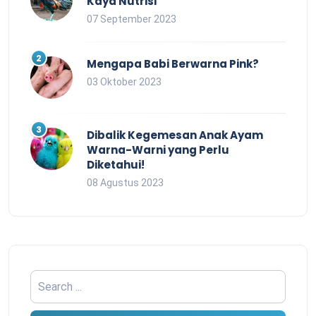
Kaya Nutrisi
07 September 2023
Mengapa Babi Berwarna Pink?
03 Oktober 2023
Dibalik Kegemesan Anak Ayam
Warna-Warni yang Perlu
Diketahui!
08 Agustus 2023