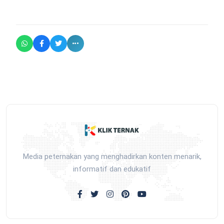
Media peternakan yang menghadirkan konten menarik,
informatif dan edukatif