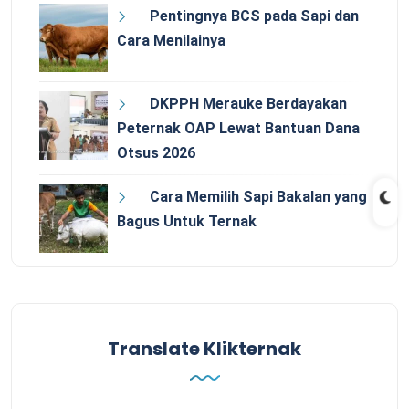
Pentingnya BCS pada Sapi dan
Cara Menilainya
DKPPH Merauke Berdayakan
Peternak OAP Lewat Bantuan Dana
Otsus 2026
Cara Memilih Sapi Bakalan yang
Bagus Untuk Ternak
Translate Klikternak