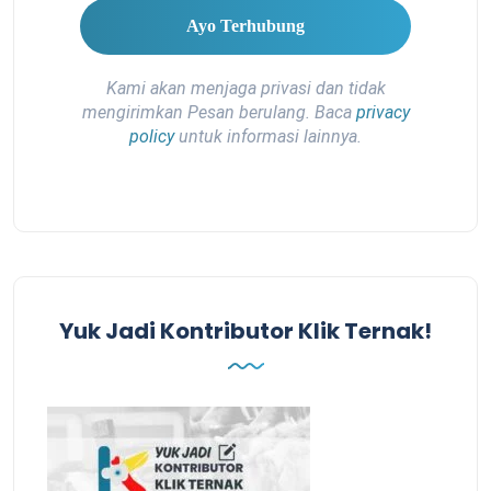
Kami akan menjaga privasi dan tidak
mengirimkan Pesan berulang. Baca
privacy
policy
untuk informasi lainnya.
Yuk Jadi Kontributor Klik Ternak!