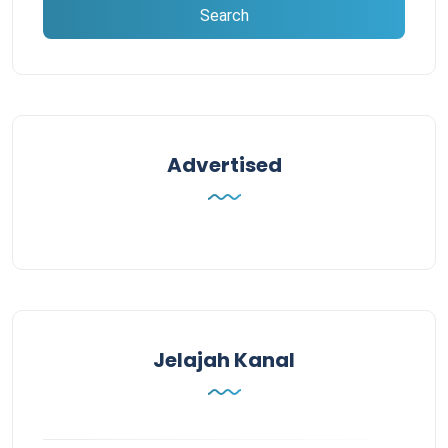
Advertised
Jelajah Kanal