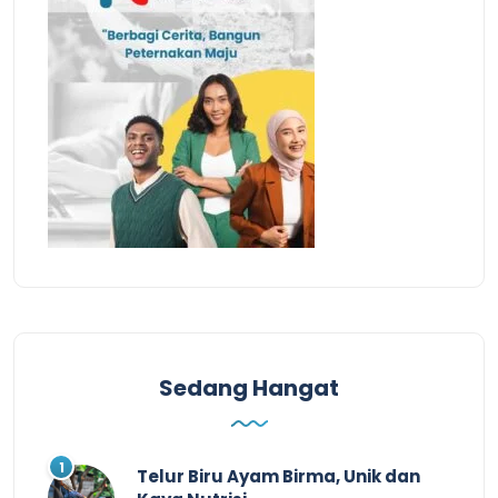
Sedang Hangat
Telur Biru Ayam Birma, Unik dan