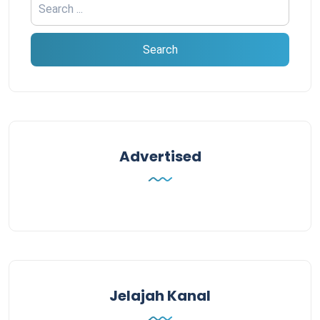
Advertised
Jelajah Kanal