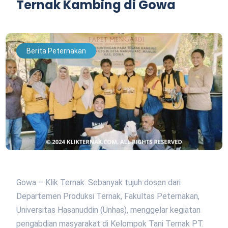
Ternak Kambing di Gowa
Berita Peternakan
Gowa – Klik Ternak. Sebanyak tujuh dosen dari
Departemen Produksi Ternak, Fakultas Peternakan,
Universitas Hasanuddin (Unhas), menggelar kegiatan
pengabdian masyarakat di Kelompok Tani Ternak PT.