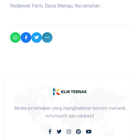
Radjawali Farm, Desa Manuju, Kecamatan…
Media peternakan yang menghadirkan konten menarik,
informatif dan edukatif