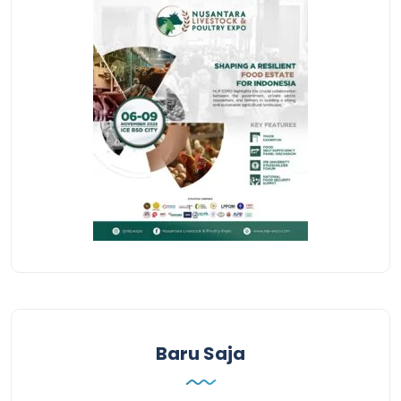
Baru Saja