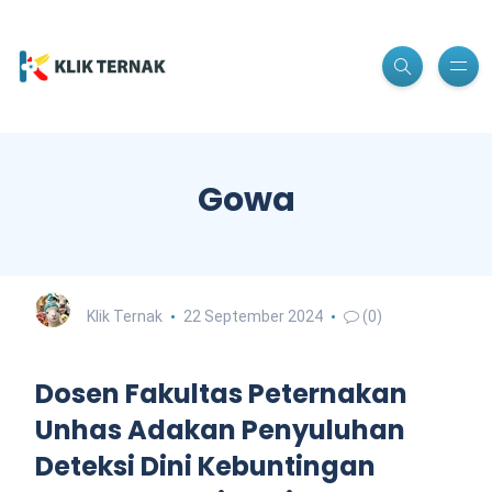
Gowa
Klik Ternak
22 September 2024
(0)
Dosen Fakultas Peternakan
Unhas Adakan Penyuluhan
Deteksi Dini Kebuntingan