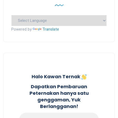
Powered by
Translate
Halo Kawan Ternak
Dapatkan Pembaruan
Peternakan hanya satu
genggaman, Yuk
Berlangganan!