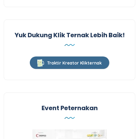
Yuk Dukung Klik Ternak Lebih Baik!
Traktir Kreator Klikternak
Event Peternakan