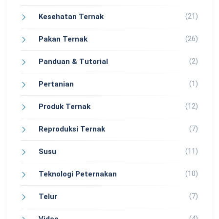
(21)
Kesehatan Ternak
(26)
Pakan Ternak
(2)
Panduan & Tutorial
(1)
Pertanian
(12)
Produk Ternak
(7)
Reproduksi Ternak
(11)
Susu
(10)
Teknologi Peternakan
(7)
Telur
(4)