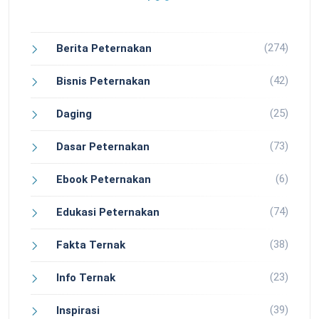
(274)
Berita Peternakan
(42)
Bisnis Peternakan
(25)
Daging
(73)
Dasar Peternakan
(6)
Ebook Peternakan
(74)
Edukasi Peternakan
(38)
Fakta Ternak
(23)
Info Ternak
(39)
Inspirasi