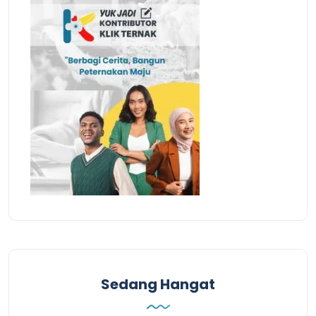
Sedang Hangat