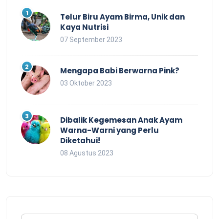
Telur Biru Ayam Birma, Unik dan
Kaya Nutrisi
07 September 2023
Mengapa Babi Berwarna Pink?
03 Oktober 2023
Dibalik Kegemesan Anak Ayam
Warna-Warni yang Perlu
Diketahui!
08 Agustus 2023