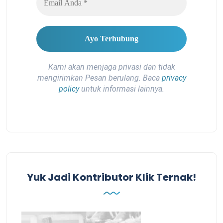
Kami akan menjaga privasi dan tidak
mengirimkan Pesan berulang. Baca
privacy
policy
untuk informasi lainnya.
Yuk Jadi Kontributor Klik Ternak!