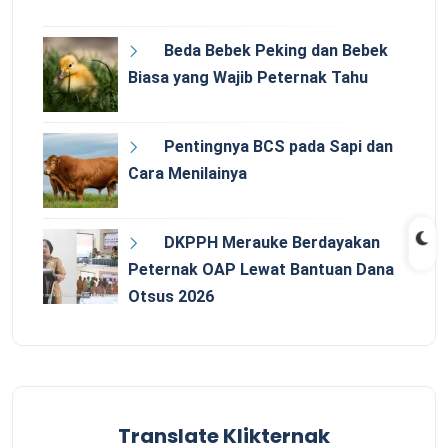
Beda Bebek Peking dan Bebek
Biasa yang Wajib Peternak Tahu
Pentingnya BCS pada Sapi dan
Cara Menilainya
DKPPH Merauke Berdayakan
Peternak OAP Lewat Bantuan Dana
Otsus 2026
Translate Klikternak