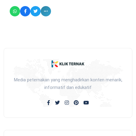
Media peternakan yang menghadirkan konten menarik,
informatif dan edukatif