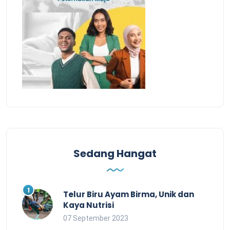
Sedang Hangat
Telur Biru Ayam Birma, Unik dan
Kaya Nutrisi
07 September 2023