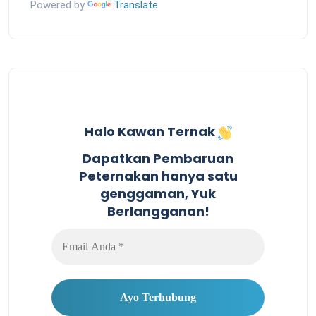
Powered by
Translate
Halo Kawan Ternak
Dapatkan Pembaruan
Peternakan hanya satu
genggaman, Yuk
Berlangganan!