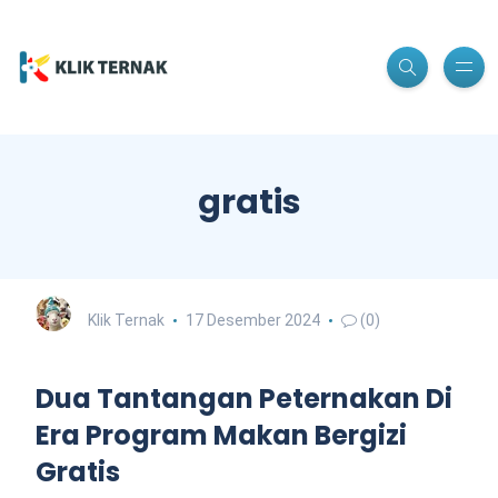
gratis
Klik Ternak
17 Desember 2024
(0)
Dua Tantangan Peternakan Di
Era Program Makan Bergizi
Gratis