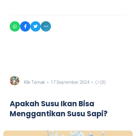
Klik Ternak
17 September 2024
(0)
Apakah Susu Ikan Bisa
Menggantikan Susu Sapi?