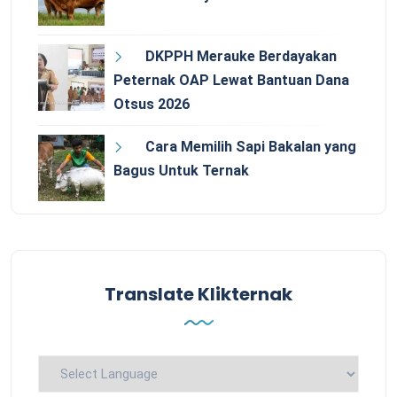
DKPPH Merauke Berdayakan
Peternak OAP Lewat Bantuan Dana
Otsus 2026
Cara Memilih Sapi Bakalan yang
Bagus Untuk Ternak
Translate Klikternak