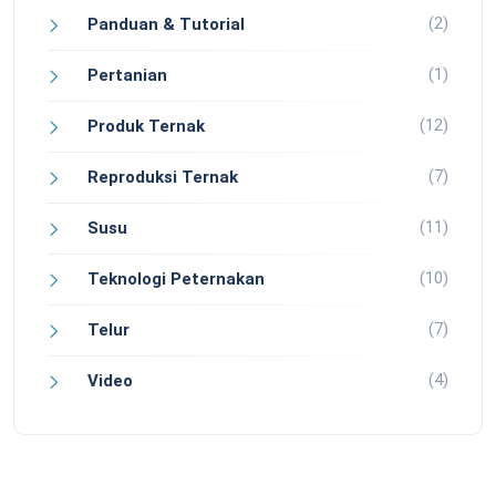
(2)
Panduan & Tutorial
(1)
Pertanian
(12)
Produk Ternak
(7)
Reproduksi Ternak
(11)
Susu
(10)
Teknologi Peternakan
(7)
Telur
(4)
Video