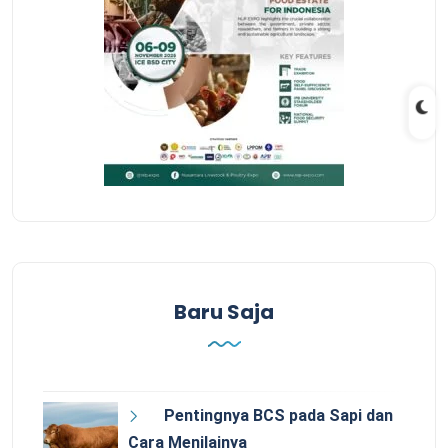
Baru Saja
Pentingnya BCS pada Sapi dan
Cara Menilainya