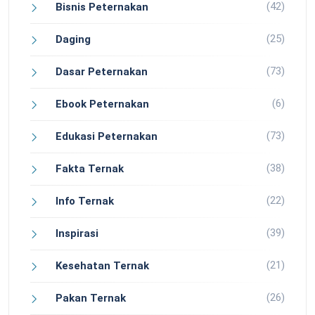
(42)
Bisnis Peternakan
(25)
Daging
(73)
Dasar Peternakan
(6)
Ebook Peternakan
(73)
Edukasi Peternakan
(38)
Fakta Ternak
(22)
Info Ternak
(39)
Inspirasi
(21)
Kesehatan Ternak
(26)
Pakan Ternak