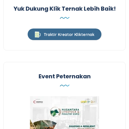
Yuk Dukung Klik Ternak Lebih Baik!
Traktir Kreator Klikternak
Event Peternakan