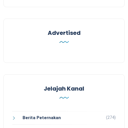
Advertised
Jelajah Kanal
(274)
Berita Peternakan