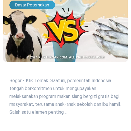
Dasar Peternakan
Bogor - Klik Ternak. Saat ini, pemerintah Indonesia
tengah berkomitmen untuk mengupayakan
melaksanakan program makan siang bergizi gratis bagi
masyarakat, terutama anak-anak sekolah dan ibu hamil.
Salah satu elemen penting…