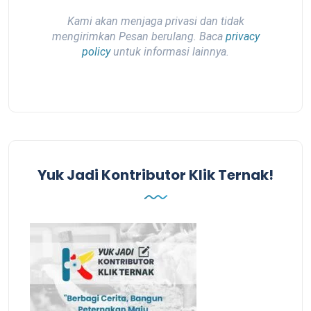
Kami akan menjaga privasi dan tidak
mengirimkan Pesan berulang. Baca
privacy
policy
untuk informasi lainnya.
Yuk Jadi Kontributor Klik Ternak!