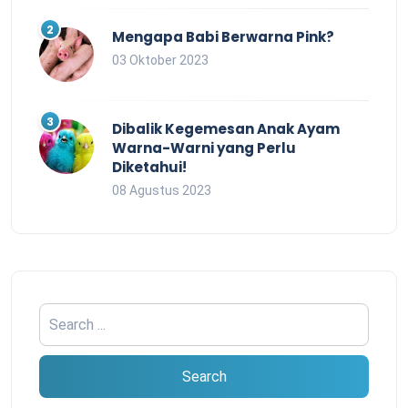
Mengapa Babi Berwarna Pink?
03 Oktober 2023
Dibalik Kegemesan Anak Ayam
Warna-Warni yang Perlu
Diketahui!
08 Agustus 2023