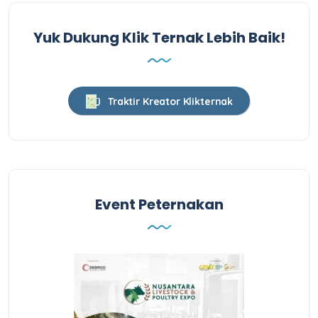
Yuk Dukung Klik Ternak Lebih Baik!
Traktir Kreator Klikternak
Event Peternakan