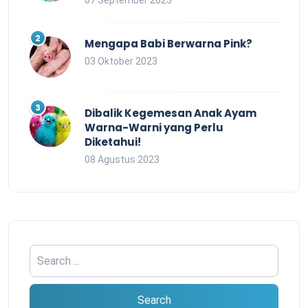
07 September 2023
Mengapa Babi Berwarna Pink?
03 Oktober 2023
Dibalik Kegemesan Anak Ayam
Warna-Warni yang Perlu
Diketahui!
08 Agustus 2023