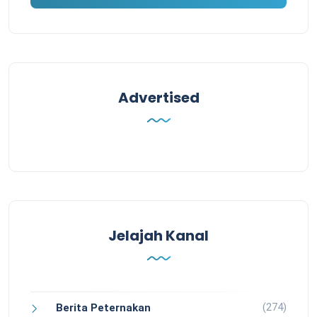
Advertised
Jelajah Kanal
(274)
Berita Peternakan