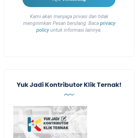
Kami akan menjaga privasi dan tidak
mengirimkan Pesan berulang. Baca
privacy
policy
untuk informasi lainnya.
Yuk Jadi Kontributor Klik Ternak!