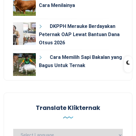
Cara Menilainya
DKPPH Merauke Berdayakan
Peternak OAP Lewat Bantuan Dana
Otsus 2026
Cara Memilih Sapi Bakalan yang
Bagus Untuk Ternak
Translate Klikternak