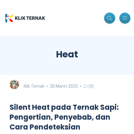
Heat
Klik Ternak
20 Maret 2025
(0)
Silent Heat pada Ternak Sapi:
Pengertian, Penyebab, dan
Cara Pendeteksian