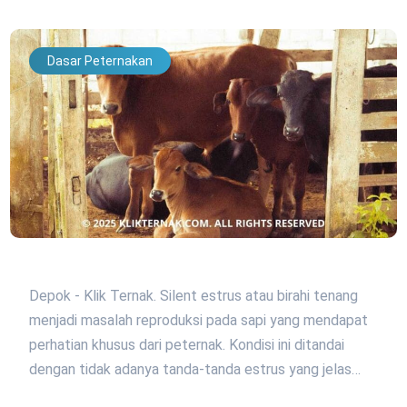
Dasar Peternakan
Depok - Klik Ternak. Silent estrus atau birahi tenang
menjadi masalah reproduksi pada sapi yang mendapat
perhatian khusus dari peternak. Kondisi ini ditandai
dengan tidak adanya tanda-tanda estrus yang jelas…