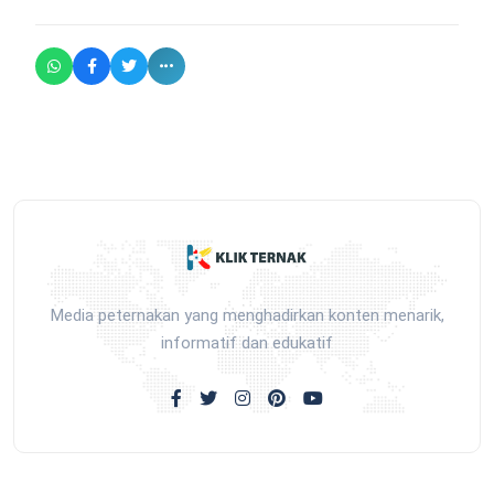
Media peternakan yang menghadirkan konten menarik,
informatif dan edukatif