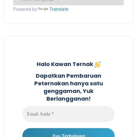
Powered by
Translate
Halo Kawan Ternak
Dapatkan Pembaruan
Peternakan hanya satu
genggaman, Yuk
Berlangganan!