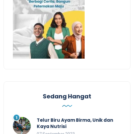
Sedang Hangat
Telur Biru Ayam Birma, Unik dan
Kaya Nutrisi