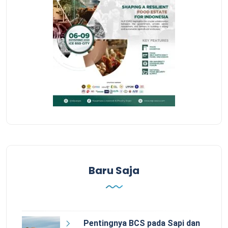
Baru Saja
Pentingnya BCS pada Sapi dan