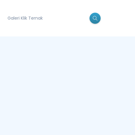
Galeri Klik Ternak