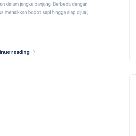
gan dalam jangka panjang. Berbeda dengan
menaikkan bobot sapi hingga siap dijual,
inue reading