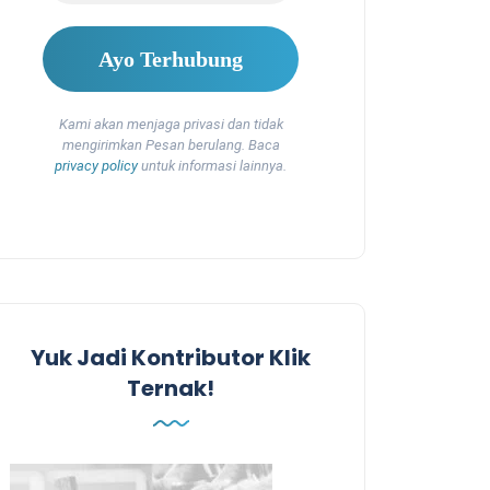
Kami akan menjaga privasi dan tidak
mengirimkan Pesan berulang. Baca
privacy policy
untuk informasi lainnya.
Yuk Jadi Kontributor Klik
Ternak!