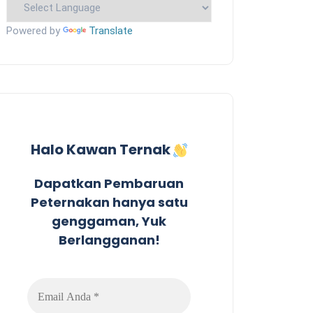
Powered by
Translate
Halo Kawan Ternak
Dapatkan Pembaruan
Peternakan hanya satu
genggaman, Yuk
Berlangganan!