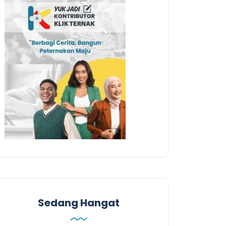
Sedang Hangat