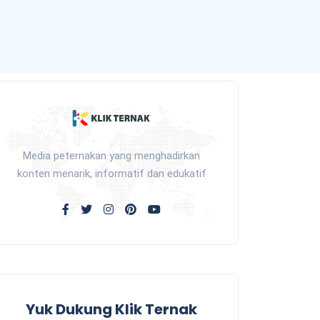
Media peternakan yang menghadirkan
konten menarik, informatif dan edukatif
Yuk Dukung Klik Ternak