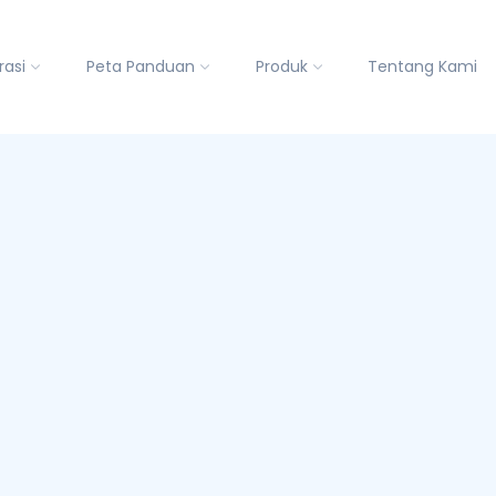
rasi
Peta Panduan
Produk
Tentang Kami