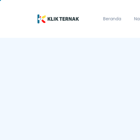
Beranda
Na