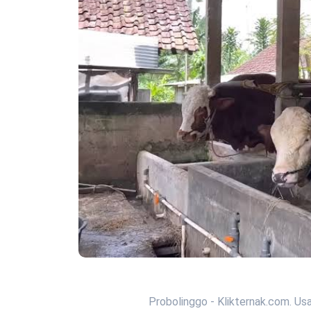
Probolinggo - Klikternak.com. Us