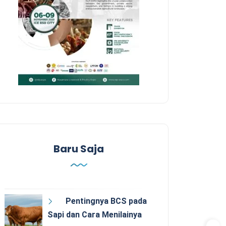
Baru Saja
Pentingnya BCS pada
Sapi dan Cara Menilainya