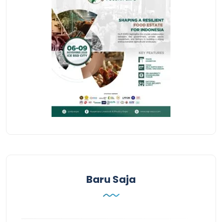
Baru Saja