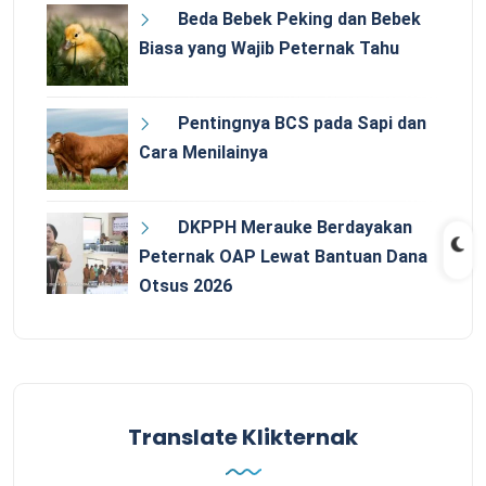
Beda Bebek Peking dan Bebek
Biasa yang Wajib Peternak Tahu
Pentingnya BCS pada Sapi dan
Cara Menilainya
DKPPH Merauke Berdayakan
Peternak OAP Lewat Bantuan Dana
Otsus 2026
Translate Klikternak