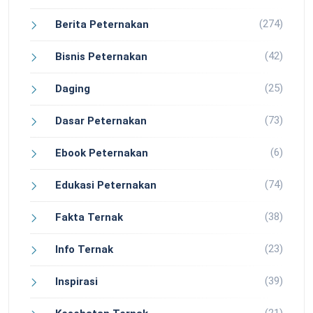
(274)
Berita Peternakan
(42)
Bisnis Peternakan
(25)
Daging
(73)
Dasar Peternakan
(6)
Ebook Peternakan
(74)
Edukasi Peternakan
(38)
Fakta Ternak
(23)
Info Ternak
(39)
Inspirasi