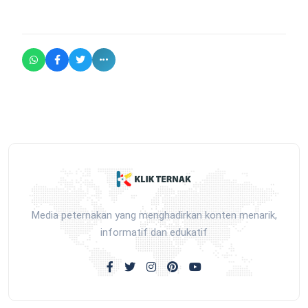
Media peternakan yang menghadirkan konten menarik,
informatif dan edukatif