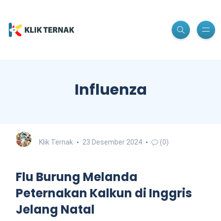
Influenza
Klik Ternak
23 Desember 2024
(0)
Flu Burung Melanda
Peternakan Kalkun di Inggris
Jelang Natal