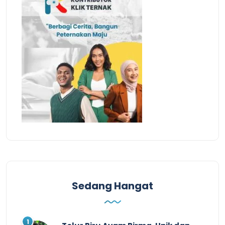
Sedang Hangat