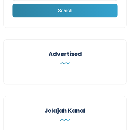
Advertised
Jelajah Kanal