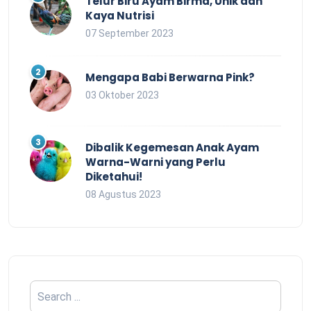
Telur Biru Ayam Birma, Unik dan
Kaya Nutrisi
07 September 2023
Mengapa Babi Berwarna Pink?
03 Oktober 2023
Dibalik Kegemesan Anak Ayam
Warna-Warni yang Perlu
Diketahui!
08 Agustus 2023