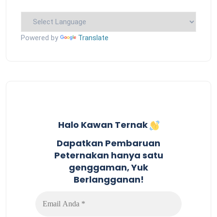
Powered by
Translate
Halo Kawan Ternak
Dapatkan Pembaruan
Peternakan hanya satu
genggaman, Yuk
Berlangganan!