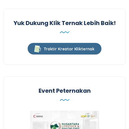
Yuk Dukung Klik Ternak Lebih Baik!
Traktir Kreator Klikternak
Event Peternakan