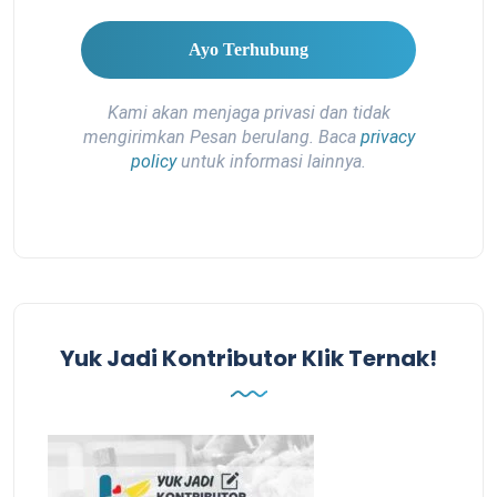
Kami akan menjaga privasi dan tidak
mengirimkan Pesan berulang. Baca
privacy
policy
untuk informasi lainnya.
Yuk Jadi Kontributor Klik Ternak!