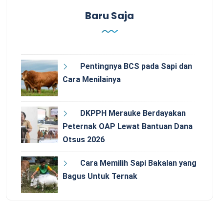
Baru Saja
Pentingnya BCS pada Sapi dan
Cara Menilainya
DKPPH Merauke Berdayakan
Peternak OAP Lewat Bantuan Dana
Otsus 2026
Cara Memilih Sapi Bakalan yang
Bagus Untuk Ternak