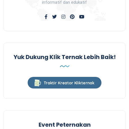
informatif dan edukatif
Yuk Dukung Klik Ternak Lebih Baik!
Traktir Kreator Klikternak
Event Peternakan