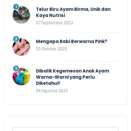
Telur Biru Ayam Birma, Unik dan
Kaya Nutrisi
07 September 2023
Mengapa Babi Berwarna Pink?
03 Oktober 2023
Dibalik Kegemesan Anak Ayam
Warna-Warni yang Perlu
Diketahui!
08 Agustus 2023