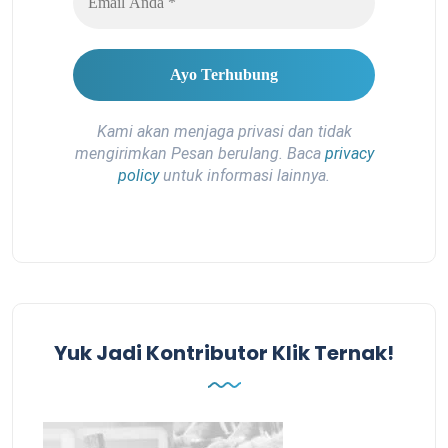
Kami akan menjaga privasi dan tidak
mengirimkan Pesan berulang. Baca
privacy
policy
untuk informasi lainnya.
Yuk Jadi Kontributor Klik Ternak!