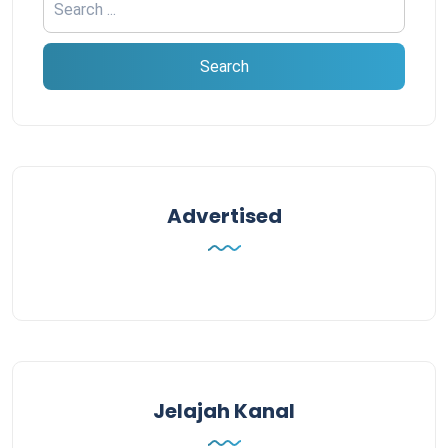
Advertised
Jelajah Kanal