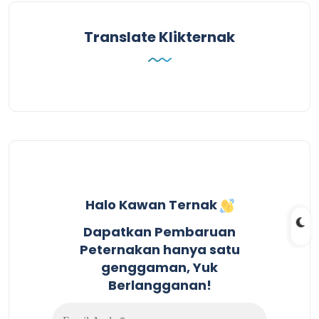
Translate Klikternak
Halo Kawan Ternak
Dapatkan Pembaruan
Peternakan hanya satu
genggaman, Yuk
Berlangganan!