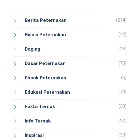
(274)
Berita Peternakan
(42)
Bisnis Peternakan
(25)
Daging
(73)
Dasar Peternakan
(6)
Ebook Peternakan
(73)
Edukasi Peternakan
(38)
Fakta Ternak
(22)
Info Ternak
(39)
Inspirasi