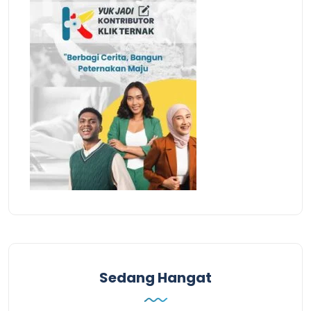
Sedang Hangat