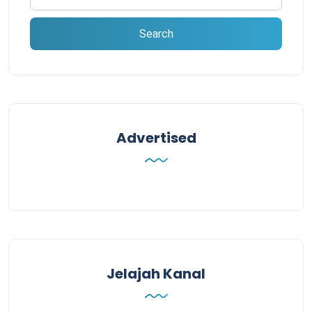
Advertised
Jelajah Kanal