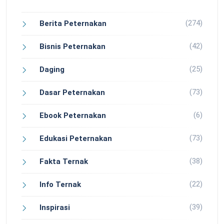
(274)
Berita Peternakan
(42)
Bisnis Peternakan
(25)
Daging
(73)
Dasar Peternakan
(6)
Ebook Peternakan
(73)
Edukasi Peternakan
(38)
Fakta Ternak
(22)
Info Ternak
(39)
Inspirasi