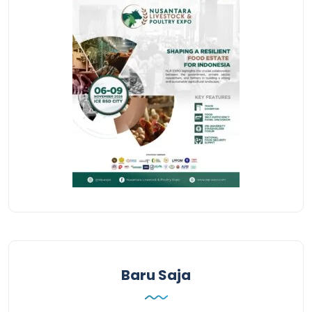
Baru Saja