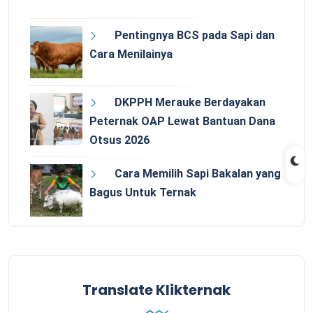
Pentingnya BCS pada Sapi dan
Cara Menilainya
DKPPH Merauke Berdayakan
Peternak OAP Lewat Bantuan Dana
Otsus 2026
Cara Memilih Sapi Bakalan yang
Bagus Untuk Ternak
Translate Klikternak