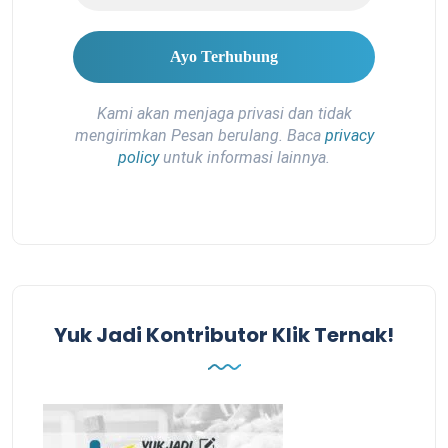
Kami akan menjaga privasi dan tidak
mengirimkan Pesan berulang. Baca
privacy
policy
untuk informasi lainnya.
Yuk Jadi Kontributor Klik Ternak!