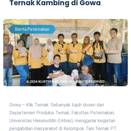
Ternak Kambing di Gowa
Berita Peternakan
Gowa – Klik Ternak. Sebanyak tujuh dosen dari
Departemen Produksi Ternak, Fakultas Peternakan,
Universitas Hasanuddin (Unhas), menggelar kegiatan
pengabdian masyarakat di Kelompok Tani Ternak PT.