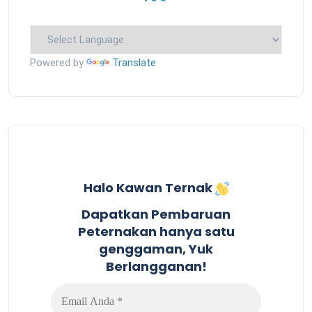
Powered by
Translate
Halo Kawan Ternak
Dapatkan Pembaruan
Peternakan hanya satu
genggaman, Yuk
Berlangganan!