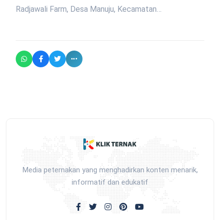
Radjawali Farm, Desa Manuju, Kecamatan…
Media peternakan yang menghadirkan konten menarik,
informatif dan edukatif