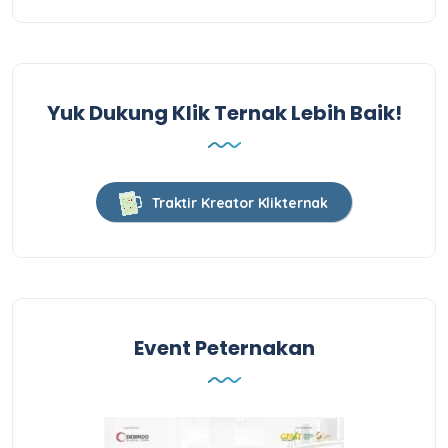
Yuk Dukung Klik Ternak Lebih Baik!
Traktir Kreator Klikternak
Event Peternakan