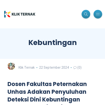
Kebuntingan
Klik Ternak
22 September 2024
(0)
Dosen Fakultas Peternakan
Unhas Adakan Penyuluhan
Deteksi Dini Kebuntingan