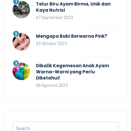
Telur Biru Ayam Birma, Unik dan
Kaya Nutrisi
07 September 2023
Mengapa Babi Berwarna Pink?
03 Oktober 2023
Dibalik Kegemesan Anak Ayam
Warna-Warni yang Perlu
Diketahui!
08 Agustus 2023