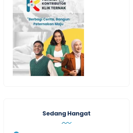
Sedang Hangat