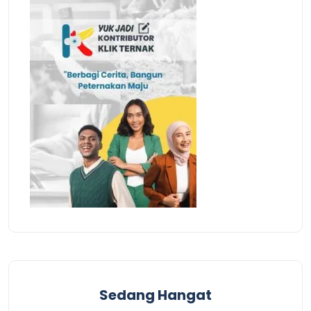
Sedang Hangat