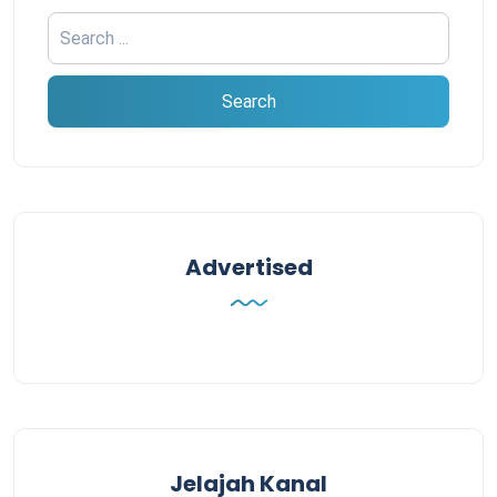
Advertised
Jelajah Kanal