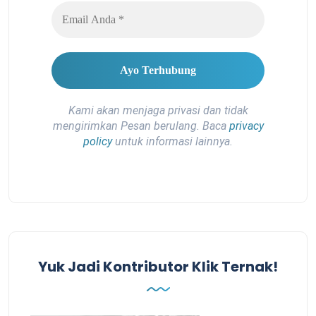
Kami akan menjaga privasi dan tidak
mengirimkan Pesan berulang. Baca
privacy
policy
untuk informasi lainnya.
Yuk Jadi Kontributor Klik Ternak!