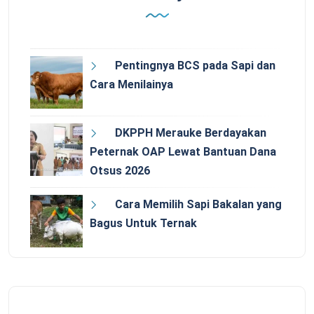
Pentingnya BCS pada Sapi dan
Cara Menilainya
DKPPH Merauke Berdayakan
Peternak OAP Lewat Bantuan Dana
Otsus 2026
Cara Memilih Sapi Bakalan yang
Bagus Untuk Ternak