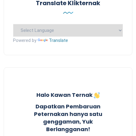
Translate Klikternak
Powered by
Translate
Halo Kawan Ternak
Dapatkan Pembaruan
Peternakan hanya satu
genggaman, Yuk
Berlangganan!