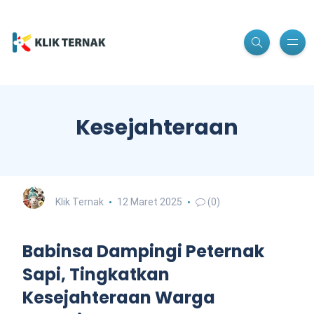
Kesejahteraan
Klik Ternak
12 Maret 2025
(0)
Babinsa Dampingi Peternak
Sapi, Tingkatkan
Kesejahteraan Warga