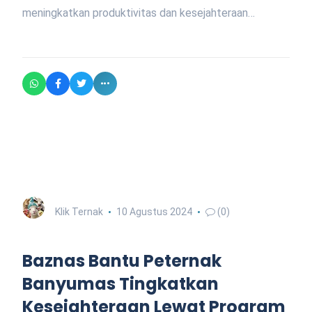
meningkatkan produktivitas dan kesejahteraan…
Klik Ternak
10 Agustus 2024
(0)
Baznas Bantu Peternak
Banyumas Tingkatkan
Kesejahteraan Lewat Program