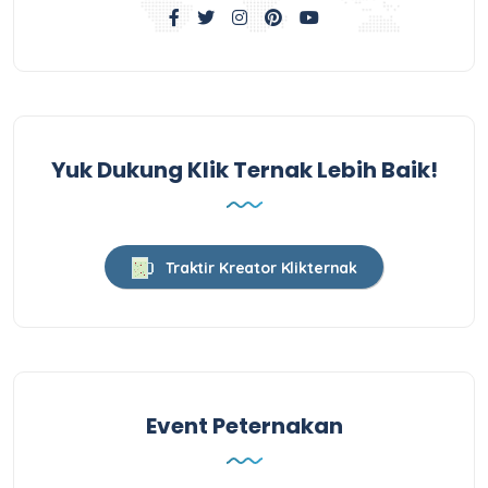
Yuk Dukung Klik Ternak Lebih Baik!
Traktir Kreator Klikternak
Event Peternakan