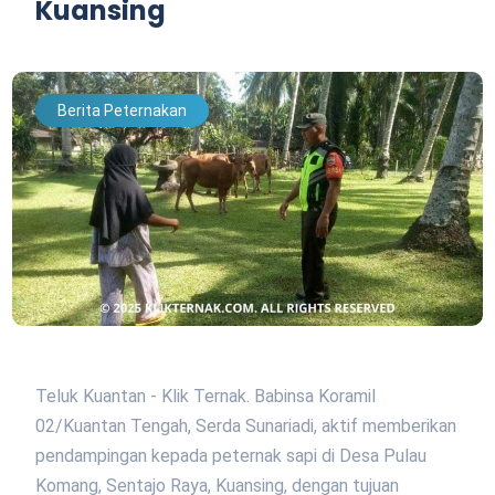
Kuansing
Berita Peternakan
Teluk Kuantan - Klik Ternak. Babinsa Koramil
02/Kuantan Tengah, Serda Sunariadi, aktif memberikan
pendampingan kepada peternak sapi di Desa Pulau
Komang, Sentajo Raya, Kuansing, dengan tujuan