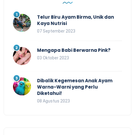
Telur Biru Ayam Birma, Unik dan
Kaya Nutrisi
07 September 2023
Mengapa Babi Berwarna Pink?
03 Oktober 2023
Dibalik Kegemesan Anak Ayam
Warna-Warni yang Perlu
Diketahui!
08 Agustus 2023