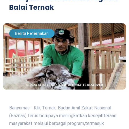
Balai Ternak
Berita Peternakan
Banyumas - Klik Ternak. Badan Amil Zakat Nasional
(Baznas) terus berupaya meningkatkan kesejahteraan
masyarakat melalui berbagai program,termasuk