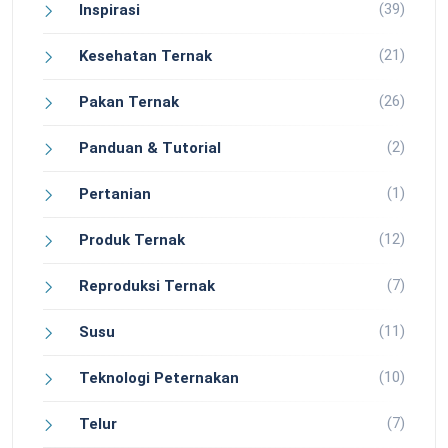
(39)
Inspirasi
(21)
Kesehatan Ternak
(26)
Pakan Ternak
(2)
Panduan & Tutorial
(1)
Pertanian
(12)
Produk Ternak
(7)
Reproduksi Ternak
(11)
Susu
(10)
Teknologi Peternakan
(7)
Telur