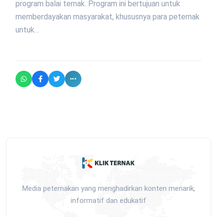
program balai ternak. Program ini bertujuan untuk
memberdayakan masyarakat, khususnya para peternak
untuk…
Media peternakan yang menghadirkan konten menarik,
informatif dan edukatif