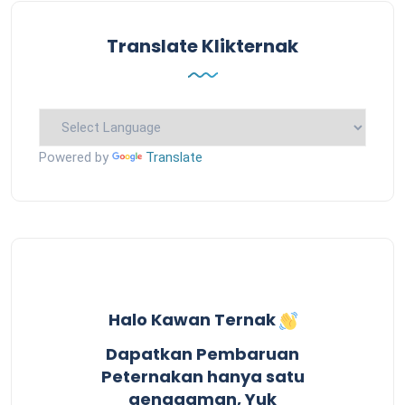
Translate Klikternak
Powered by
Translate
Halo Kawan Ternak
Dapatkan Pembaruan
Peternakan hanya satu
genggaman, Yuk