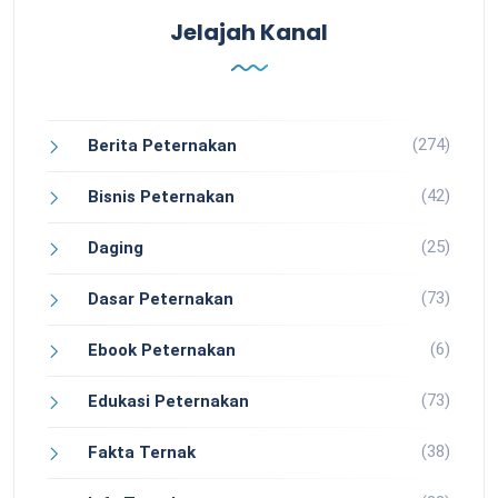
Jelajah Kanal
(274)
Berita Peternakan
(42)
Bisnis Peternakan
(25)
Daging
(73)
Dasar Peternakan
(6)
Ebook Peternakan
(73)
Edukasi Peternakan
(38)
Fakta Ternak