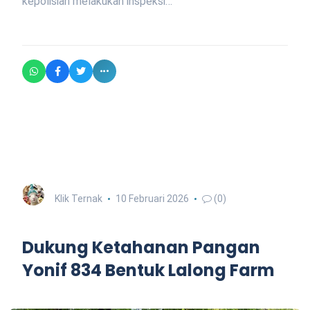
kepolisian melakukan inspeksi…
Klik Ternak
10 Februari 2026
(0)
Dukung Ketahanan Pangan
Yonif 834 Bentuk Lalong Farm