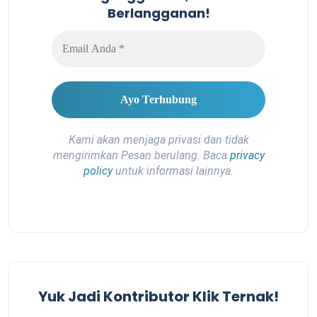
Berlangganan!
Kami akan menjaga privasi dan tidak
mengirimkan Pesan berulang. Baca
privacy
policy
untuk informasi lainnya.
Yuk Jadi Kontributor Klik Ternak!