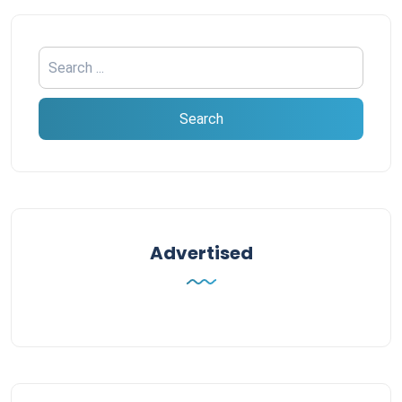
Advertised