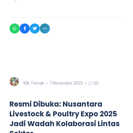
Klik Ternak
7 November 2025
(0)
Resmi Dibuka: Nusantara
Livestock & Poultry Expo 2025
Jadi Wadah Kolaborasi Lintas