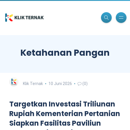
Ketahanan Pangan
Klik Ternak
10 Juni 2026
(0)
Targetkan Investasi Triliunan
Rupiah Kementerian Pertanian
Siapkan Fasilitas Paviliun