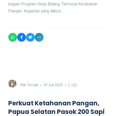
bagian Program Kerja Bidang Teritorial Ketahanan
Pangan. Kegiatan yang diikuti…
Klik Ternak
29 Juli 2025
(0)
Perkuat Ketahanan Pangan,
Papua Selatan Pasok 200 Sapi