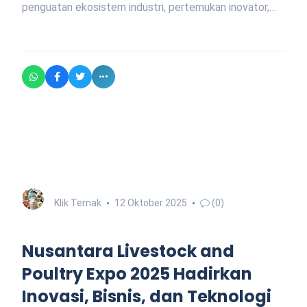
penguatan ekosistem industri, pertemukan inovator,…
Klik Ternak
12 Oktober 2025
(0)
Nusantara Livestock and
Poultry Expo 2025 Hadirkan
Inovasi, Bisnis, dan Teknologi