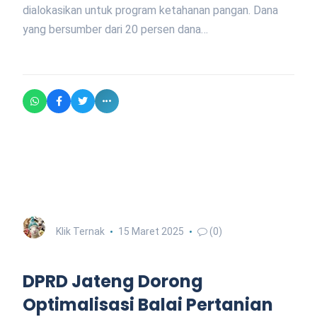
dialokasikan untuk program ketahanan pangan. Dana
yang bersumber dari 20 persen dana…
Klik Ternak
15 Maret 2025
(0)
DPRD Jateng Dorong
Optimalisasi Balai Pertanian