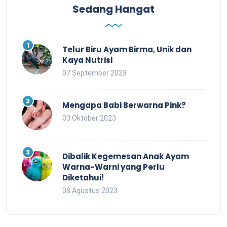
Sedang Hangat
Telur Biru Ayam Birma, Unik dan
Kaya Nutrisi
07 September 2023
Mengapa Babi Berwarna Pink?
03 Oktober 2023
Dibalik Kegemesan Anak Ayam
Warna-Warni yang Perlu
Diketahui!
08 Agustus 2023