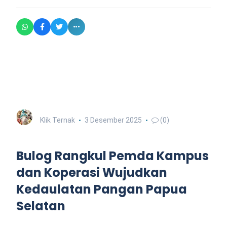
Klik Ternak
3 Desember 2025
(0)
Bulog Rangkul Pemda Kampus
dan Koperasi Wujudkan
Kedaulatan Pangan Papua
Selatan