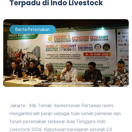
Terpadu di Indo Livestock
Berita Peternakan
Jakarta - Klik Ternak. Kementerian Pertanian resmi
mengambil alih peran sebagai tuan rumah pameran dan
forum peternakan terbesar Asia Tenggara Indo
Livestock 2026. Keputusan bersejarah setelah 24