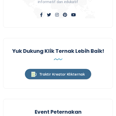
informatif dan edukatif
Yuk Dukung Klik Ternak Lebih Baik!
Traktir Kreator Klikternak
Event Peternakan