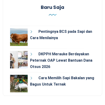
Baru Saja
Pentingnya BCS pada Sapi dan
Cara Menilainya
DKPPH Merauke Berdayakan
Peternak OAP Lewat Bantuan Dana
Otsus 2026
Cara Memilih Sapi Bakalan yang
Bagus Untuk Ternak