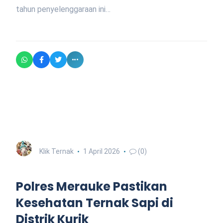
tahun penyelenggaraan ini…
Klik Ternak
1 April 2026
(0)
Polres Merauke Pastikan
Kesehatan Ternak Sapi di
Distrik Kurik