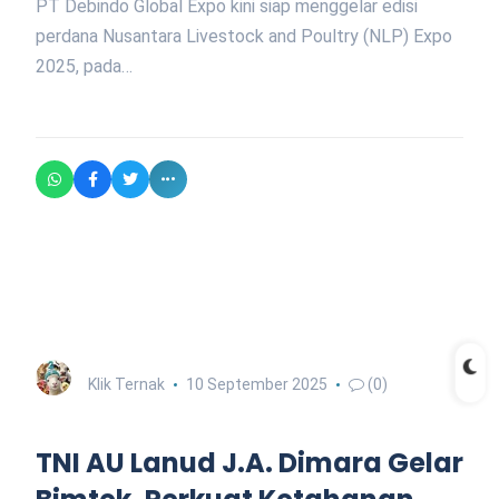
PT Debindo Global Expo kini siap menggelar edisi
perdana Nusantara Livestock and Poultry (NLP) Expo
2025, pada…
Klik Ternak
10 September 2025
(0)
TNI AU Lanud J.A. Dimara Gelar