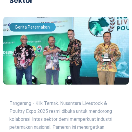
Sektor
Berita Peternakan
Tangerang - Klik Ternak. Nusantara Livestock &
Poultry Expo 2025 resmi dibuka untuk mendorong
kolaborasi lintas sektor demi memperkuat industri
peternakan nasional. Pameran ini menargetkan