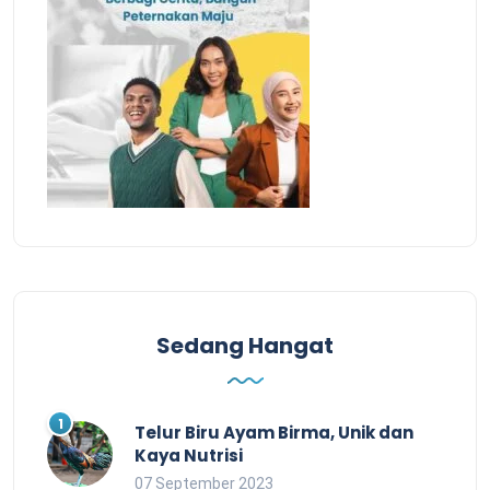
Sedang Hangat
Telur Biru Ayam Birma, Unik dan
Kaya Nutrisi
07 September 2023