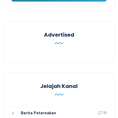
Advertised
Jelajah Kanal
(274)
Berita Peternakan