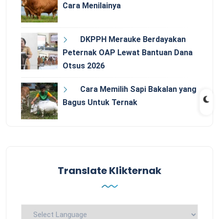
Cara Menilainya
DKPPH Merauke Berdayakan
Peternak OAP Lewat Bantuan Dana
Otsus 2026
Cara Memilih Sapi Bakalan yang
Bagus Untuk Ternak
Translate Klikternak