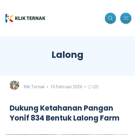
Lalong
Klik Ternak
10 Februari 2026
(0)
Dukung Ketahanan Pangan
Yonif 834 Bentuk Lalong Farm