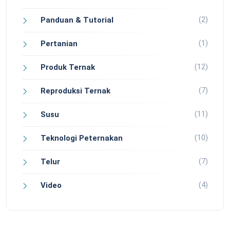
(2)
Panduan & Tutorial
(1)
Pertanian
(12)
Produk Ternak
(7)
Reproduksi Ternak
(11)
Susu
(10)
Teknologi Peternakan
(7)
Telur
(4)
Video