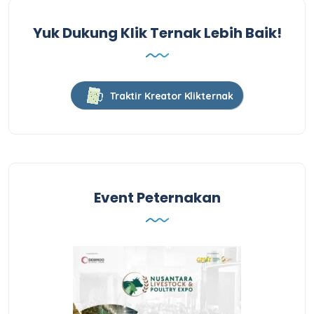
Yuk Dukung Klik Ternak Lebih Baik!
Traktir Kreator Klikternak
Event Peternakan