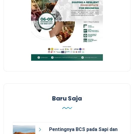
Baru Saja
Pentingnya BCS pada Sapi dan