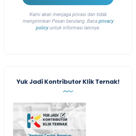
Kami akan menjaga privasi dan tidak
mengirimkan Pesan berulang. Baca
privacy
policy
untuk informasi lainnya.
Yuk Jadi Kontributor Klik Ternak!