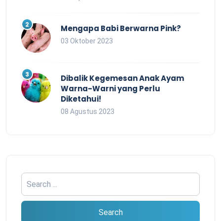
Mengapa Babi Berwarna Pink?
03 Oktober 2023
Dibalik Kegemesan Anak Ayam
Warna-Warni yang Perlu
Diketahui!
08 Agustus 2023