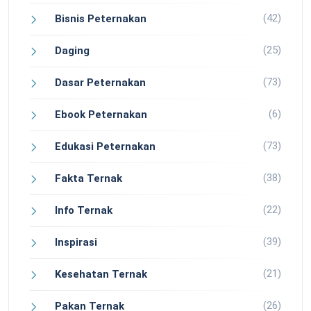
(42)
Bisnis Peternakan
(25)
Daging
(73)
Dasar Peternakan
(6)
Ebook Peternakan
(73)
Edukasi Peternakan
(38)
Fakta Ternak
(22)
Info Ternak
(39)
Inspirasi
(21)
Kesehatan Ternak
(26)
Pakan Ternak