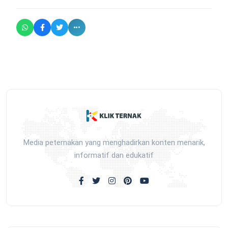
Media peternakan yang menghadirkan konten menarik,
informatif dan edukatif