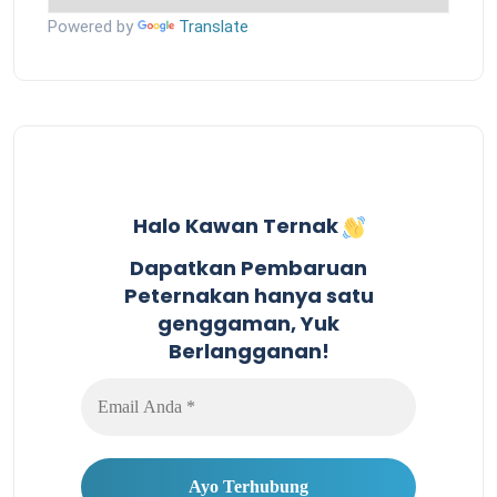
Powered by
Translate
Halo Kawan Ternak
Dapatkan Pembaruan
Peternakan hanya satu
genggaman, Yuk
Berlangganan!