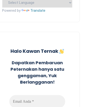
Powered by
Translate
Halo Kawan Ternak
Dapatkan Pembaruan
Peternakan hanya satu
genggaman, Yuk
Berlangganan!