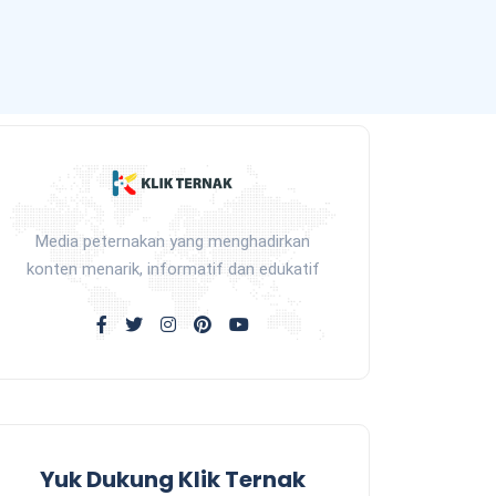
Media peternakan yang menghadirkan
konten menarik, informatif dan edukatif
Yuk Dukung Klik Ternak