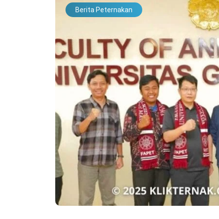
Berita Peternakan