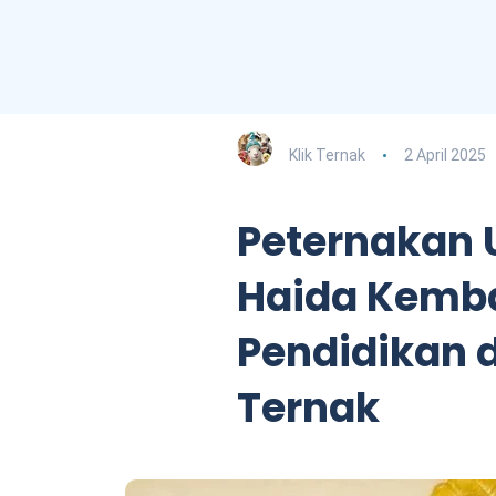
Klik Ternak
2 April 2025
Peternakan
Haida Kemb
Pendidikan 
Ternak