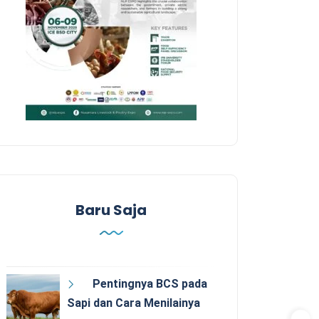
Baru Saja
Pentingnya BCS pada
Sapi dan Cara Menilainya