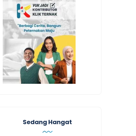
Sedang Hangat