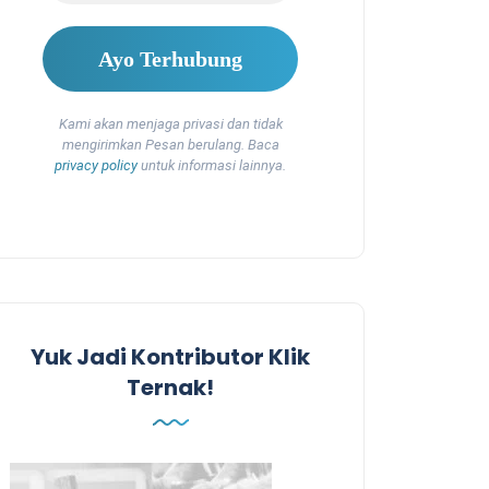
Kami akan menjaga privasi dan tidak
mengirimkan Pesan berulang. Baca
privacy policy
untuk informasi lainnya.
Yuk Jadi Kontributor Klik
Ternak!