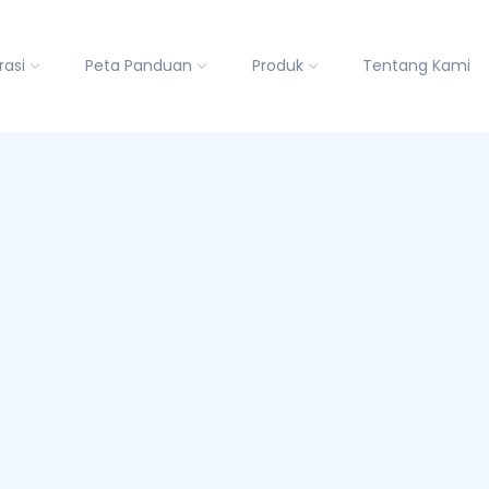
rasi
Peta Panduan
Produk
Tentang Kami