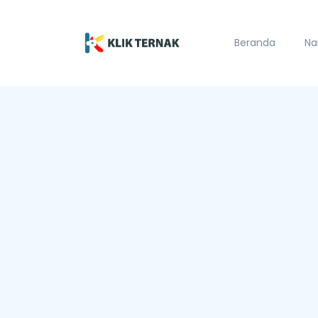
Beranda
Na