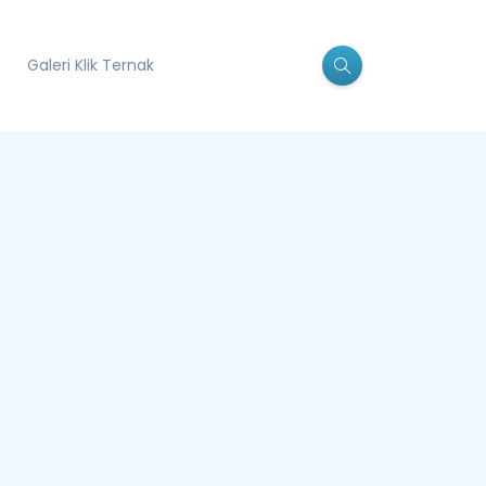
Galeri Klik Ternak