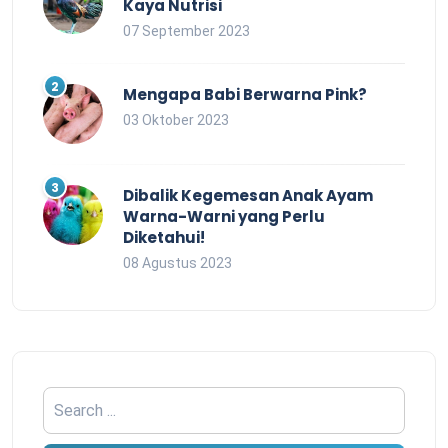
Kaya Nutrisi
07 September 2023
Mengapa Babi Berwarna Pink?
03 Oktober 2023
Dibalik Kegemesan Anak Ayam
Warna-Warni yang Perlu
Diketahui!
08 Agustus 2023