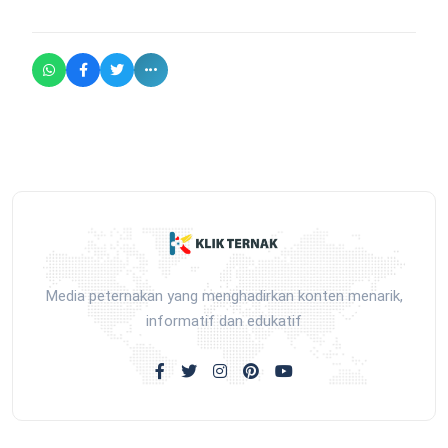
Media peternakan yang menghadirkan konten menarik,
informatif dan edukatif