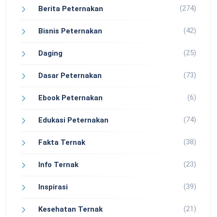
(274)
Berita Peternakan
(42)
Bisnis Peternakan
(25)
Daging
(73)
Dasar Peternakan
(6)
Ebook Peternakan
(74)
Edukasi Peternakan
(38)
Fakta Ternak
(23)
Info Ternak
(39)
Inspirasi
(21)
Kesehatan Ternak