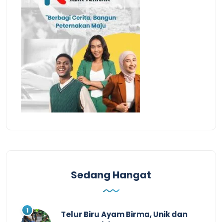
Sedang Hangat
Telur Biru Ayam Birma, Unik dan