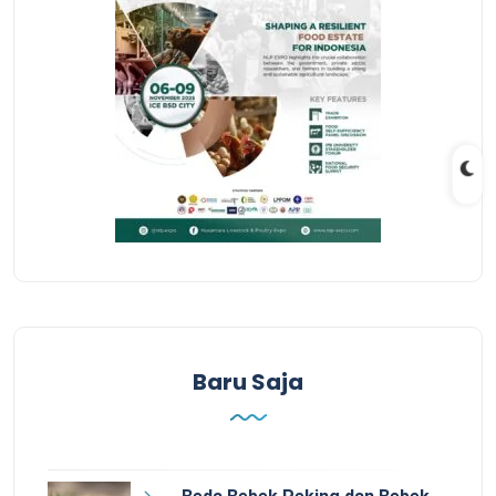
Baru Saja