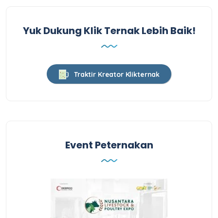
Yuk Dukung Klik Ternak Lebih Baik!
Traktir Kreator Klikternak
Event Peternakan