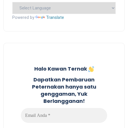
Powered by
Translate
Halo Kawan Ternak
Dapatkan Pembaruan
Peternakan hanya satu
genggaman, Yuk
Berlangganan!