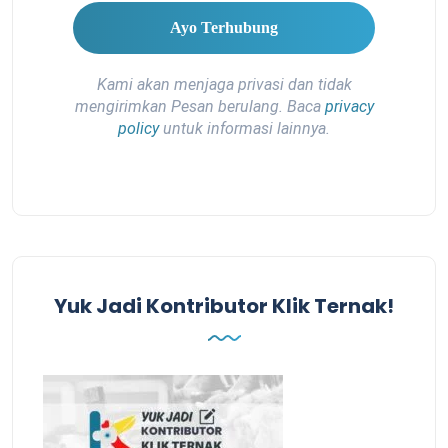
Kami akan menjaga privasi dan tidak
mengirimkan Pesan berulang. Baca
privacy
policy
untuk informasi lainnya.
Yuk Jadi Kontributor Klik Ternak!