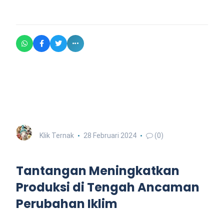
Klik Ternak
28 Februari 2024
(0)
Tantangan Meningkatkan
Produksi di Tengah Ancaman
Perubahan Iklim