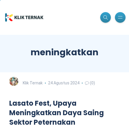
meningkatkan
Klik Ternak
24 Agustus 2024
(0)
Lasato Fest, Upaya
Meningkatkan Daya Saing
Sektor Peternakan