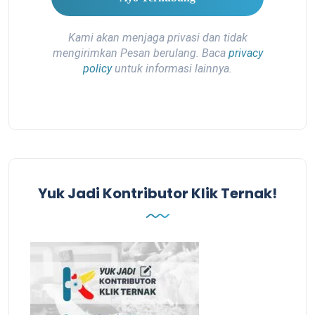
Kami akan menjaga privasi dan tidak
mengirimkan Pesan berulang. Baca
privacy
policy
untuk informasi lainnya.
Yuk Jadi Kontributor Klik Ternak!