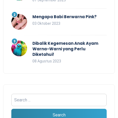
07 September 2023
Mengapa Babi Berwarna Pink?
03 Oktober 2023
Dibalik Kegemesan Anak Ayam
Warna-Warni yang Perlu
Diketahui!
08 Agustus 2023