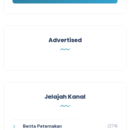
Advertised
Jelajah Kanal
(274)
Berita Peternakan