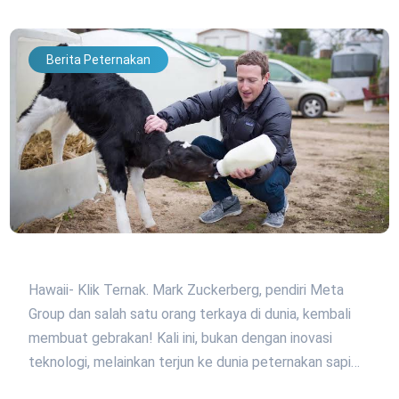
Berita Peternakan
Hawaii- Klik Ternak. Mark Zuckerberg, pendiri Meta
Group dan salah satu orang terkaya di dunia, kembali
membuat gebrakan! Kali ini, bukan dengan inovasi
teknologi, melainkan terjun ke dunia peternakan sapi…