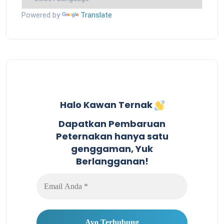
Powered by
Translate
Halo Kawan Ternak
Dapatkan Pembaruan
Peternakan hanya satu
genggaman, Yuk
Berlangganan!