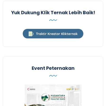
Yuk Dukung Klik Ternak Lebih Baik!
Traktir Kreator Klikternak
Event Peternakan