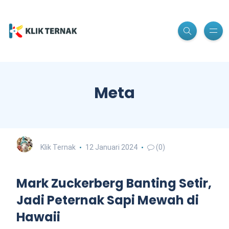
Meta
Klik Ternak
12 Januari 2024
(0)
Mark Zuckerberg Banting Setir,
Jadi Peternak Sapi Mewah di
Hawaii