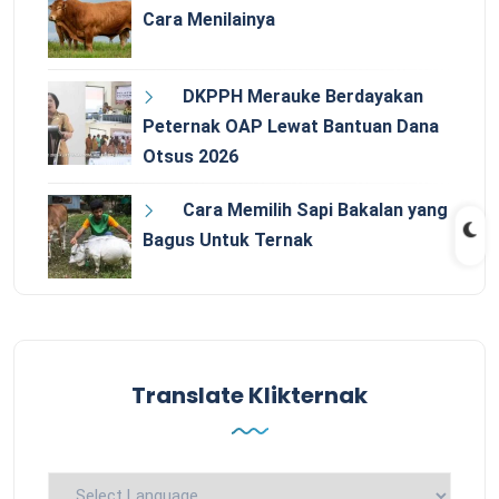
Cara Menilainya
DKPPH Merauke Berdayakan
Peternak OAP Lewat Bantuan Dana
Otsus 2026
Cara Memilih Sapi Bakalan yang
Bagus Untuk Ternak
Translate Klikternak