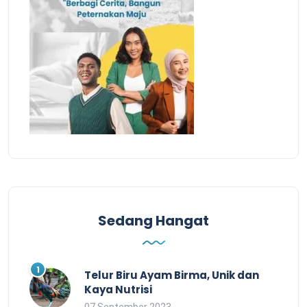
Sedang Hangat
Telur Biru Ayam Birma, Unik dan
Kaya Nutrisi