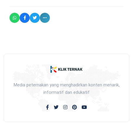
Media peternakan yang menghadirkan konten menarik,
informatif dan edukatif