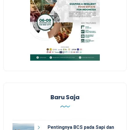
Baru Saja
Pentingnya BCS pada Sapi dan