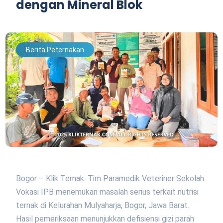
dengan Mineral Blok
Berita Peternakan
Bogor – Klik Ternak. Tim Paramedik Veteriner Sekolah
Vokasi IPB menemukan masalah serius terkait nutrisi
ternak di Kelurahan Mulyaharja, Bogor, Jawa Barat.
Hasil pemeriksaan menunjukkan defisiensi gizi parah