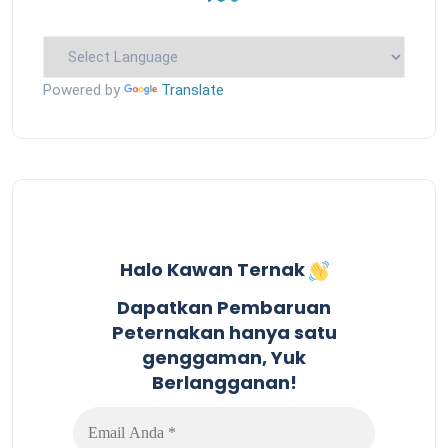
Powered by
Translate
Halo Kawan Ternak
Dapatkan Pembaruan
Peternakan hanya satu
genggaman, Yuk
Berlangganan!