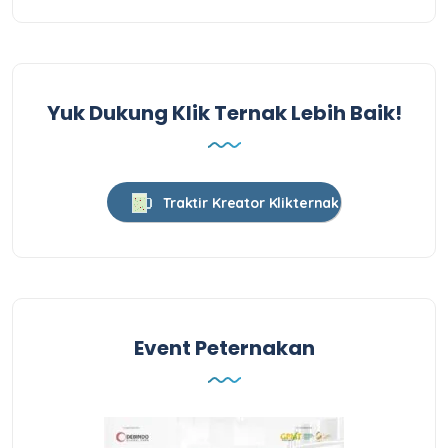
Yuk Dukung Klik Ternak Lebih Baik!
Traktir Kreator Klikternak
Event Peternakan