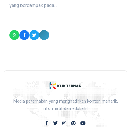
yang berdampak pada…
Media peternakan yang menghadirkan konten menarik,
informatif dan edukatif