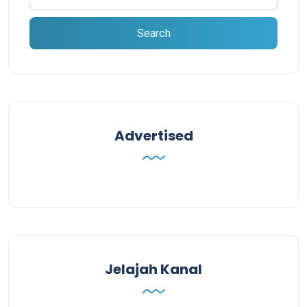
Advertised
Jelajah Kanal