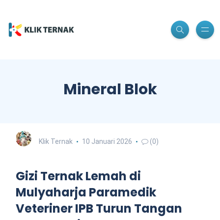
Mineral Blok
Klik Ternak
10 Januari 2026
(0)
Gizi Ternak Lemah di
Mulyaharja Paramedik
Veteriner IPB Turun Tangan