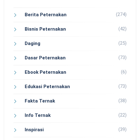
(274)
Berita Peternakan
(42)
Bisnis Peternakan
(25)
Daging
(73)
Dasar Peternakan
(6)
Ebook Peternakan
(73)
Edukasi Peternakan
(38)
Fakta Ternak
(22)
Info Ternak
(39)
Inspirasi