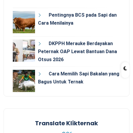
Pentingnya BCS pada Sapi dan
Cara Menilainya
DKPPH Merauke Berdayakan
Peternak OAP Lewat Bantuan Dana
Otsus 2026
Cara Memilih Sapi Bakalan yang
Bagus Untuk Ternak
Translate Klikternak