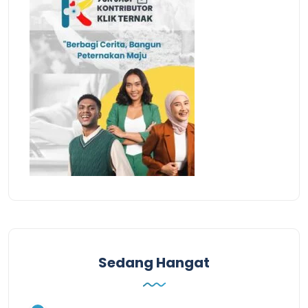
Sedang Hangat