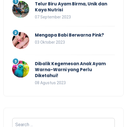
Telur Biru Ayam Birma, Unik dan
Kaya Nutrisi
07 September 2023
Mengapa Babi Berwarna Pink?
03 Oktober 2023
Dibalik Kegemesan Anak Ayam
Warna-Warni yang Perlu
Diketahui!
08 Agustus 2023