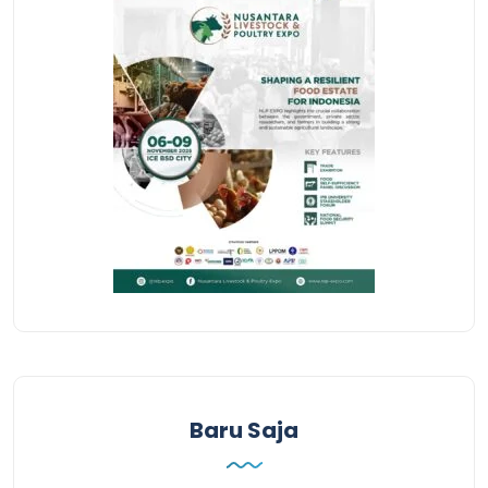
Baru Saja