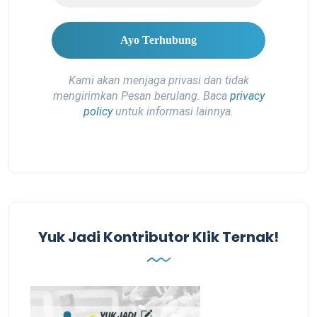
Kami akan menjaga privasi dan tidak
mengirimkan Pesan berulang. Baca
privacy
policy
untuk informasi lainnya.
Yuk Jadi Kontributor Klik Ternak!