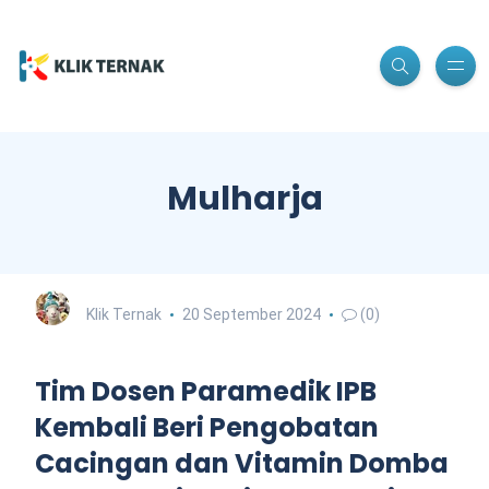
Mulharja
Klik Ternak
20 September 2024
(0)
Tim Dosen Paramedik IPB
Kembali Beri Pengobatan
Cacingan dan Vitamin Domba