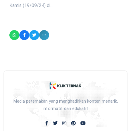
Kamis (19/09/24) di…
Media peternakan yang menghadirkan konten menarik,
informatif dan edukatif