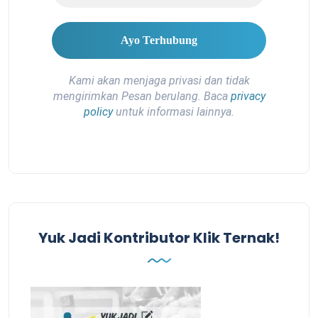
Kami akan menjaga privasi dan tidak
mengirimkan Pesan berulang. Baca
privacy
policy
untuk informasi lainnya.
Yuk Jadi Kontributor Klik Ternak!