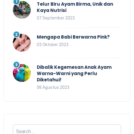
Telur Biru Ayam Birma, Unik dan
Kaya Nutrisi
07 September 2023
Mengapa Babi Berwarna Pink?
03 Oktober 2023
Dibalik Kegemesan Anak Ayam
Warna-Warni yang Perlu
Diketahui!
08 Agustus 2023