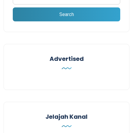
Advertised
Jelajah Kanal