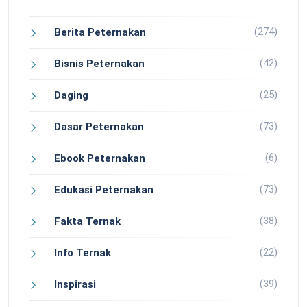
(274)
Berita Peternakan
(42)
Bisnis Peternakan
(25)
Daging
(73)
Dasar Peternakan
(6)
Ebook Peternakan
(73)
Edukasi Peternakan
(38)
Fakta Ternak
(22)
Info Ternak
(39)
Inspirasi