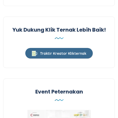
Yuk Dukung Klik Ternak Lebih Baik!
Traktir Kreator Klikternak
Event Peternakan