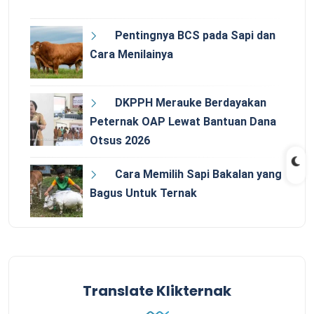
Pentingnya BCS pada Sapi dan
Cara Menilainya
DKPPH Merauke Berdayakan
Peternak OAP Lewat Bantuan Dana
Otsus 2026
Cara Memilih Sapi Bakalan yang
Bagus Untuk Ternak
Translate Klikternak