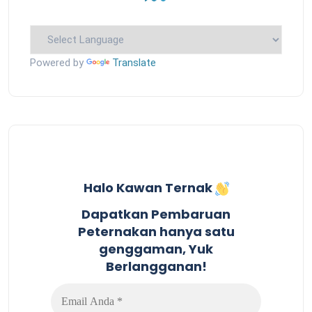
Powered by
Translate
Halo Kawan Ternak
Dapatkan Pembaruan
Peternakan hanya satu
genggaman, Yuk
Berlangganan!