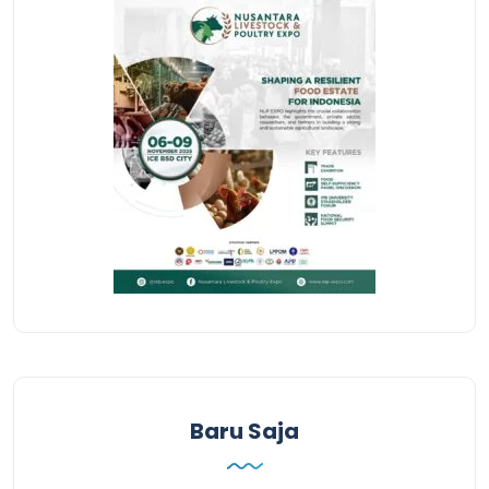
Baru Saja