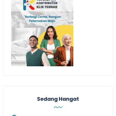
Sedang Hangat