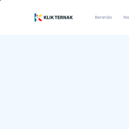
Beranda
Na