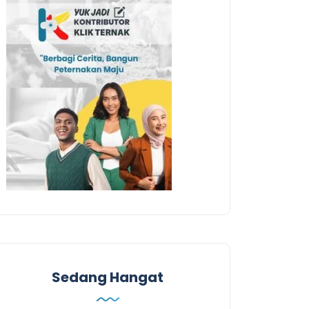
Sedang Hangat