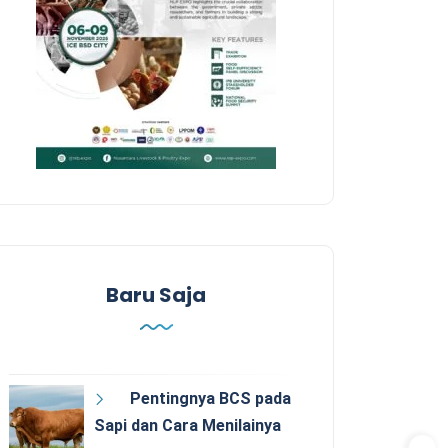
Baru Saja
Pentingnya BCS pada
Sapi dan Cara Menilainya