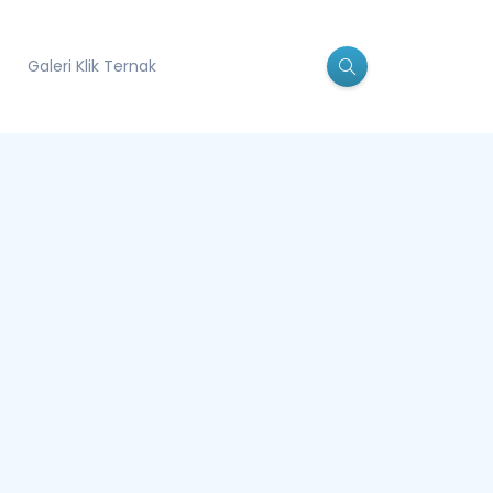
Galeri Klik Ternak