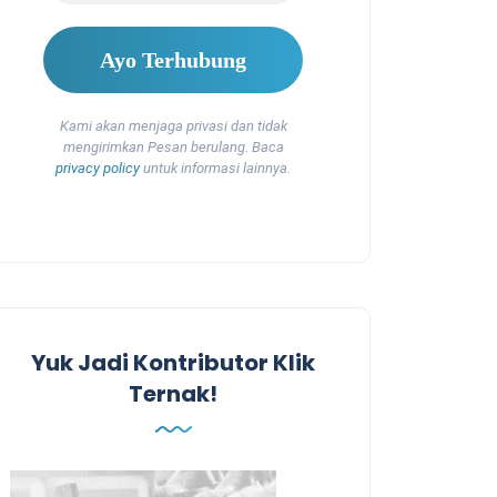
Kami akan menjaga privasi dan tidak
mengirimkan Pesan berulang. Baca
privacy policy
untuk informasi lainnya.
Yuk Jadi Kontributor Klik
Ternak!