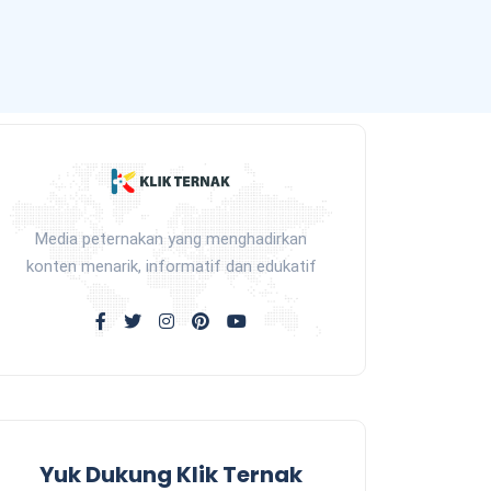
Media peternakan yang menghadirkan
konten menarik, informatif dan edukatif
Yuk Dukung Klik Ternak