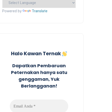
Powered by
Translate
Halo Kawan Ternak
Dapatkan Pembaruan
Peternakan hanya satu
genggaman, Yuk
Berlangganan!