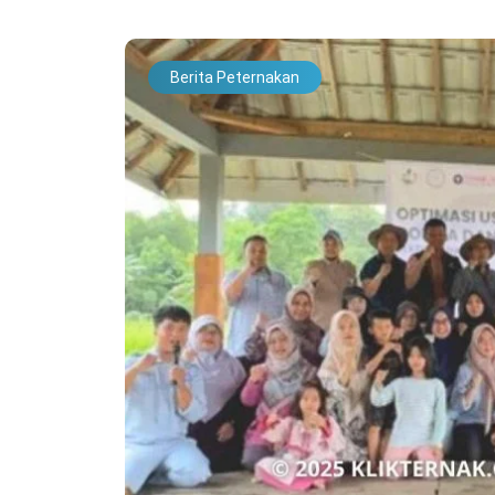
Berita Peternakan