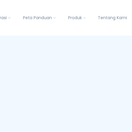
rasi
Peta Panduan
Produk
Tentang Kami