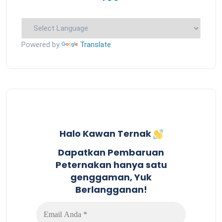
Powered by
Translate
Halo Kawan Ternak
Dapatkan Pembaruan
Peternakan hanya satu
genggaman, Yuk
Berlangganan!