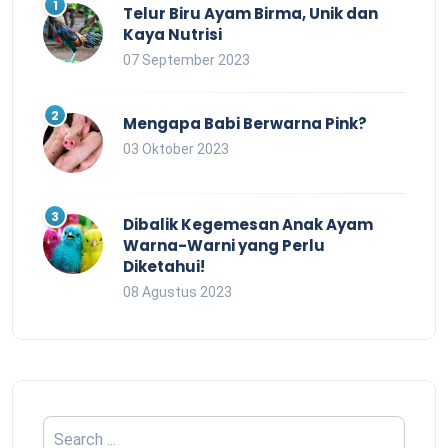
Telur Biru Ayam Birma, Unik dan
Kaya Nutrisi
07 September 2023
Mengapa Babi Berwarna Pink?
03 Oktober 2023
Dibalik Kegemesan Anak Ayam
Warna-Warni yang Perlu
Diketahui!
08 Agustus 2023