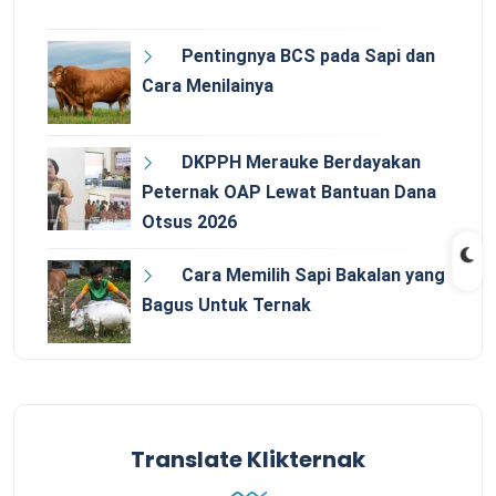
Pentingnya BCS pada Sapi dan
Cara Menilainya
DKPPH Merauke Berdayakan
Peternak OAP Lewat Bantuan Dana
Otsus 2026
Cara Memilih Sapi Bakalan yang
Bagus Untuk Ternak
Translate Klikternak