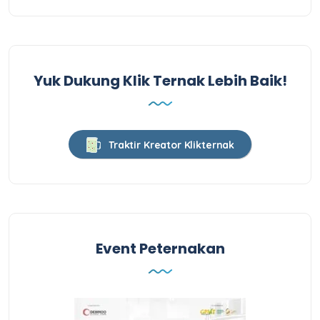
Yuk Dukung Klik Ternak Lebih Baik!
Traktir Kreator Klikternak
Event Peternakan