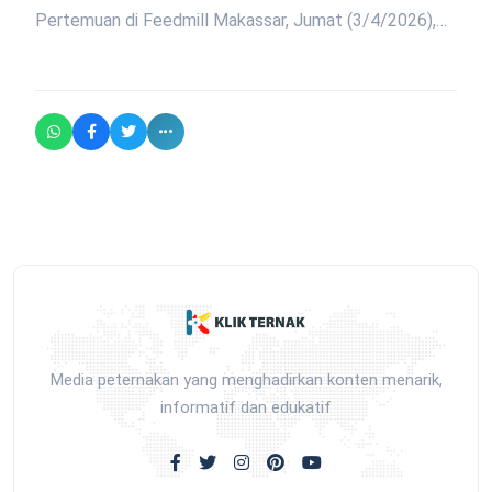
Pertemuan di Feedmill Makassar, Jumat (3/4/2026),…
Media peternakan yang menghadirkan konten menarik,
informatif dan edukatif