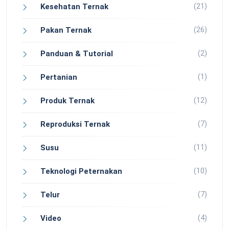
(21)
Kesehatan Ternak
(26)
Pakan Ternak
(2)
Panduan & Tutorial
(1)
Pertanian
(12)
Produk Ternak
(7)
Reproduksi Ternak
(11)
Susu
(10)
Teknologi Peternakan
(7)
Telur
(4)
Video