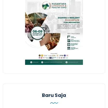
Baru Saja