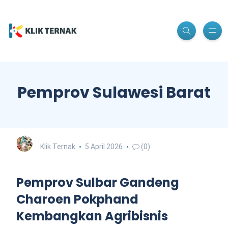
Pemprov Sulawesi Barat
Klik Ternak
5 April 2026
(0)
Pemprov Sulbar Gandeng
Charoen Pokphand
Kembangkan Agribisnis