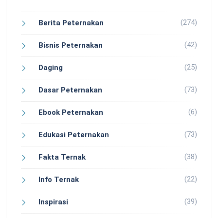
(274)
Berita Peternakan
(42)
Bisnis Peternakan
(25)
Daging
(73)
Dasar Peternakan
(6)
Ebook Peternakan
(73)
Edukasi Peternakan
(38)
Fakta Ternak
(22)
Info Ternak
(39)
Inspirasi