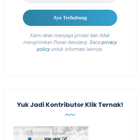
Kami akan menjaga privasi dan tidak
mengirimkan Pesan berulang. Baca
privacy
policy
untuk informasi lainnya.
Yuk Jadi Kontributor Klik Ternak!