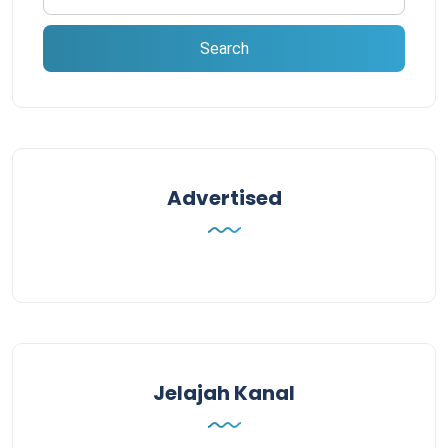
Advertised
Jelajah Kanal