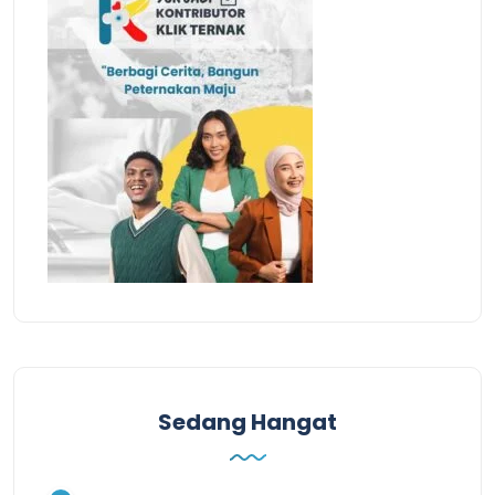
Sedang Hangat