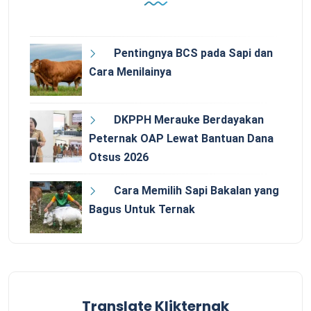
Pentingnya BCS pada Sapi dan
Cara Menilainya
DKPPH Merauke Berdayakan
Peternak OAP Lewat Bantuan Dana
Otsus 2026
Cara Memilih Sapi Bakalan yang
Bagus Untuk Ternak
Translate Klikternak