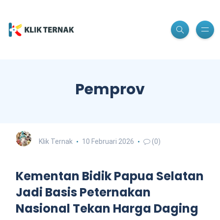
Pemprov
Klik Ternak
10 Februari 2026
(0)
Kementan Bidik Papua Selatan
Jadi Basis Peternakan
Nasional Tekan Harga Daging