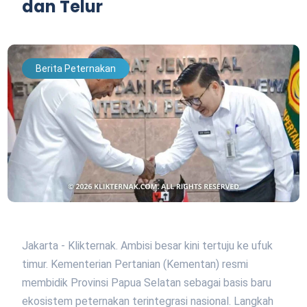
dan Telur
Berita Peternakan
Jakarta - Klikternak. Ambisi besar kini tertuju ke ufuk
timur. Kementerian Pertanian (Kementan) resmi
membidik Provinsi Papua Selatan sebagai basis baru
ekosistem peternakan terintegrasi nasional. Langkah