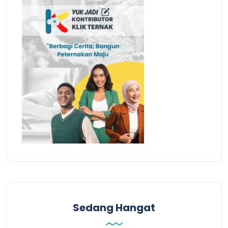
Sedang Hangat