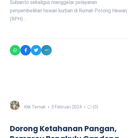
Subianto sekaligus menggelar pelayanan
penyembelihan hewan kurban di Rumah Potong Hewan
(RPH)…
Klik Ternak
5 Februari 2024
(0)
Dorong Ketahanan Pangan,