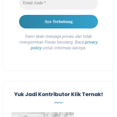
Kami akan menjaga privasi dan tidak
mengirimkan Pesan berulang. Baca
privacy
policy
untuk informasi lainnya.
Yuk Jadi Kontributor Klik Ternak!