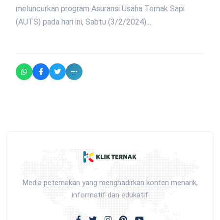
meluncurkan program Asuransi Usaha Ternak Sapi
(AUTS) pada hari ini, Sabtu (3/2/2024).…
Media peternakan yang menghadirkan konten menarik,
informatif dan edukatif