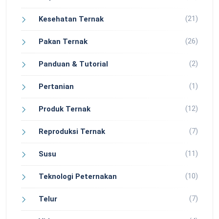
(21)
Kesehatan Ternak
(26)
Pakan Ternak
(2)
Panduan & Tutorial
(1)
Pertanian
(12)
Produk Ternak
(7)
Reproduksi Ternak
(11)
Susu
(10)
Teknologi Peternakan
(7)
Telur