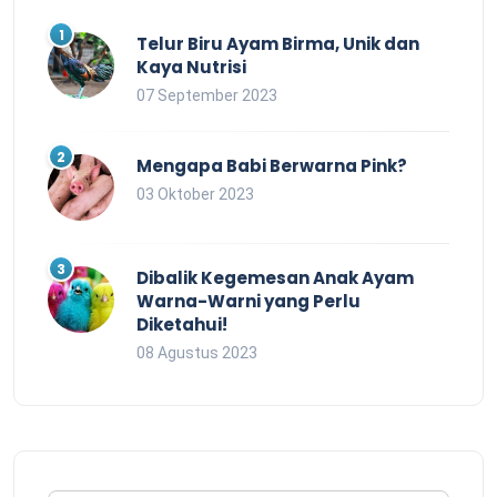
Telur Biru Ayam Birma, Unik dan
Kaya Nutrisi
07 September 2023
Mengapa Babi Berwarna Pink?
03 Oktober 2023
Dibalik Kegemesan Anak Ayam
Warna-Warni yang Perlu
Diketahui!
08 Agustus 2023