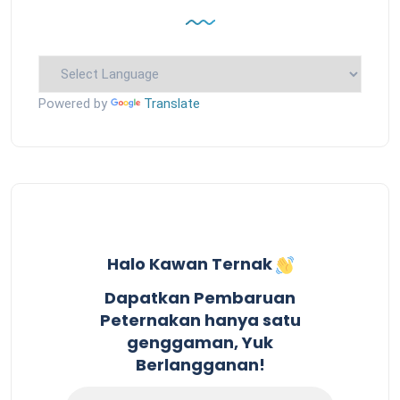
Powered by
Translate
Halo Kawan Ternak
Dapatkan Pembaruan
Peternakan hanya satu
genggaman, Yuk
Berlangganan!