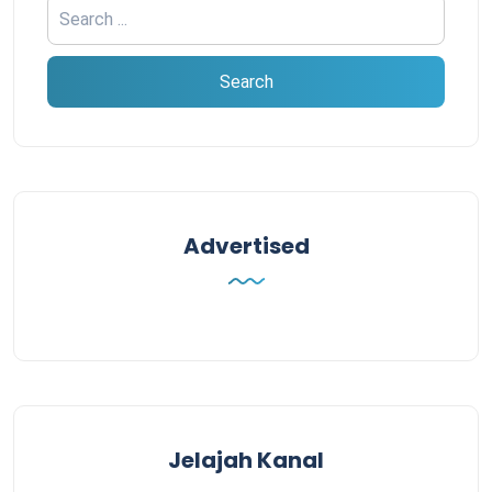
Advertised
Jelajah Kanal