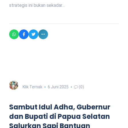
strategis ini bukan sekadar…
Klik Ternak
6 Juni 2025
(0)
Sambut Idul Adha, Gubernur
dan Bupati di Papua Selatan
Salurkan Sapi Bantuan