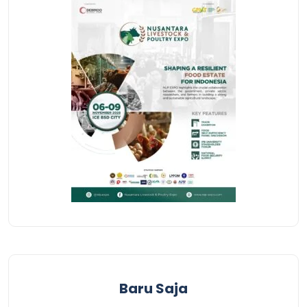
Baru Saja