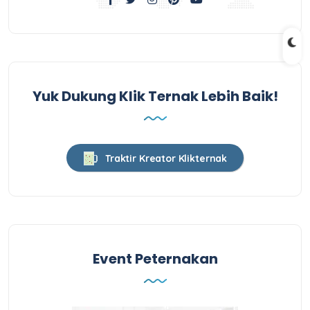
Yuk Dukung Klik Ternak Lebih Baik!
Traktir Kreator Klikternak
Event Peternakan