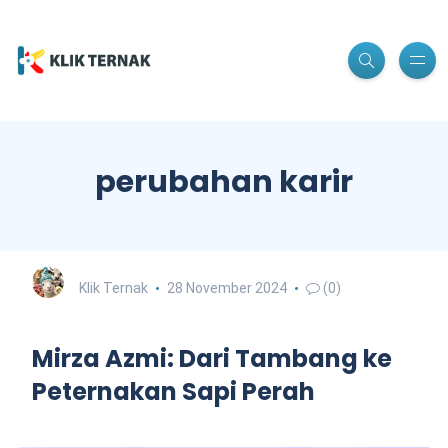
perubahan karir
Klik Ternak
28 November 2024
(0)
Mirza Azmi: Dari Tambang ke
Peternakan Sapi Perah