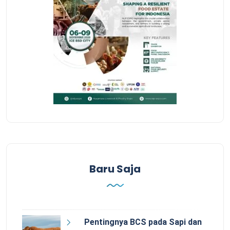
Baru Saja
Pentingnya BCS pada Sapi dan