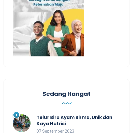
Sedang Hangat
Telur Biru Ayam Birma, Unik dan
Kaya Nutrisi
07 September 2023