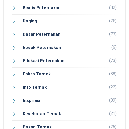
(42)
Bisnis Peternakan
(25)
Daging
(73)
Dasar Peternakan
(6)
Ebook Peternakan
(73)
Edukasi Peternakan
(38)
Fakta Ternak
(22)
Info Ternak
(39)
Inspirasi
(21)
Kesehatan Ternak
(26)
Pakan Ternak