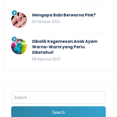
Mengapa Babi Berwarna Pink?
03 Oktober 2023
Dibalik Kegemesan Anak Ayam
Warna-Warni yang Perlu
Diketahui!
08 Agustus 2023