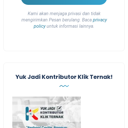
Kami akan menjaga privasi dan tidak
mengirimkan Pesan berulang. Baca
privacy
policy
untuk informasi lainnya.
Yuk Jadi Kontributor Klik Ternak!