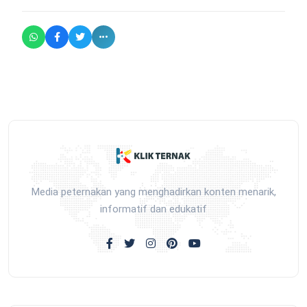
Media peternakan yang menghadirkan konten menarik,
informatif dan edukatif