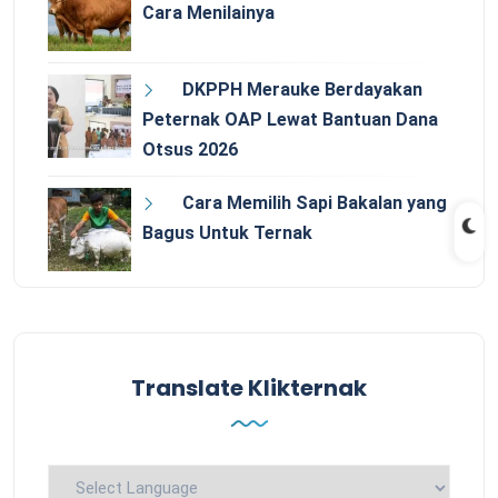
Cara Menilainya
DKPPH Merauke Berdayakan
Peternak OAP Lewat Bantuan Dana
Otsus 2026
Cara Memilih Sapi Bakalan yang
Bagus Untuk Ternak
Translate Klikternak