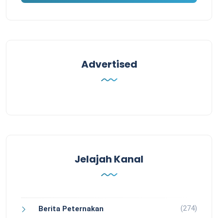
Advertised
Jelajah Kanal
(274)
Berita Peternakan