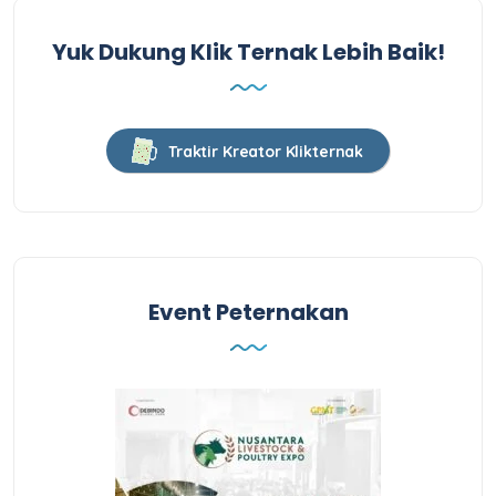
Yuk Dukung Klik Ternak Lebih Baik!
Traktir Kreator Klikternak
Event Peternakan