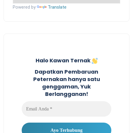
Powered by
Translate
Halo Kawan Ternak
Dapatkan Pembaruan
Peternakan hanya satu
genggaman, Yuk
Berlangganan!