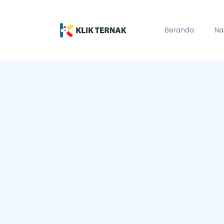
Beranda
Na