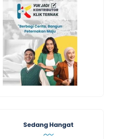
Sedang Hangat