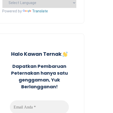
Powered by
Translate
Halo Kawan Ternak
Dapatkan Pembaruan
Peternakan hanya satu
genggaman, Yuk
Berlangganan!