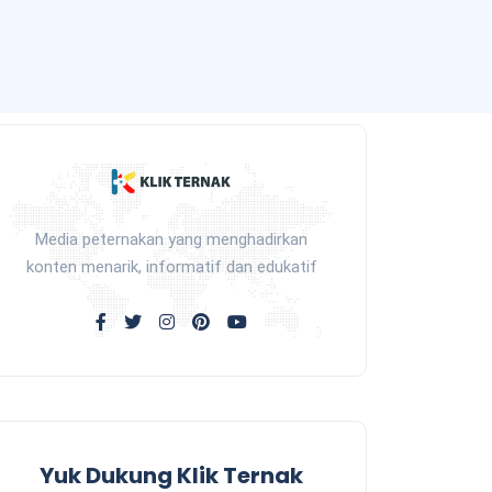
Media peternakan yang menghadirkan
konten menarik, informatif dan edukatif
Yuk Dukung Klik Ternak