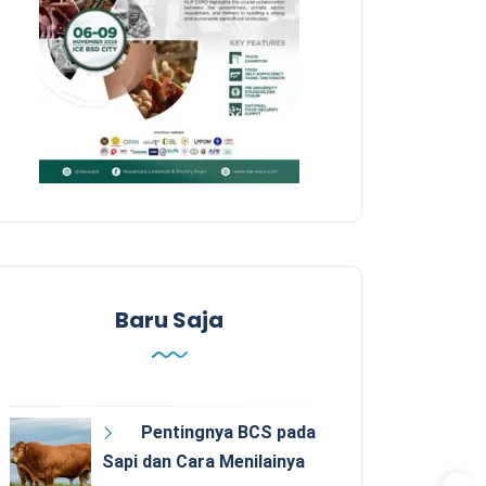
Baru Saja
Pentingnya BCS pada
Sapi dan Cara Menilainya