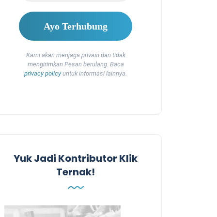
Kami akan menjaga privasi dan tidak
mengirimkan Pesan berulang. Baca
privacy policy
untuk informasi lainnya.
Yuk Jadi Kontributor Klik
Ternak!