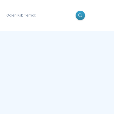
Galeri Klik Ternak