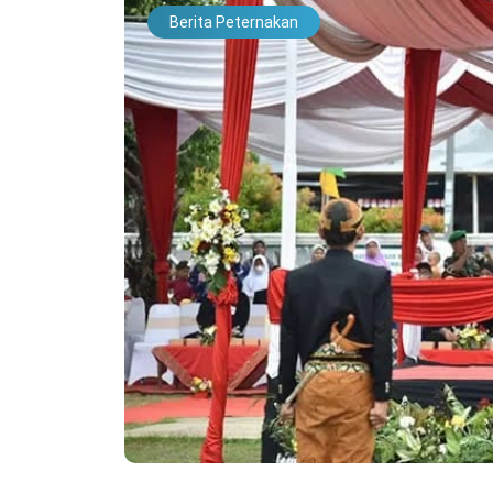
Berita Peternakan