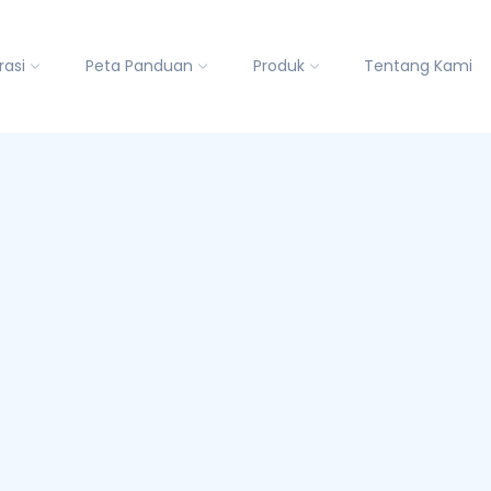
rasi
Peta Panduan
Produk
Tentang Kami