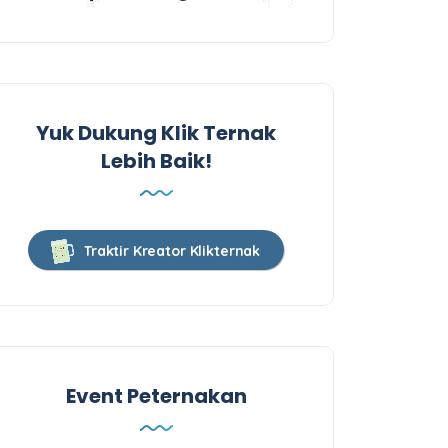
Yuk Dukung Klik Ternak
Lebih Baik!
Traktir Kreator Klikternak
Event Peternakan