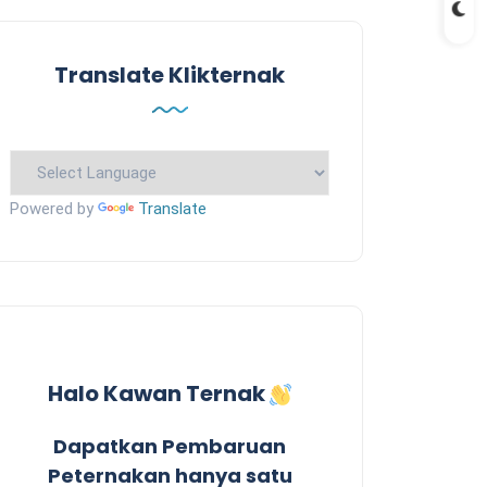
Translate Klikternak
Powered by
Translate
Halo Kawan Ternak
Dapatkan Pembaruan
Peternakan hanya satu