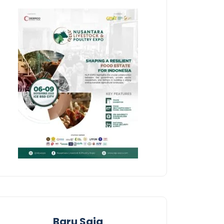
Baru Saja