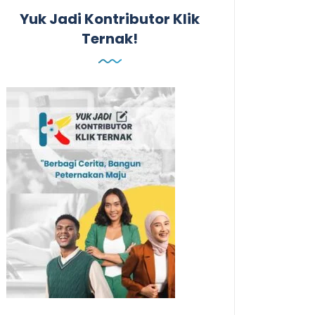
Yuk Jadi Kontributor Klik
Ternak!