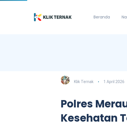
Beranda
Na
Klik Ternak
1 April 2026
Polres Mera
Kesehatan T