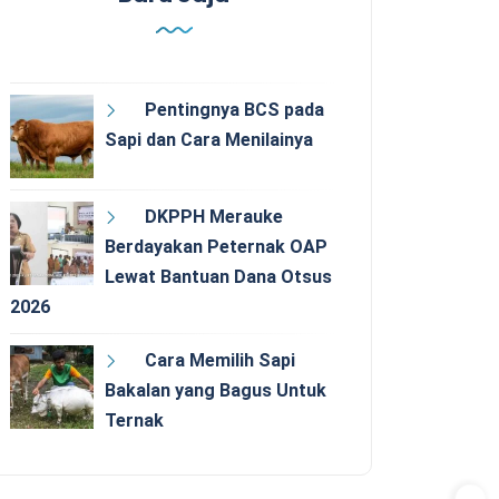
Pentingnya BCS pada
Sapi dan Cara Menilainya
DKPPH Merauke
Berdayakan Peternak OAP
Lewat Bantuan Dana Otsus
2026
Cara Memilih Sapi
Bakalan yang Bagus Untuk
Ternak