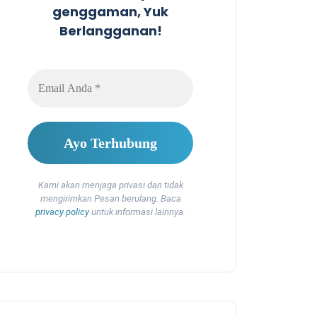
genggaman, Yuk
Berlangganan!
Kami akan menjaga privasi dan tidak
mengirimkan Pesan berulang. Baca
privacy policy
untuk informasi lainnya.