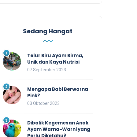
Sedang Hangat
Telur Biru Ayam Birma,
Unik dan Kaya Nutrisi
07 September 2023
Mengapa Babi Berwarna
Pink?
03 Oktober 2023
Dibalik Kegemesan Anak
Ayam Warna-Warni yang
Perlu Diketahui!