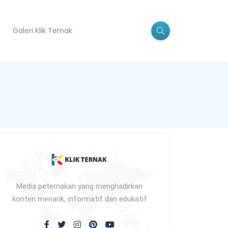
Galeri Klik Ternak
Media peternakan yang menghadirkan
konten menarik, informatif dan edukatif