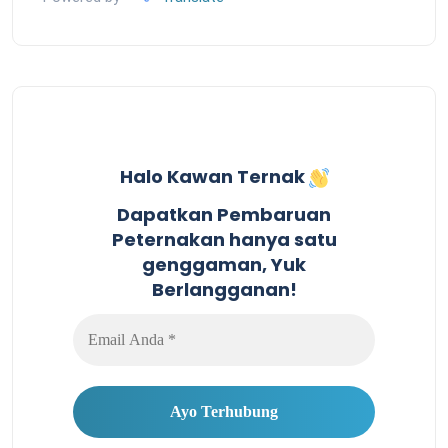
Halo Kawan Ternak
Dapatkan Pembaruan
Peternakan hanya satu
genggaman, Yuk
Berlangganan!