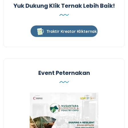
Yuk Dukung Klik Ternak Lebih Baik!
Traktir Kreator Klikternak
Event Peternakan