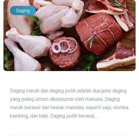
Daging
Daging merah dan daging putih adalah dua jenis daging
yang paling umum dikonsumsi oleh manusia. Daging
merah berasal dari hewan mamalia, seperti sapi, domba,
kambing, dan babi. Daging putih berasal…