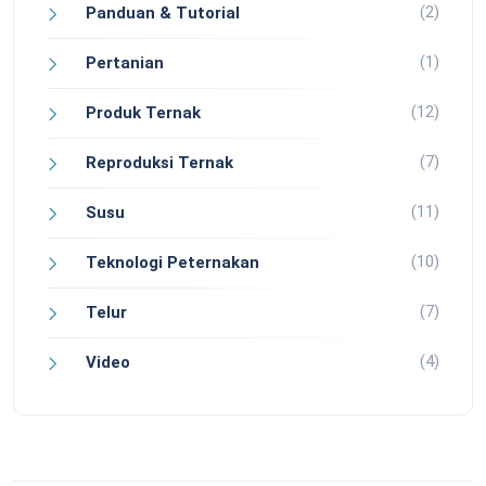
(2)
Panduan & Tutorial
(1)
Pertanian
(12)
Produk Ternak
(7)
Reproduksi Ternak
(11)
Susu
(10)
Teknologi Peternakan
(7)
Telur
(4)
Video