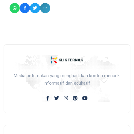
Media peternakan yang menghadirkan konten menarik,
informatif dan edukatif