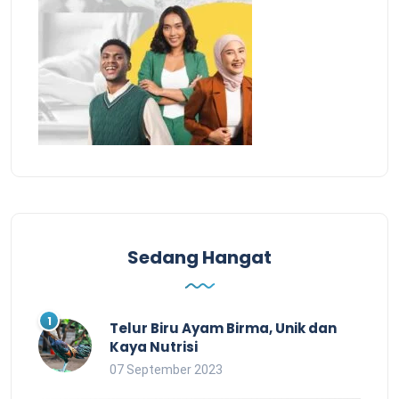
Sedang Hangat
Telur Biru Ayam Birma, Unik dan
Kaya Nutrisi
07 September 2023