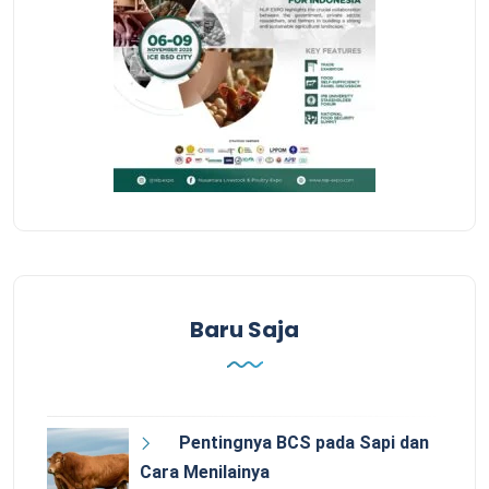
Baru Saja
Pentingnya BCS pada Sapi dan
Cara Menilainya