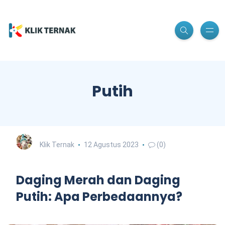
Putih
Klik Ternak
12 Agustus 2023
(0)
Daging Merah dan Daging
Putih: Apa Perbedaannya?