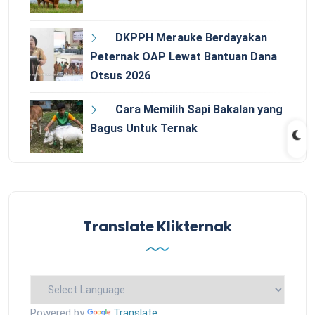
DKPPH Merauke Berdayakan
Peternak OAP Lewat Bantuan Dana
Otsus 2026
Cara Memilih Sapi Bakalan yang
Bagus Untuk Ternak
Translate Klikternak
Powered by
Translate