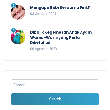
Mengapa Babi Berwarna Pink?
03 Oktober 2023
Dibalik Kegemesan Anak Ayam
Warna-Warni yang Perlu
Diketahui!
08 Agustus 2023