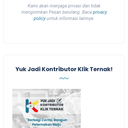
Kami akan menjaga privasi dan tidak
mengirimkan Pesan berulang. Baca
privacy
policy
untuk informasi lainnya.
Yuk Jadi Kontributor Klik Ternak!