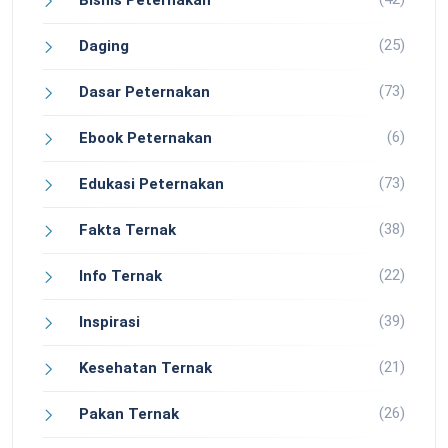
Bisnis Peternakan
(25)
Daging
(73)
Dasar Peternakan
(6)
Ebook Peternakan
(73)
Edukasi Peternakan
(38)
Fakta Ternak
(22)
Info Ternak
(39)
Inspirasi
(21)
Kesehatan Ternak
(26)
Pakan Ternak