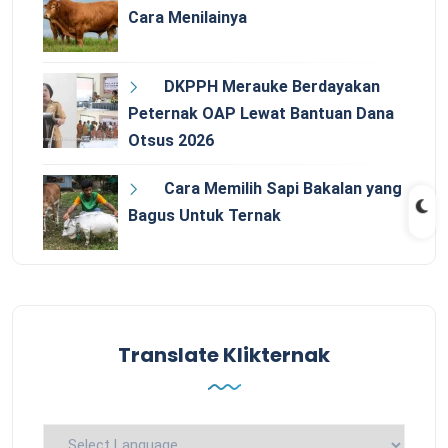
Cara Menilainya
DKPPH Merauke Berdayakan
Peternak OAP Lewat Bantuan Dana
Otsus 2026
Cara Memilih Sapi Bakalan yang
Bagus Untuk Ternak
Translate Klikternak