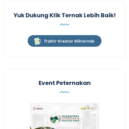
Yuk Dukung Klik Ternak Lebih Baik!
Traktir Kreator Klikternak
Event Peternakan