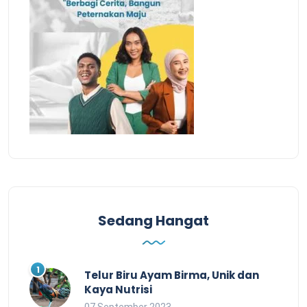
Sedang Hangat
Telur Biru Ayam Birma, Unik dan
Kaya Nutrisi