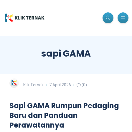
sapi GAMA
Klik Ternak
7 April 2026
(0)
Sapi GAMA Rumpun Pedaging
Baru dan Panduan
Perawatannya