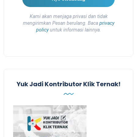
Kami akan menjaga privasi dan tidak
mengirimkan Pesan berulang. Baca
privacy
policy
untuk informasi lainnya.
Yuk Jadi Kontributor Klik Ternak!