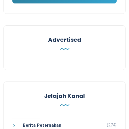
Advertised
Jelajah Kanal
(274)
Berita Peternakan