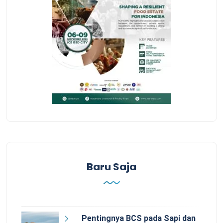
Baru Saja
Pentingnya BCS pada Sapi dan