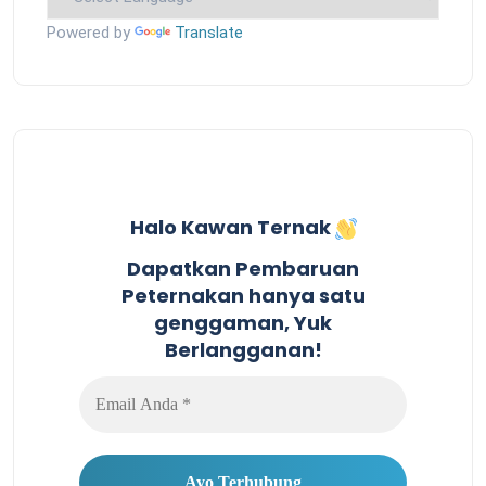
Powered by
Translate
Halo Kawan Ternak
Dapatkan Pembaruan
Peternakan hanya satu
genggaman, Yuk
Berlangganan!