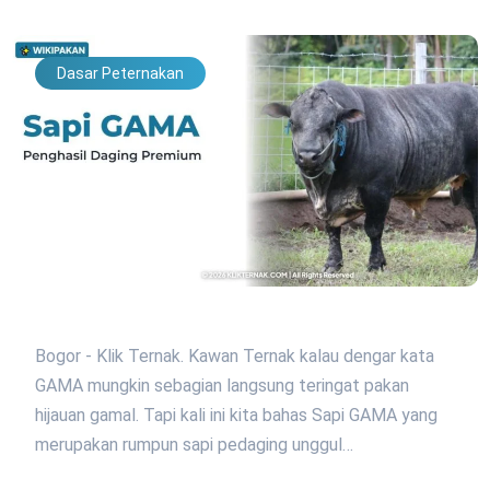
Dasar Peternakan
Bogor - Klik Ternak. Kawan Ternak kalau dengar kata
GAMA mungkin sebagian langsung teringat pakan
hijauan gamal. Tapi kali ini kita bahas Sapi GAMA yang
merupakan rumpun sapi pedaging unggul…