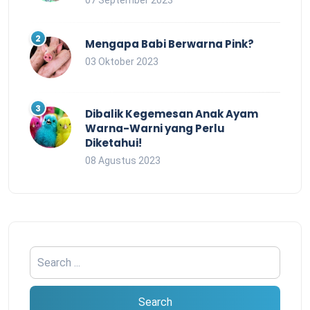
07 September 2023
Mengapa Babi Berwarna Pink?
03 Oktober 2023
Dibalik Kegemesan Anak Ayam
Warna-Warni yang Perlu
Diketahui!
08 Agustus 2023