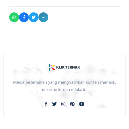
Media peternakan yang menghadirkan konten menarik,
informatif dan edukatif