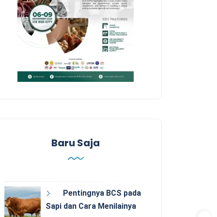
Baru Saja
Pentingnya BCS pada
Sapi dan Cara Menilainya