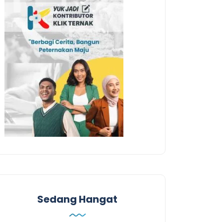
Sedang Hangat