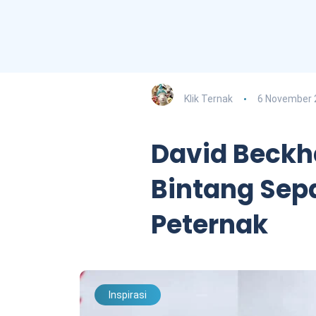
Klik Ternak
6 November 
David Beckh
Bintang Sep
Peternak
Inspirasi