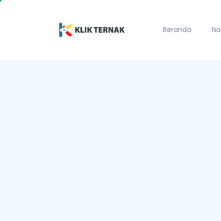
Beranda
Na