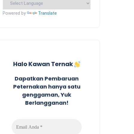
Powered by
Translate
Halo Kawan Ternak
Dapatkan Pembaruan
Peternakan hanya satu
genggaman, Yuk
Berlangganan!