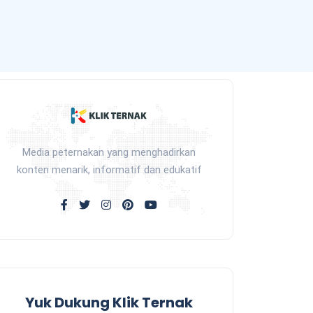
Media peternakan yang menghadirkan
konten menarik, informatif dan edukatif
Yuk Dukung Klik Ternak