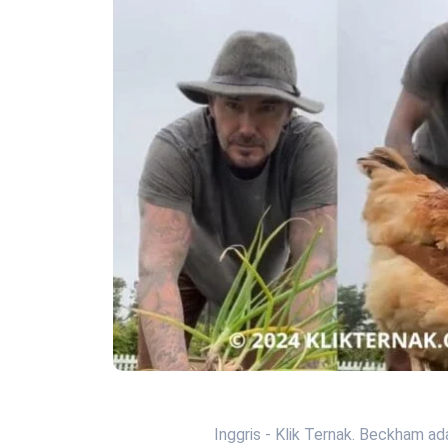
Inggris - Klik Ternak. Beckham a