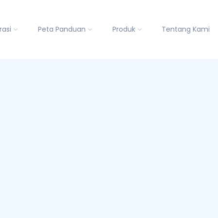
rasi
Peta Panduan
Produk
Tentang Kami