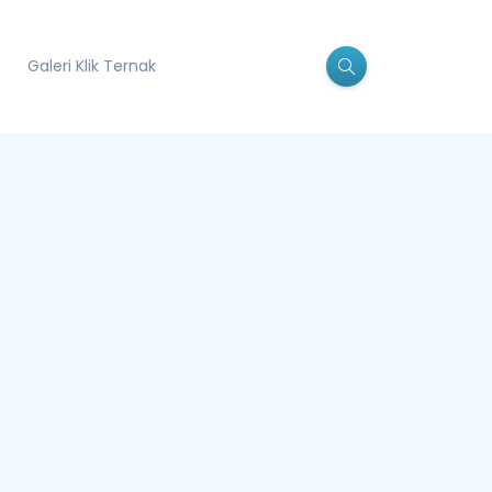
Galeri Klik Ternak