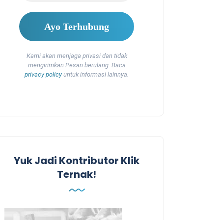
Kami akan menjaga privasi dan tidak
mengirimkan Pesan berulang. Baca
privacy policy
untuk informasi lainnya.
Yuk Jadi Kontributor Klik
Ternak!