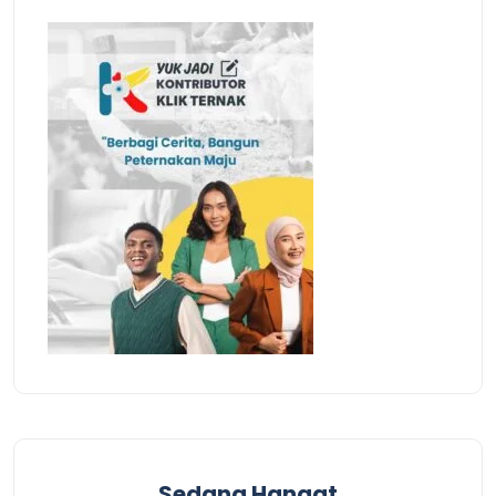
Sedang Hangat