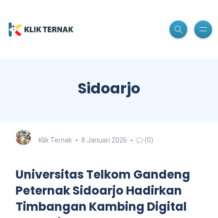
Sidoarjo
Klik Ternak
8 Januari 2026
(0)
Universitas Telkom Gandeng
Peternak Sidoarjo Hadirkan
Timbangan Kambing Digital