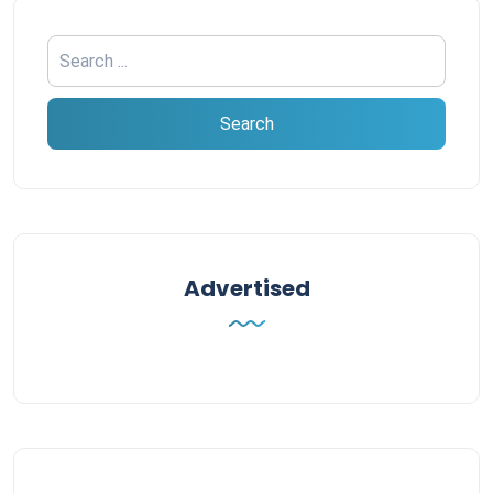
Advertised