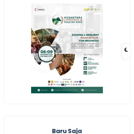
Baru Saja