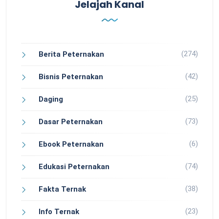
Jelajah Kanal
(274)
Berita Peternakan
(42)
Bisnis Peternakan
(25)
Daging
(73)
Dasar Peternakan
(6)
Ebook Peternakan
(74)
Edukasi Peternakan
(38)
Fakta Ternak
(23)
Info Ternak