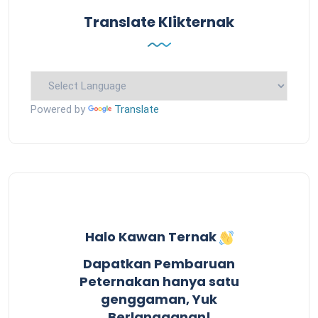
Translate Klikternak
Powered by
Translate
Halo Kawan Ternak
Dapatkan Pembaruan
Peternakan hanya satu
genggaman, Yuk
Berlangganan!