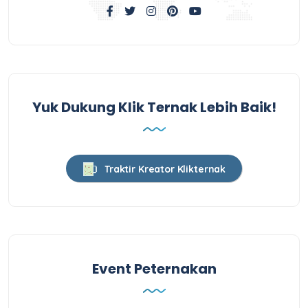
Yuk Dukung Klik Ternak Lebih Baik!
Traktir Kreator Klikternak
Event Peternakan