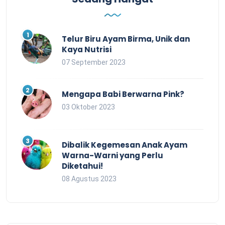
Telur Biru Ayam Birma, Unik dan
Kaya Nutrisi
07 September 2023
Mengapa Babi Berwarna Pink?
03 Oktober 2023
Dibalik Kegemesan Anak Ayam
Warna-Warni yang Perlu
Diketahui!
08 Agustus 2023