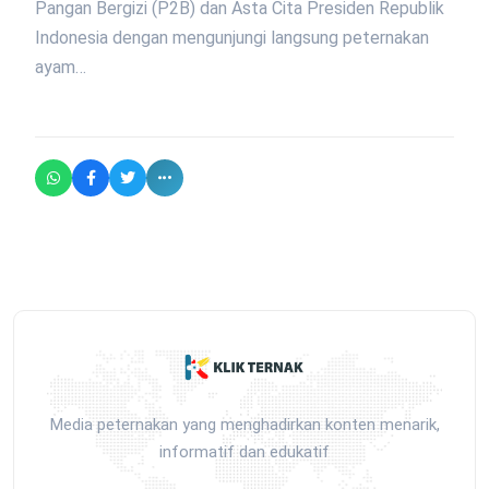
Pangan Bergizi (P2B) dan Asta Cita Presiden Republik
Indonesia dengan mengunjungi langsung peternakan
ayam…
Media peternakan yang menghadirkan konten menarik,
informatif dan edukatif