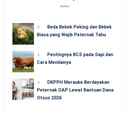
Beda Bebek Peking dan Bebek
Biasa yang Wajib Peternak Tahu
Pentingnya BCS pada Sapi dan
Cara Menilainya
DKPPH Merauke Berdayakan
Peternak OAP Lewat Bantuan Dana
Otsus 2026