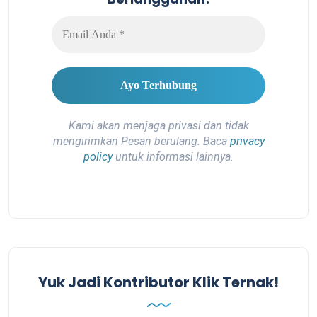
Kami akan menjaga privasi dan tidak
mengirimkan Pesan berulang. Baca
privacy
policy
untuk informasi lainnya.
Yuk Jadi Kontributor Klik Ternak!