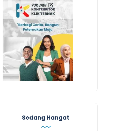
Sedang Hangat