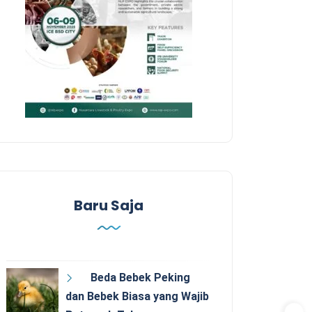
Baru Saja
Beda Bebek Peking
dan Bebek Biasa yang Wajib