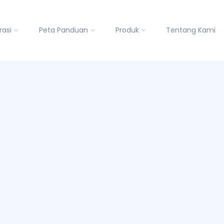
rasi
Peta Panduan
Produk
Tentang Kami