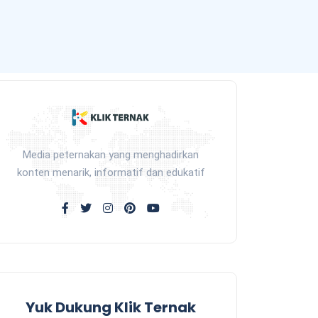
Media peternakan yang menghadirkan
konten menarik, informatif dan edukatif
Yuk Dukung Klik Ternak