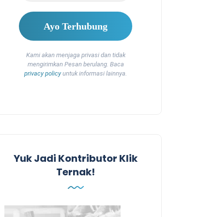
Kami akan menjaga privasi dan tidak
mengirimkan Pesan berulang. Baca
privacy policy
untuk informasi lainnya.
Yuk Jadi Kontributor Klik
Ternak!