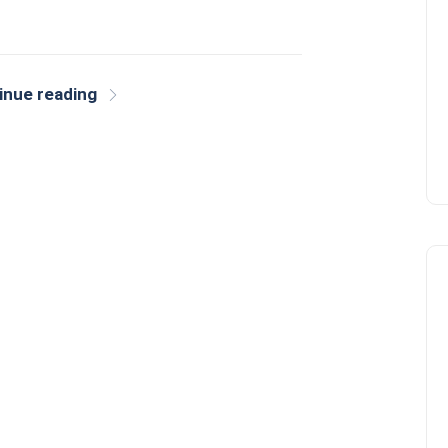
inue reading