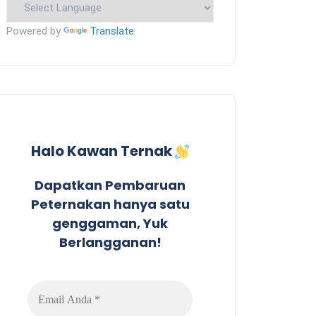
Powered by
Translate
Halo Kawan Ternak
Dapatkan Pembaruan
Peternakan hanya satu
genggaman, Yuk
Berlangganan!