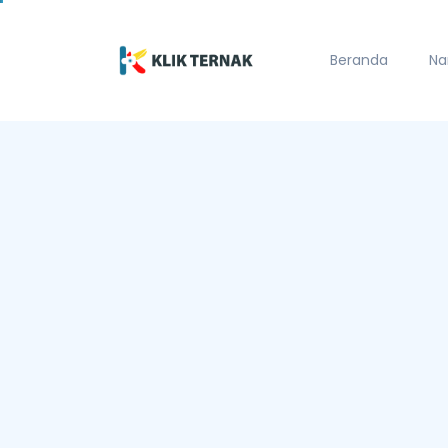
Beranda
Na