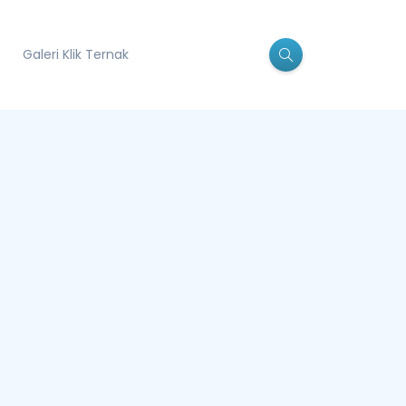
Galeri Klik Ternak