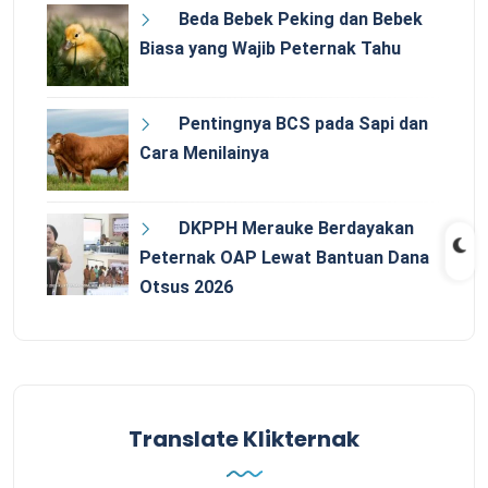
Beda Bebek Peking dan Bebek
Biasa yang Wajib Peternak Tahu
Pentingnya BCS pada Sapi dan
Cara Menilainya
DKPPH Merauke Berdayakan
Peternak OAP Lewat Bantuan Dana
Otsus 2026
Translate Klikternak