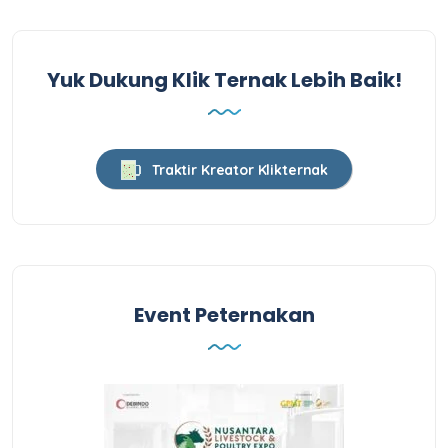
Yuk Dukung Klik Ternak Lebih Baik!
Traktir Kreator Klikternak
Event Peternakan