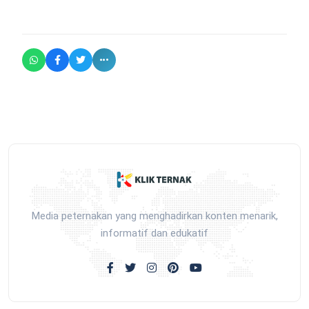
Media peternakan yang menghadirkan konten menarik,
informatif dan edukatif