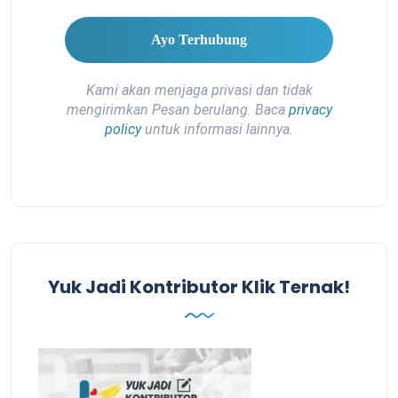
Kami akan menjaga privasi dan tidak
mengirimkan Pesan berulang. Baca
privacy
policy
untuk informasi lainnya.
Yuk Jadi Kontributor Klik Ternak!