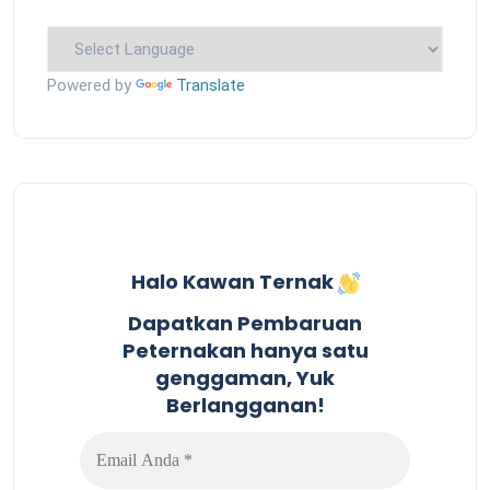
Powered by
Translate
Halo Kawan Ternak
Dapatkan Pembaruan
Peternakan hanya satu
genggaman, Yuk
Berlangganan!