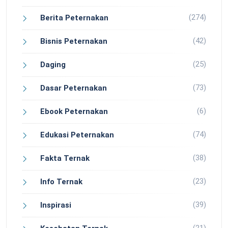
(274)
Berita Peternakan
(42)
Bisnis Peternakan
(25)
Daging
(73)
Dasar Peternakan
(6)
Ebook Peternakan
(74)
Edukasi Peternakan
(38)
Fakta Ternak
(23)
Info Ternak
(39)
Inspirasi