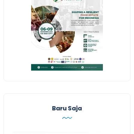
Baru Saja