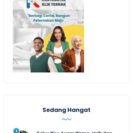
Sedang Hangat