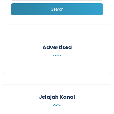
Advertised
Jelajah Kanal