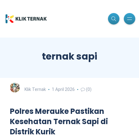
ternak sapi
Klik Ternak
1 April 2026
(0)
Polres Merauke Pastikan
Kesehatan Ternak Sapi di
Distrik Kurik