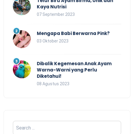
Telur Biru Ayam Birma, Unik dan
Kaya Nutrisi
07 September 2023
Mengapa Babi Berwarna Pink?
03 Oktober 2023
Dibalik Kegemesan Anak Ayam
Warna-Warni yang Perlu
Diketahui!
08 Agustus 2023