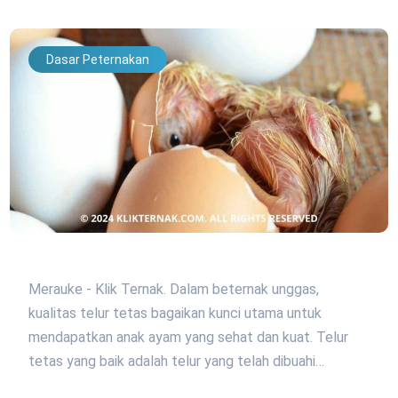
Dasar Peternakan
Merauke - Klik Ternak. Dalam beternak unggas,
kualitas telur tetas bagaikan kunci utama untuk
mendapatkan anak ayam yang sehat dan kuat. Telur
tetas yang baik adalah telur yang telah dibuahi…