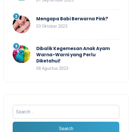
07 September 2023
Mengapa Babi Berwarna Pink?
03 Oktober 2023
Dibalik Kegemesan Anak Ayam
Warna-Warni yang Perlu
Diketahui!
08 Agustus 2023