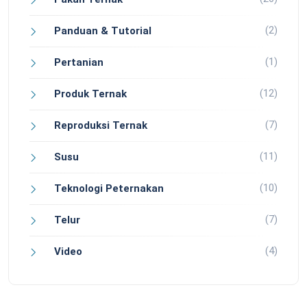
(2)
Panduan & Tutorial
(1)
Pertanian
(12)
Produk Ternak
(7)
Reproduksi Ternak
(11)
Susu
(10)
Teknologi Peternakan
(7)
Telur
(4)
Video