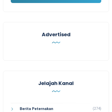
Advertised
Jelajah Kanal
(274)
Berita Peternakan