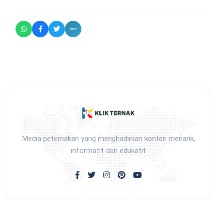
Media peternakan yang menghadirkan konten menarik,
informatif dan edukatif