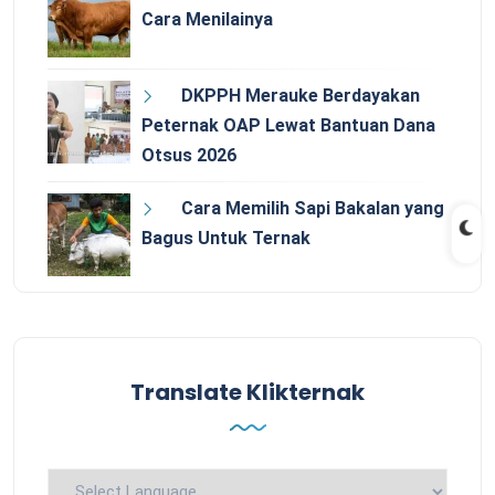
Cara Menilainya
DKPPH Merauke Berdayakan
Peternak OAP Lewat Bantuan Dana
Otsus 2026
Cara Memilih Sapi Bakalan yang
Bagus Untuk Ternak
Translate Klikternak