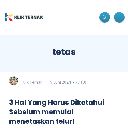
tetas
Klik Ternak
15 Juni 2024
(0)
3 Hal Yang Harus Diketahui
Sebelum memulai
menetaskan telur!