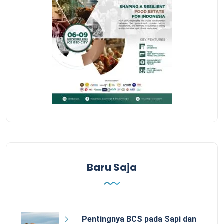
Baru Saja
Pentingnya BCS pada Sapi dan