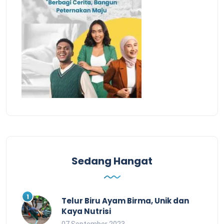
Sedang Hangat
Telur Biru Ayam Birma, Unik dan
Kaya Nutrisi