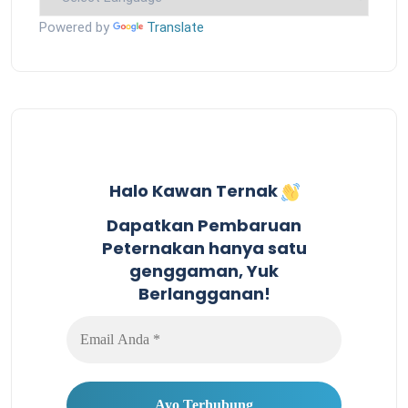
Powered by
Translate
Halo Kawan Ternak
Dapatkan Pembaruan
Peternakan hanya satu
genggaman, Yuk
Berlangganan!