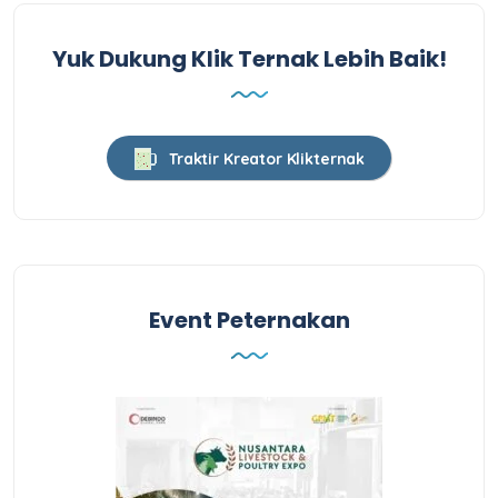
Yuk Dukung Klik Ternak Lebih Baik!
Traktir Kreator Klikternak
Event Peternakan