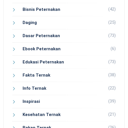
(42)
Bisnis Peternakan
(25)
Daging
(73)
Dasar Peternakan
(6)
Ebook Peternakan
(73)
Edukasi Peternakan
(38)
Fakta Ternak
(22)
Info Ternak
(39)
Inspirasi
(21)
Kesehatan Ternak
(26)
Pakan Ternak