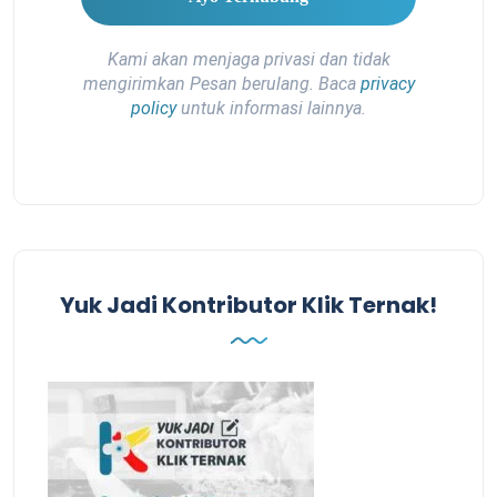
Kami akan menjaga privasi dan tidak
mengirimkan Pesan berulang. Baca
privacy
policy
untuk informasi lainnya.
Yuk Jadi Kontributor Klik Ternak!