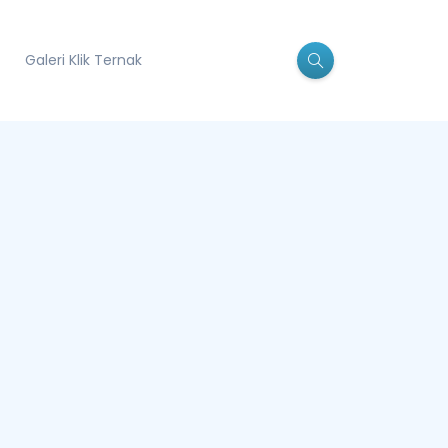
Galeri Klik Ternak