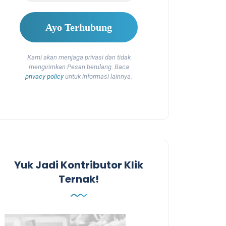
Kami akan menjaga privasi dan tidak
mengirimkan Pesan berulang. Baca
privacy policy
untuk informasi lainnya.
Yuk Jadi Kontributor Klik
Ternak!