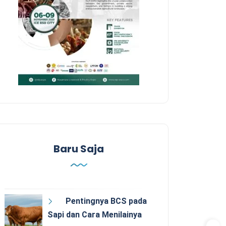
Baru Saja
Pentingnya BCS pada
Sapi dan Cara Menilainya