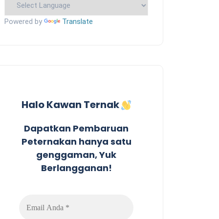
Powered by
Translate
Halo Kawan Ternak
Dapatkan Pembaruan
Peternakan hanya satu
genggaman, Yuk
Berlangganan!