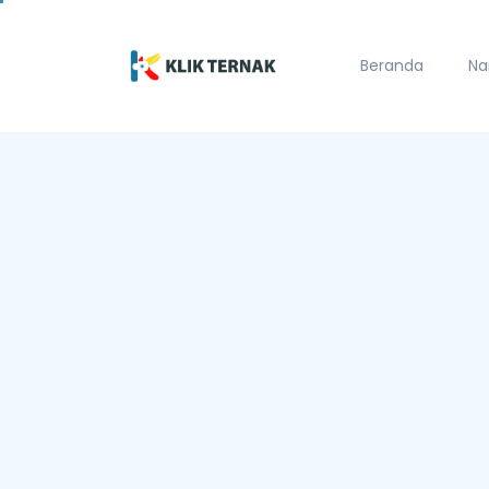
Beranda
Na