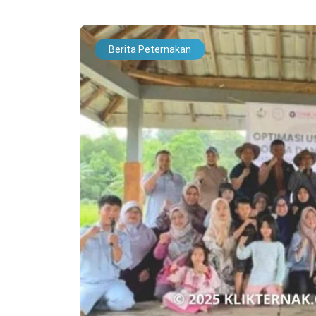
Berita Peternakan