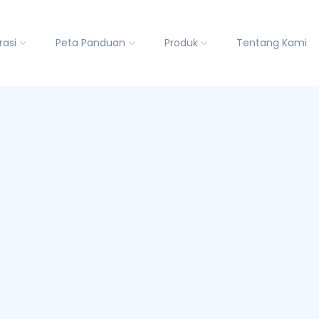
rasi
Peta Panduan
Produk
Tentang Kami