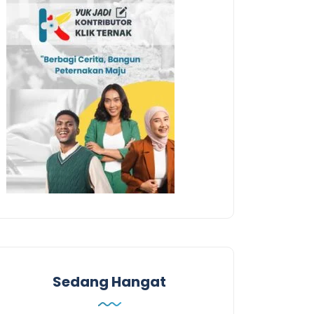
Sedang Hangat