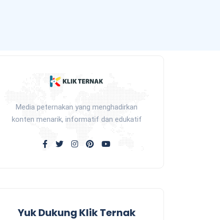
Media peternakan yang menghadirkan
konten menarik, informatif dan edukatif
Yuk Dukung Klik Ternak