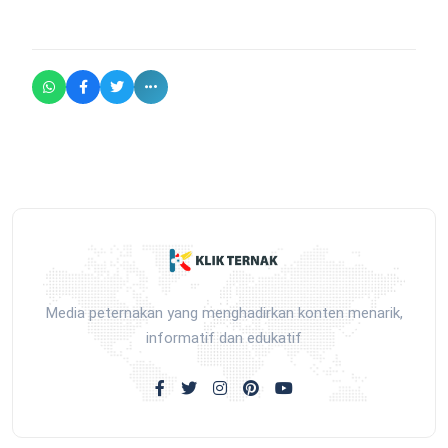
Media peternakan yang menghadirkan konten menarik,
informatif dan edukatif