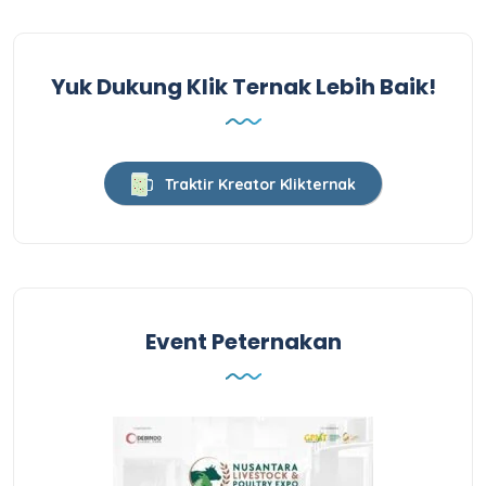
Yuk Dukung Klik Ternak Lebih Baik!
Traktir Kreator Klikternak
Event Peternakan