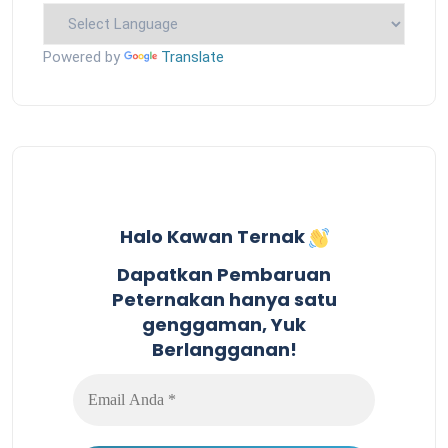
Powered by
Translate
Halo Kawan Ternak
Dapatkan Pembaruan
Peternakan hanya satu
genggaman, Yuk
Berlangganan!