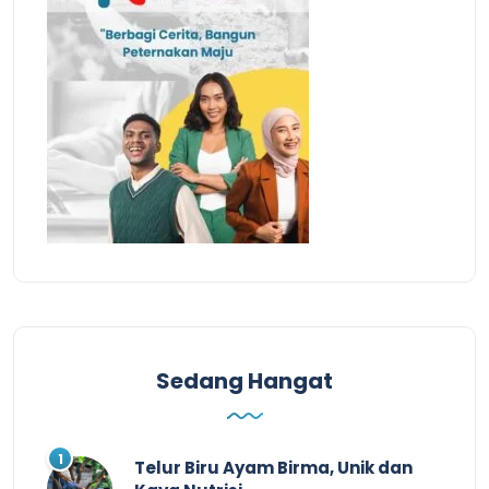
Sedang Hangat
Telur Biru Ayam Birma, Unik dan