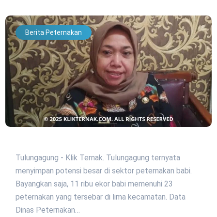
Berita Peternakan
Tulungagung - Klik Ternak. Tulungagung ternyata
menyimpan potensi besar di sektor peternakan babi.
Bayangkan saja, 11 ribu ekor babi memenuhi 23
peternakan yang tersebar di lima kecamatan. Data
Dinas Peternakan…