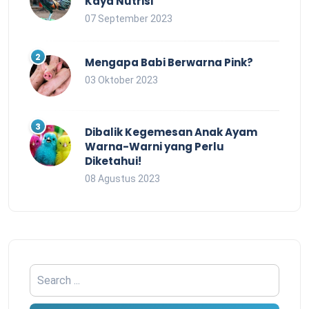
Kaya Nutrisi
07 September 2023
Mengapa Babi Berwarna Pink?
03 Oktober 2023
Dibalik Kegemesan Anak Ayam
Warna-Warni yang Perlu
Diketahui!
08 Agustus 2023