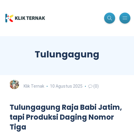
Tulungagung
Klik Ternak
10 Agustus 2025
(0)
Tulungagung Raja Babi Jatim,
tapi Produksi Daging Nomor
Tiga