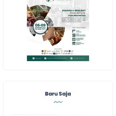
Baru Saja