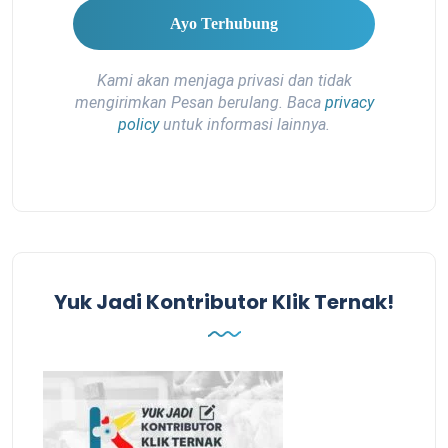
Kami akan menjaga privasi dan tidak
mengirimkan Pesan berulang. Baca
privacy
policy
untuk informasi lainnya.
Yuk Jadi Kontributor Klik Ternak!