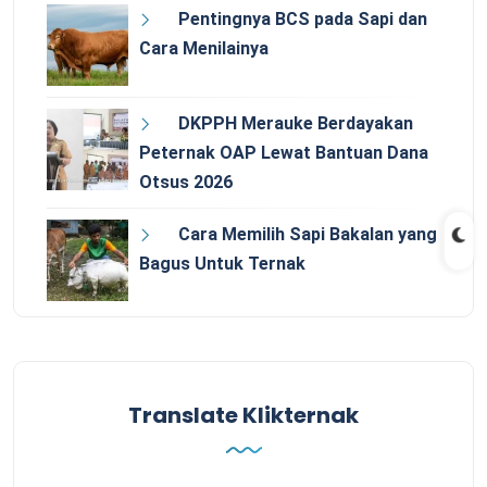
Pentingnya BCS pada Sapi dan
Cara Menilainya
DKPPH Merauke Berdayakan
Peternak OAP Lewat Bantuan Dana
Otsus 2026
Cara Memilih Sapi Bakalan yang
Bagus Untuk Ternak
Translate Klikternak