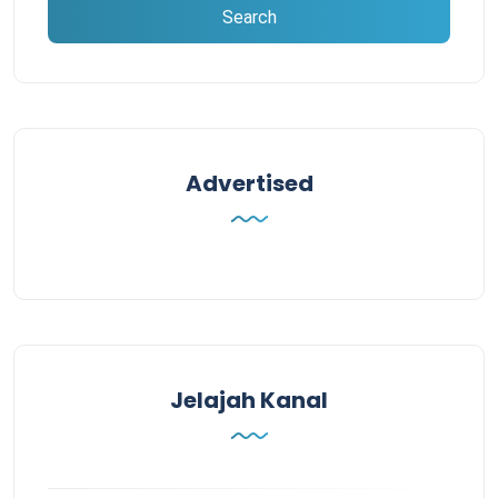
Advertised
Jelajah Kanal